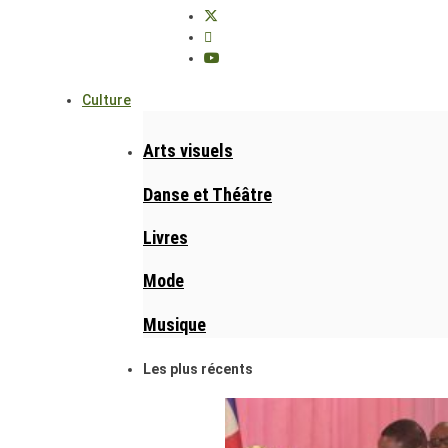
Culture
Arts visuels
Danse et Théâtre
Livres
Mode
Musique
Les plus récents