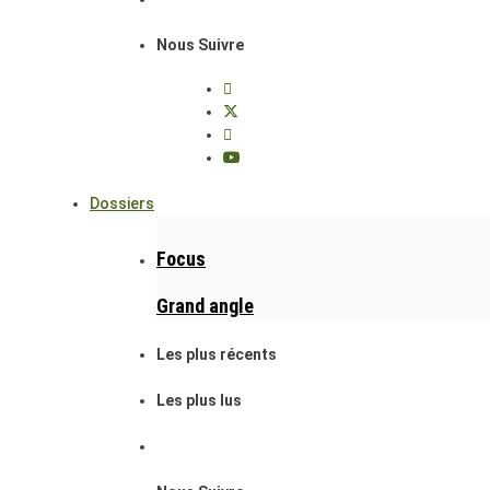
Nous Suivre
Dossiers
Focus
Grand angle
Les plus récents
Les plus lus