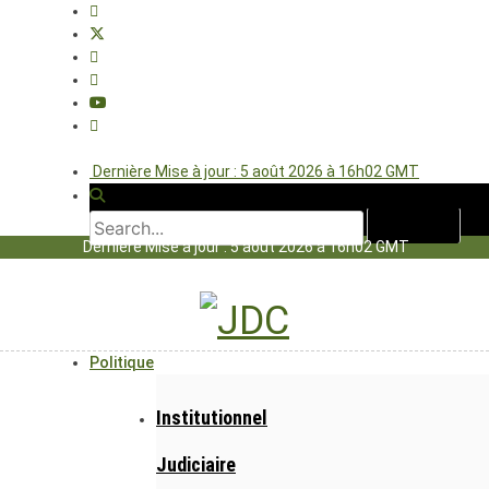
Dernière Mise à jour : 5 août 2026 à 16h02 GMT
Dernière Mise à jour : 5 août 2026 à 16h02 GMT
Politique
Institutionnel
Judiciaire