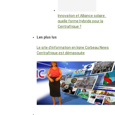
Innovation et Alliance solaire :
quelle forme hybride pour la
Centrafrique ?
Les plus lus
Le site d’information en ligne Corbeau News
Centrafrique est démasquée