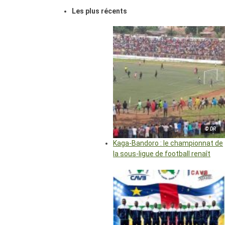
Les plus récents
© DR
Kaga-Bandoro : le championnat de
la sous-ligue de football renaît