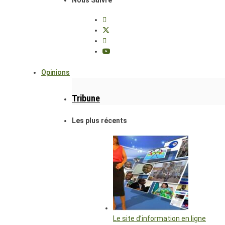
Opinions
Tribune
Les plus récents
Le site d’information en ligne