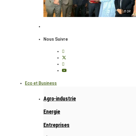
© DR
Nous Suivre
Eco et Business
Agro-industrie
Energie
Entreprises