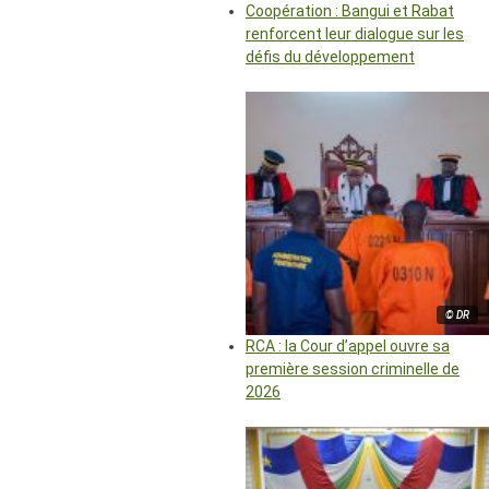
Coopération : Bangui et Rabat
renforcent leur dialogue sur les
défis du développement
© DR
RCA : la Cour d’appel ouvre sa
première session criminelle de
2026