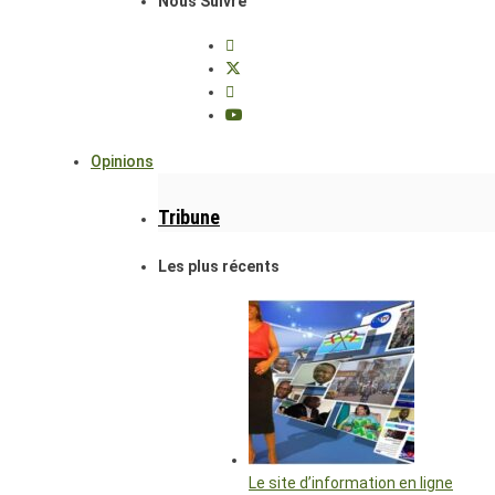
Nous Suivre
Opinions
Tribune
Les plus récents
Le site d’information en ligne