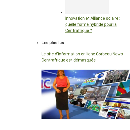
Innovation et Alliance solaire :
quelle forme hybride pour la
Centrafrique ?
Les plus lus
Le site d’information en ligne Corbeau News
Centrafrique est démasquée