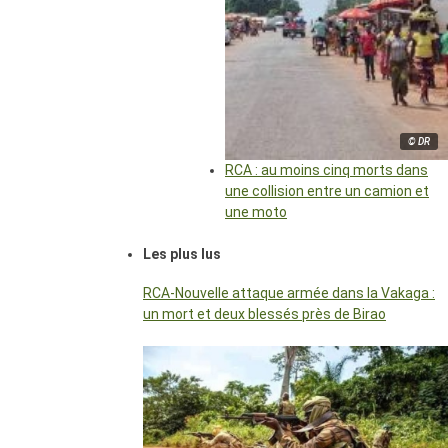
© DR
RCA : au moins cinq morts dans
une collision entre un camion et
une moto
Les plus lus
RCA-Nouvelle attaque armée dans la Vakaga :
un mort et deux blessés près de Birao