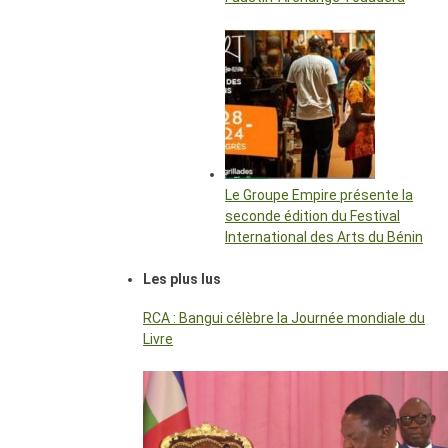
Le Groupe Empire présente la
seconde édition du Festival
International des Arts du Bénin
Les plus lus
RCA : Bangui célèbre la Journée mondiale du
Livre