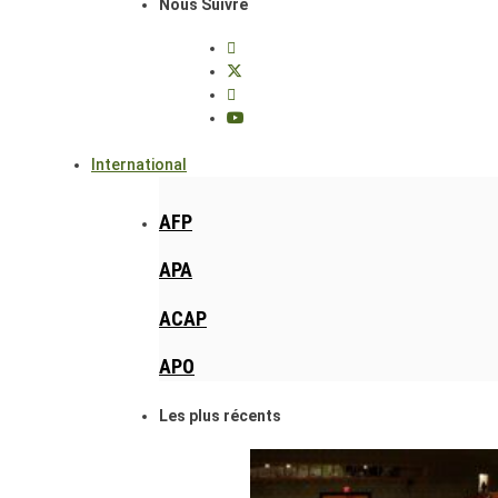
Nous Suivre
International
AFP
APA
ACAP
APO
Les plus récents