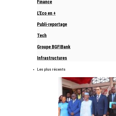
Finance
L’Eco en +
Publi-reportage
Tech
Groupe BGFIBank
Infrastructures
Les plus récents