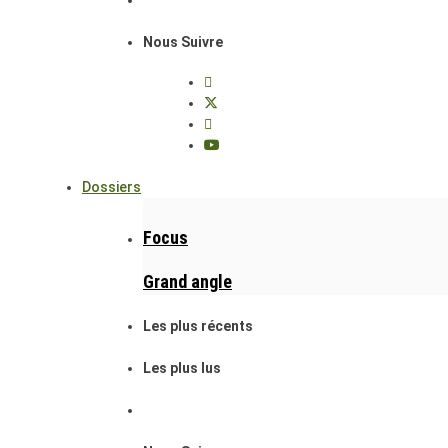
Nous Suivre
Dossiers
Focus
Grand angle
Les plus récents
Les plus lus