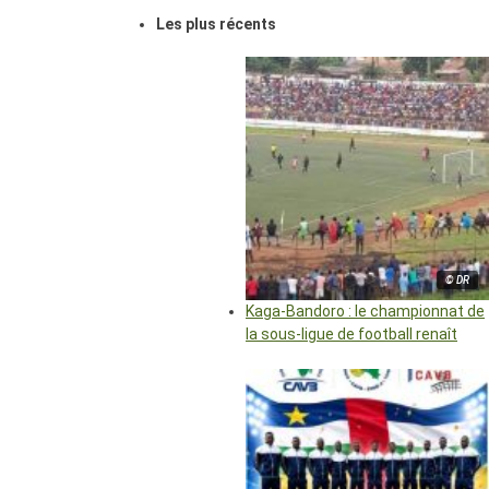
Les plus récents
© DR
Kaga-Bandoro : le championnat de
la sous-ligue de football renaît