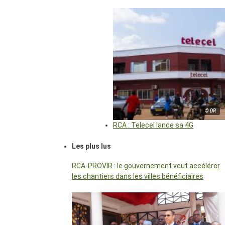
© DR
RCA : Telecel lance sa 4G
Les plus lus
RCA-PROVIR : le gouvernement veut accélérer
les chantiers dans les villes bénéficiaires