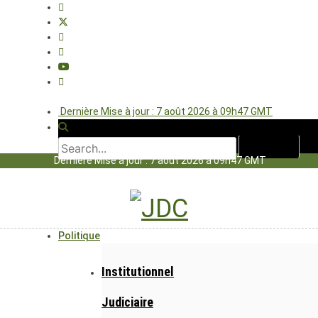
Dernière Mise à jour : 7 août 2026 à 09h47 GMT
Dernière Mise à jour : 7 août 2026 à 09h47 GMT
Politique
Institutionnel
Judiciaire