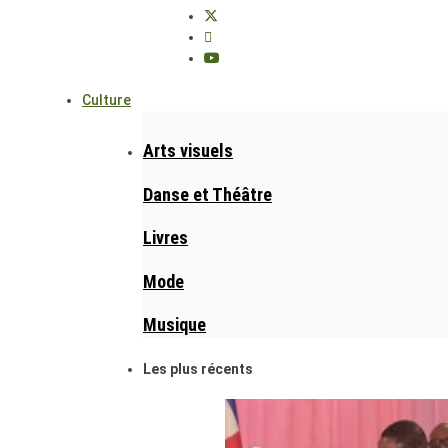
Culture
Arts visuels
Danse et Théâtre
Livres
Mode
Musique
Les plus récents