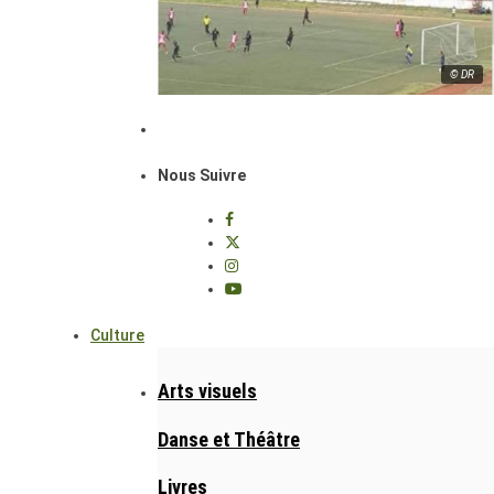
© DR
Nous Suivre
Culture
Arts visuels
Danse et Théâtre
Livres