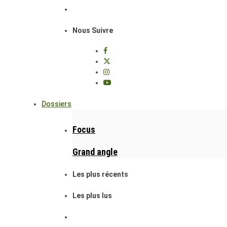
Nous Suivre
Dossiers
Focus
Grand angle
Les plus récents
Les plus lus