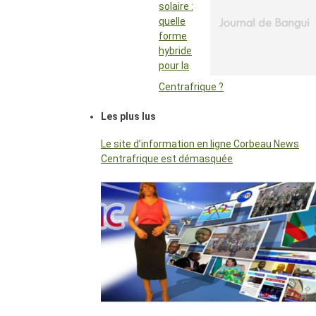
solaire :
quelle
forme
hybride
pour la
Centrafrique ?
Les plus lus
Le site d’information en ligne Corbeau News
Centrafrique est démasquée