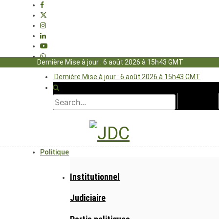
Dernière Mise à jour : 6 août 2026 à 15h43 GMT
Dernière Mise à jour : 6 août 2026 à 15h43 GMT
Politique
Institutionnel
Judiciaire