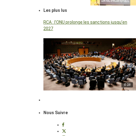
Les plus lus
RCA : l’ONU prolonge les sanctions jusqu’en
2027
© DR
Nous Suivre