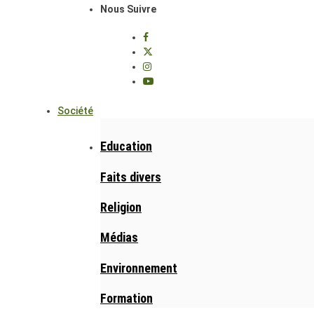
Nous Suivre
Société
Education
Faits divers
Religion
Médias
Environnement
Formation