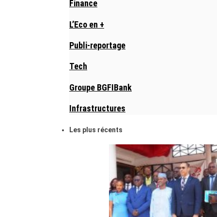
Finance
L’Eco en +
Publi-reportage
Tech
Groupe BGFIBank
Infrastructures
Les plus récents