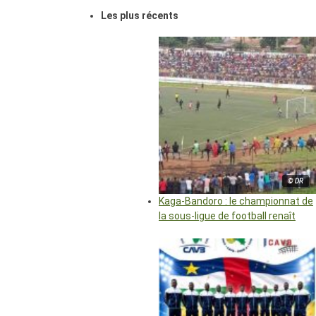
Les plus récents
© DR
Kaga-Bandoro : le championnat de
la sous-ligue de football renaît