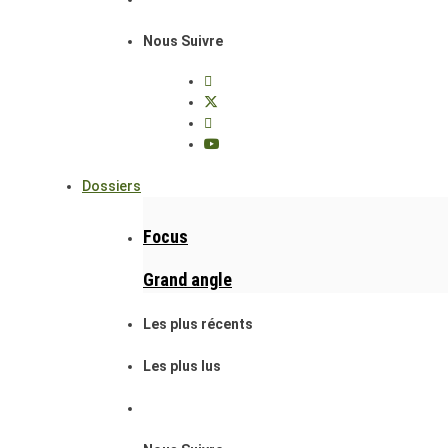
Nous Suivre
Dossiers
Focus
Grand angle
Les plus récents
Les plus lus