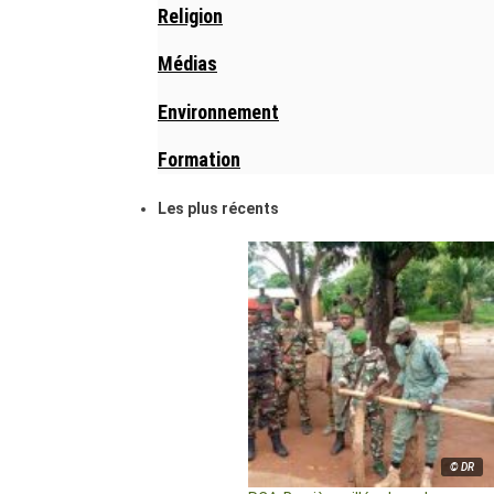
Religion
Médias
Environnement
Formation
Les plus récents
© DR