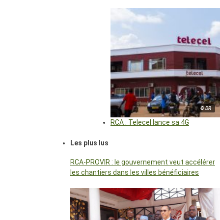
© DR
RCA : Telecel lance sa 4G
Les plus lus
RCA-PROVIR : le gouvernement veut accélérer
les chantiers dans les villes bénéficiaires