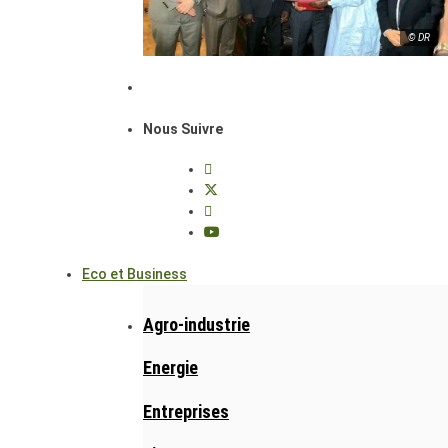
© DR
Nous Suivre
Eco et Business
Agro-industrie
Energie
Entreprises