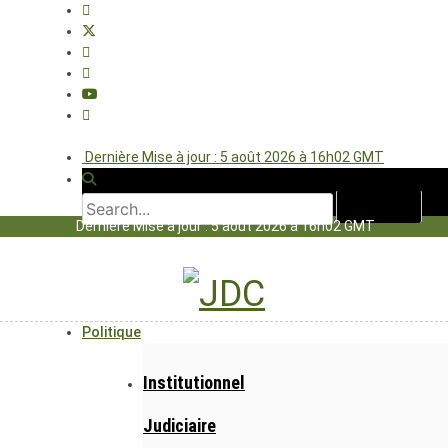
Dernière Mise à jour : 5 août 2026 à 16h02 GMT
Dernière Mise à jour : 5 août 2026 à 16h02 GMT
Politique
Institutionnel
Judiciaire