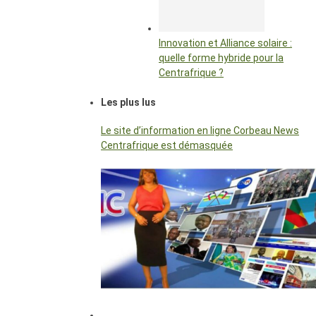
Innovation et Alliance solaire :
quelle forme hybride pour la
Centrafrique ?
Les plus lus
Le site d’information en ligne Corbeau News
Centrafrique est démasquée