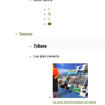
Opinions
Tribune
Les plus récents
Le site d’information en ligne