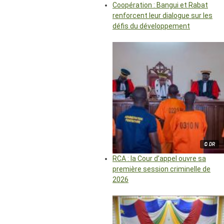
Coopération : Bangui et Rabat
renforcent leur dialogue sur les
défis du développement
© DR
RCA : la Cour d’appel ouvre sa
première session criminelle de
2026