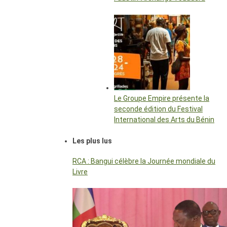
Le Groupe Empire présente la
seconde édition du Festival
International des Arts du Bénin
Les plus lus
RCA : Bangui célèbre la Journée mondiale du
Livre