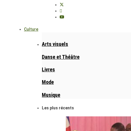
Culture
Arts visuels
Danse et Théâtre
Livres
Mode
Musique
Les plus récents