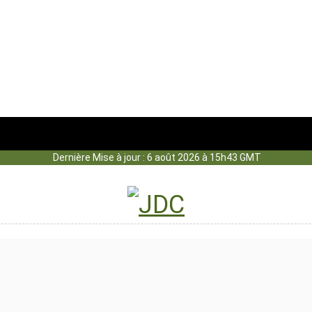
Dernière Mise à jour : 6 août 2026 à 15h43 GMT