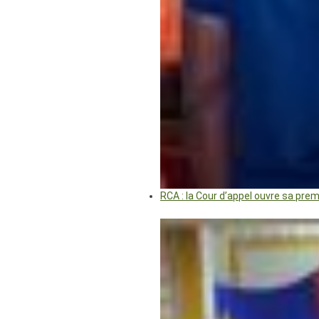
RCA : la Cour d’appel ouvre sa pre