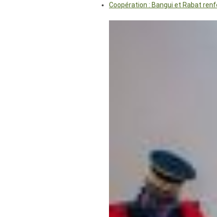
Coopération : Bangui et Rabat renf