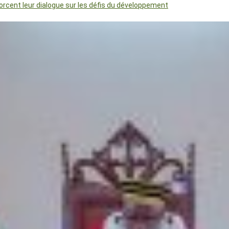
orcent leur dialogue sur les défis du développement