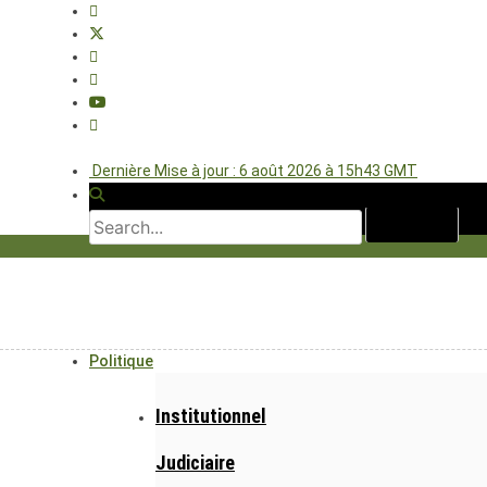
Dernière Mise à jour : 6 août 2026 à 15h43 GMT
Politique
Institutionnel
Judiciaire