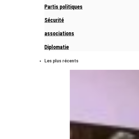
Partis politiques
Sécurité
associations
Diplomatie
Les plus récents