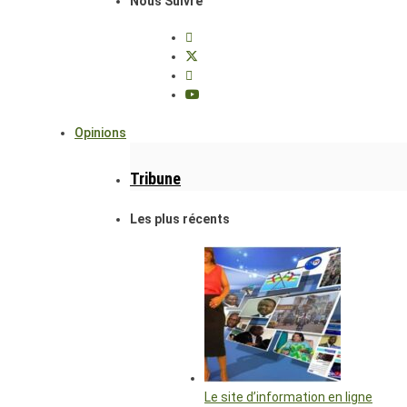
Nous Suivre
Opinions
Tribune
Les plus récents
Le site d’information en ligne