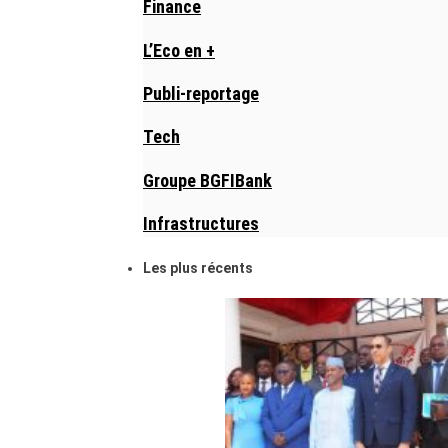
Finance
L’Eco en +
Publi-reportage
Tech
Groupe BGFIBank
Infrastructures
Les plus récents