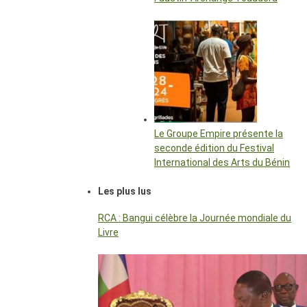
Le Groupe Empire présente la
seconde édition du Festival
International des Arts du Bénin
Les plus lus
RCA : Bangui célèbre la Journée mondiale du
Livre