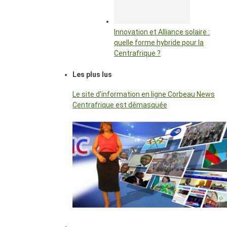
Innovation et Alliance solaire :
quelle forme hybride pour la
Centrafrique ?
Les plus lus
Le site d’information en ligne Corbeau News
Centrafrique est démasquée