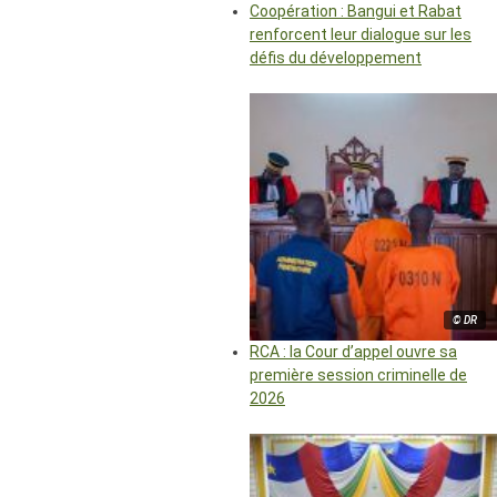
Coopération : Bangui et Rabat
renforcent leur dialogue sur les
défis du développement
© DR
RCA : la Cour d’appel ouvre sa
première session criminelle de
2026