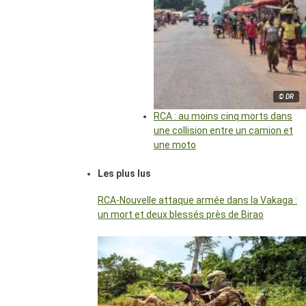
© DR
RCA : au moins cinq morts dans
une collision entre un camion et
une moto
Les plus lus
RCA-Nouvelle attaque armée dans la Vakaga :
un mort et deux blessés près de Birao