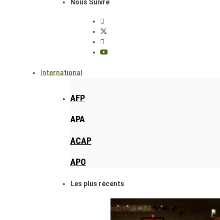
Nous Suivre
International
AFP
APA
ACAP
APO
Les plus récents