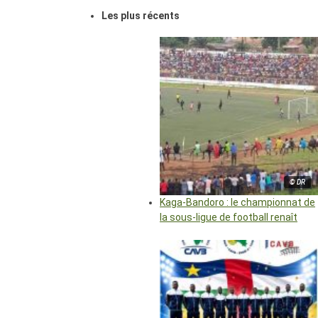
Les plus récents
© DR
Kaga-Bandoro : le championnat de
la sous-ligue de football renaît