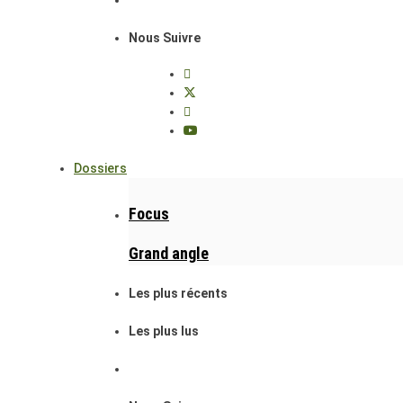
Nous Suivre
Dossiers
Focus
Grand angle
Les plus récents
Les plus lus