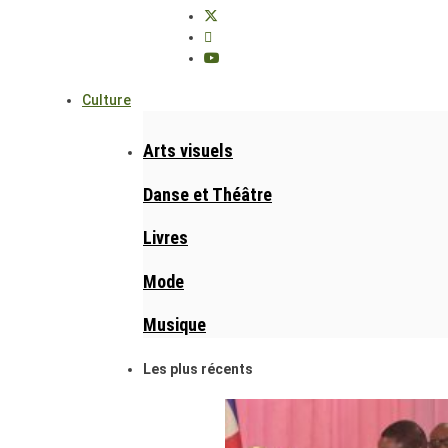
Culture
Arts visuels
Danse et Théâtre
Livres
Mode
Musique
Les plus récents