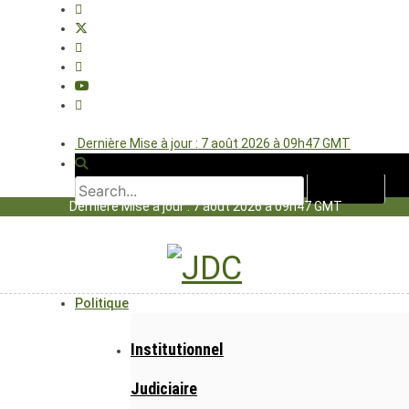
Dernière Mise à jour : 7 août 2026 à 09h47 GMT
Dernière Mise à jour : 7 août 2026 à 09h47 GMT
Politique
Institutionnel
Judiciaire