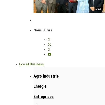
© DR
Nous Suivre
Eco et Business
Agro-industrie
Energie
Entreprises