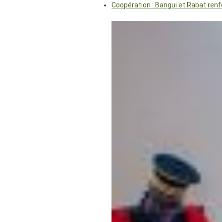
Coopération : Bangui et Rabat renf