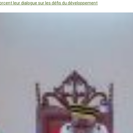
orcent leur dialogue sur les défis du développement