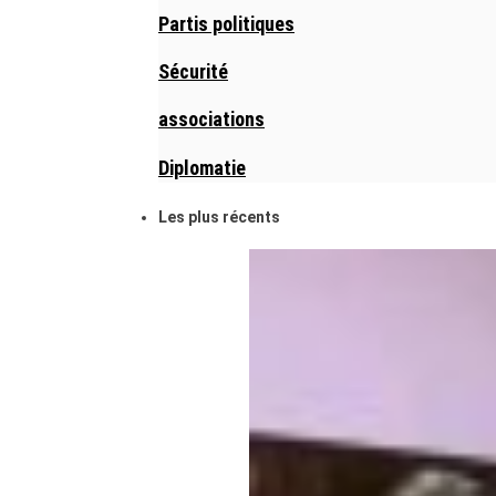
Partis politiques
Sécurité
associations
Diplomatie
Les plus récents