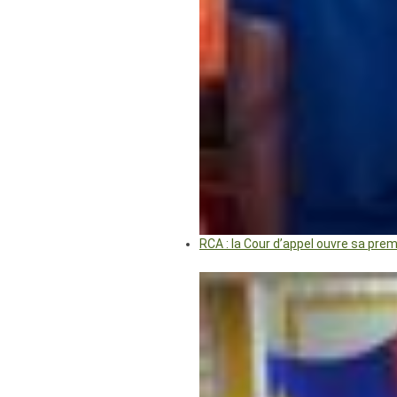
RCA : la Cour d’appel ouvre sa pre