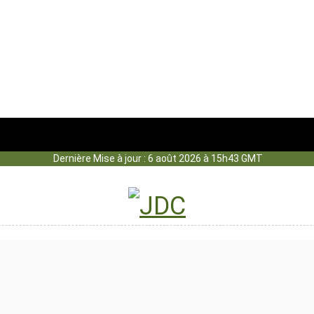
Dernière Mise à jour : 6 août 2026 à 15h43 GMT