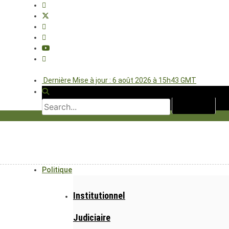
Dernière Mise à jour : 6 août 2026 à 15h43 GMT
Politique
Institutionnel
Judiciaire