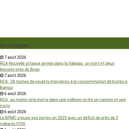
EN CE MOMENT
7 août 2026
RCA-Nouvelle attaque armée dans la Vakaga : un mort et deux
blessés près de Birao
7 août 2026
RCA : 28 tonnes de poulets impropres à la consommation détruites à
Bangui
6 août 2026
RCA : au moins cinq morts dans une collision entre un camion et une
moto
6 août 2026
La BPMC creuse ses pertes en 2025 avec un déficit de près de 3
milliards FCFA