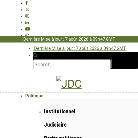
Dernière Mise à jour : 7 août 2026 à 09h47 GMT
Dernière Mise à jour : 7 août 2026 à 09h47 GMT
Politique
Institutionnel
Judiciaire