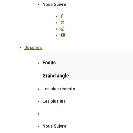
Nous Suivre
Dossiers
Focus
Grand angle
Les plus récents
Les plus lus
Nous Suivre