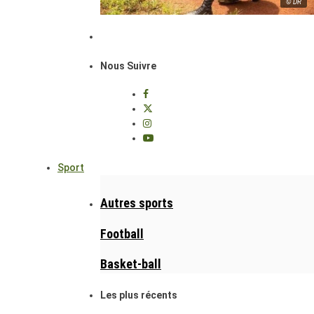
© DR
Nous Suivre
Sport
Autres sports
Football
Basket-ball
Les plus récents