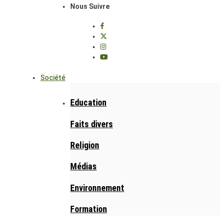
Nous Suivre
Société
Education
Faits divers
Religion
Médias
Environnement
Formation