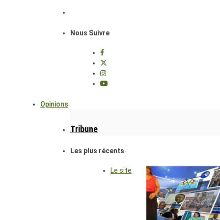
Nous Suivre
Opinions
Tribune
Les plus récents
Le site