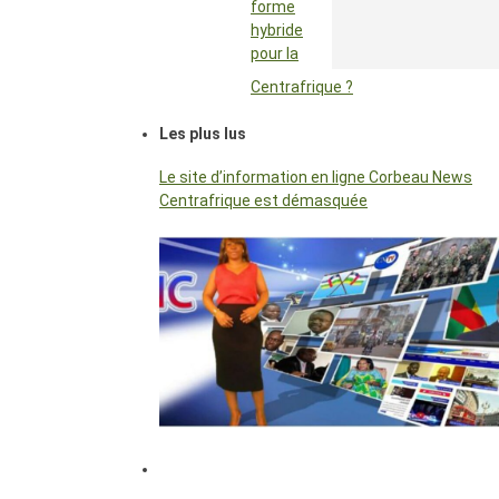
forme
hybride
pour la
Centrafrique ?
Les plus lus
Le site d’information en ligne Corbeau News
Centrafrique est démasquée