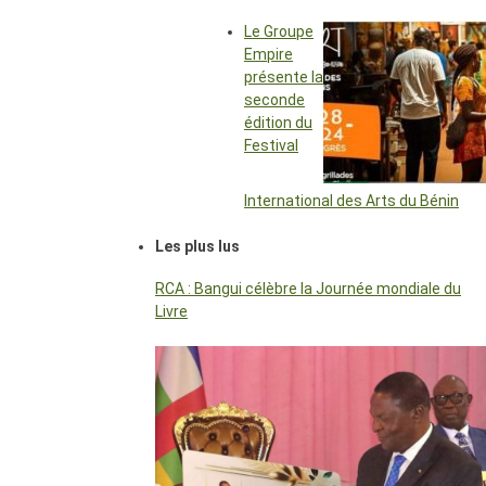
Le Groupe
Empire
présente la
seconde
édition du
Festival
International des Arts du Bénin
Les plus lus
RCA : Bangui célèbre la Journée mondiale du
Livre