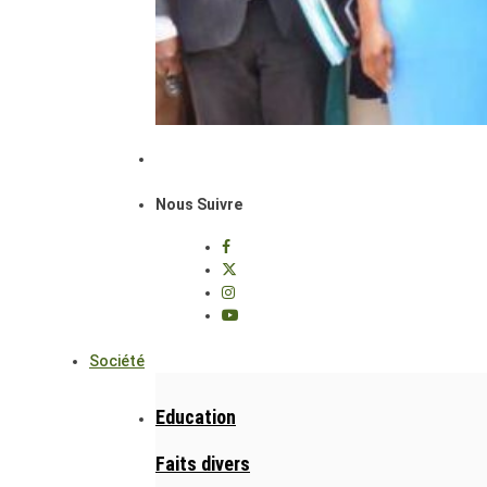
Nous Suivre
Société
Education
Faits divers