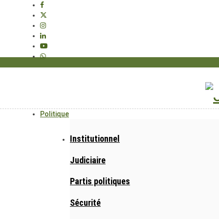
Politique
Institutionnel
Judiciaire
Partis politiques
Sécurité