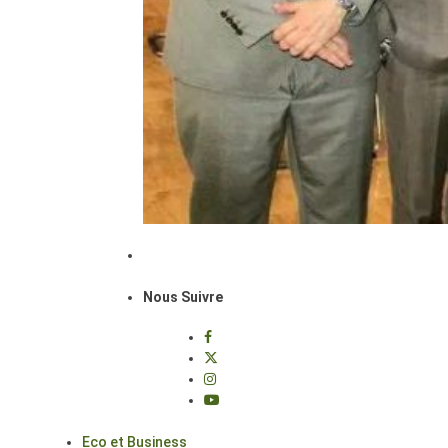
Nous Suivre
Eco et Business