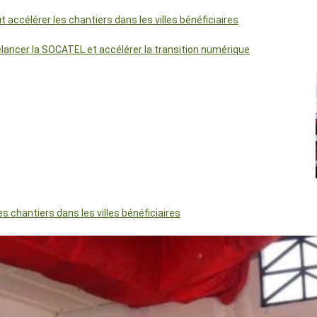
accélérer les chantiers dans les villes bénéficiaires
relancer la SOCATEL et accélérer la transition numérique
 chantiers dans les villes bénéficiaires