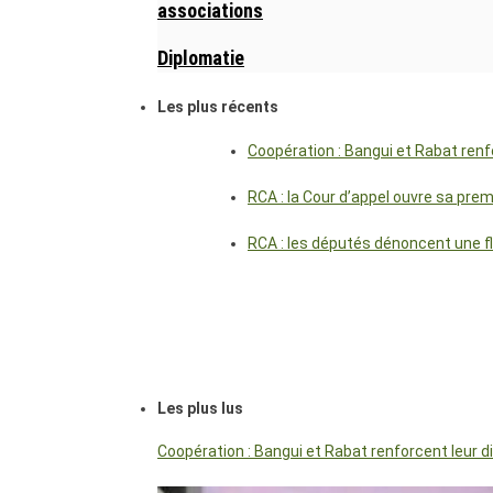
associations
Diplomatie
Les plus récents
Coopération : Bangui et Rabat renf
RCA : la Cour d’appel ouvre sa pre
RCA : les députés dénoncent une f
Les plus lus
Coopération : Bangui et Rabat renforcent leur 