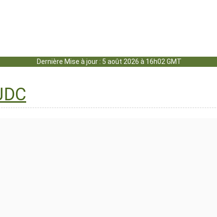
Dernière Mise à jour : 5 août 2026 à 16h02 GMT