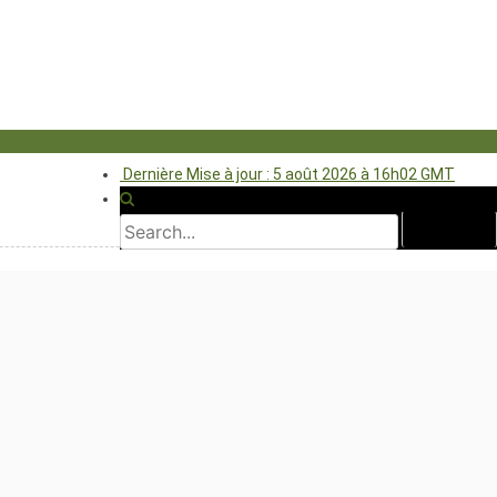
Dernière Mise à jour : 5 août 2026 à 16h02 GMT