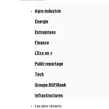
Agro-industrie
Energie
Entreprises
Finance
L’Eco en +
Publi-reportage
Tech
Groupe BGFIBank
Infrastructures
Les plus récents