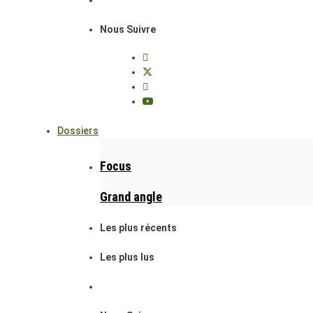
Nous Suivre
Dossiers
Focus
Grand angle
Les plus récents
Les plus lus