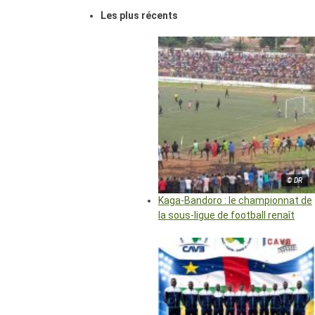
Les plus récents
© DR
Kaga-Bandoro : le championnat de
la sous-ligue de football renaît