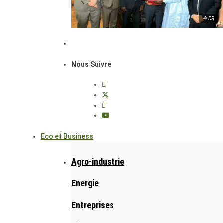
© DR
Nous Suivre
Eco et Business
Agro-industrie
Energie
Entreprises