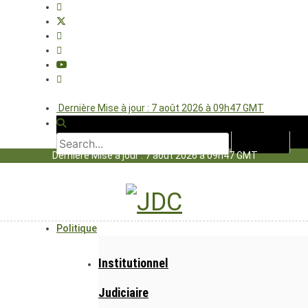
Dernière Mise à jour : 7 août 2026 à 09h47 GMT
Dernière Mise à jour : 7 août 2026 à 09h47 GMT
Politique
Institutionnel
Judiciaire