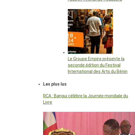
Le Groupe Empire présente la
seconde édition du Festival
International des Arts du Bénin
Les plus lus
RCA : Bangui célèbre la Journée mondiale du
Livre