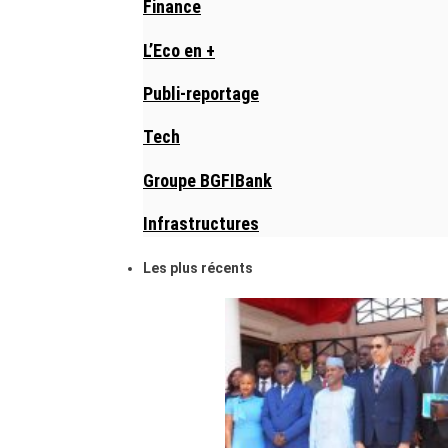
Finance
L’Eco en +
Publi-reportage
Tech
Groupe BGFIBank
Infrastructures
Les plus récents