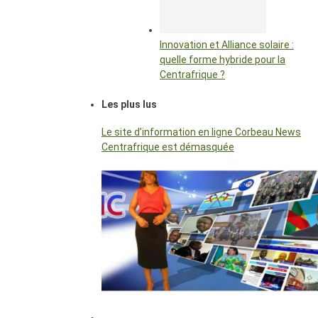
Innovation et Alliance solaire :
quelle forme hybride pour la
Centrafrique ?
Les plus lus
Le site d’information en ligne Corbeau News
Centrafrique est démasquée