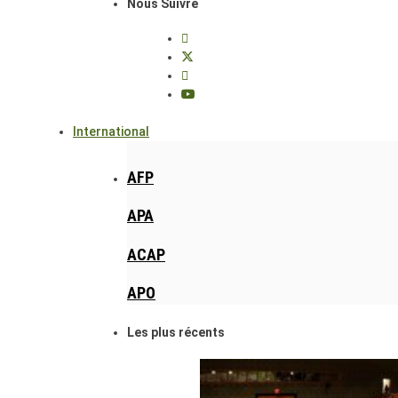
Nous Suivre
International
AFP
APA
ACAP
APO
Les plus récents