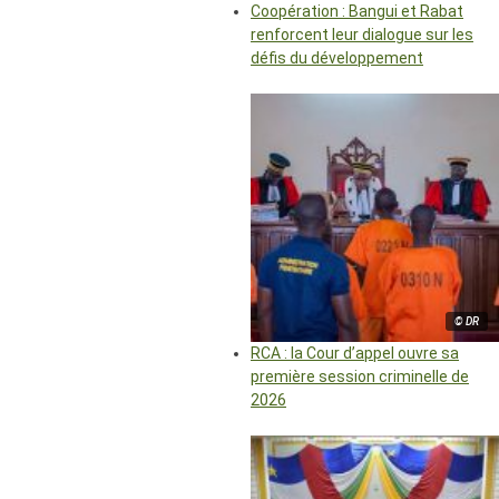
Coopération : Bangui et Rabat
renforcent leur dialogue sur les
défis du développement
© DR
RCA : la Cour d’appel ouvre sa
première session criminelle de
2026