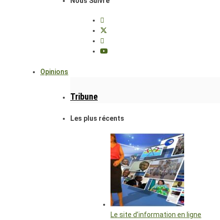
Nous Suivre
Opinions
Tribune
Les plus récents
Le site d’information en ligne