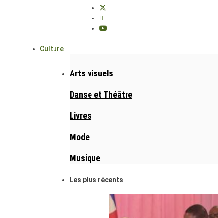
Culture
Arts visuels
Danse et Théâtre
Livres
Mode
Musique
Les plus récents