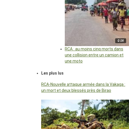
© DR
RCA : au moins cinq morts dans
une collision entre un camion et
une moto
Les plus lus
RCA-Nouvelle attaque armée dans la Vakaga :
un mort et deux blessés près de Birao