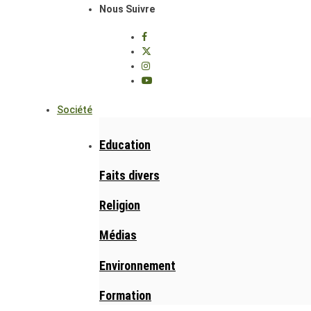
Nous Suivre
Société
Education
Faits divers
Religion
Médias
Environnement
Formation