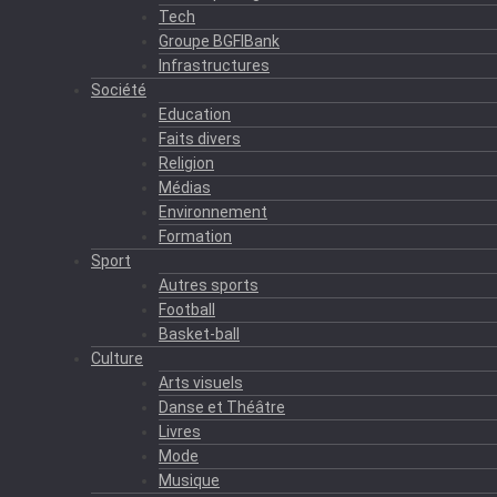
Tech
Groupe BGFIBank
Infrastructures
Société
Education
Faits divers
Religion
Médias
Environnement
Formation
Sport
Autres sports
Football
Basket-ball
Culture
Arts visuels
Danse et Théâtre
Livres
Mode
Musique