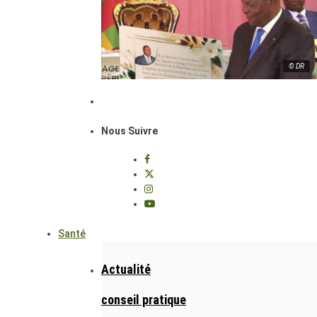
© DR
Nous Suivre
Santé
Actualité
conseil pratique