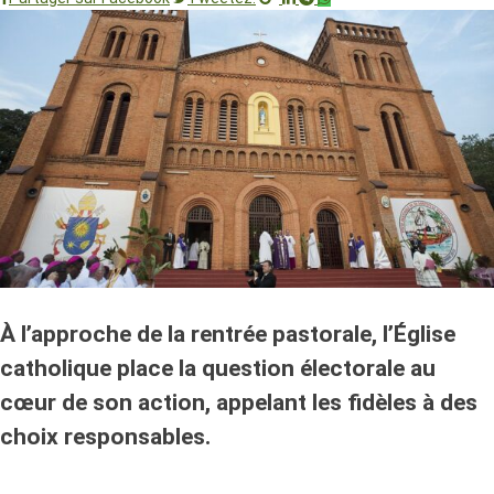
À l’approche de la rentrée pastorale, l’Église
catholique place la question électorale au
cœur de son action, appelant les fidèles à des
choix responsables.