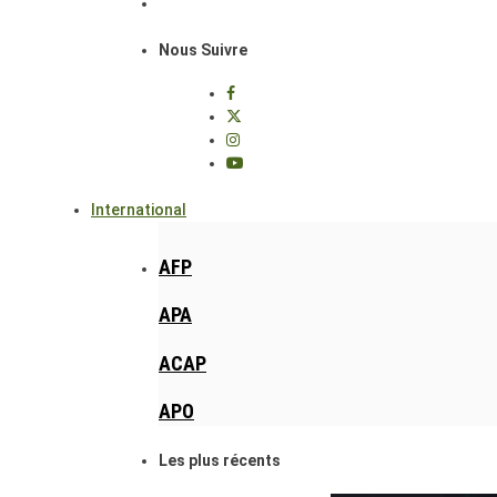
Nous Suivre
International
AFP
APA
ACAP
APO
Les plus récents