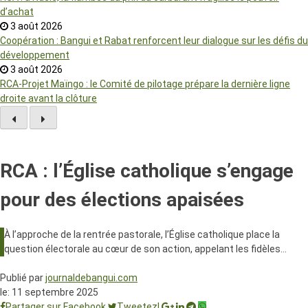
d’achat
3 août 2026
Coopération : Bangui et Rabat renforcent leur dialogue sur les défis du
développement
3 août 2026
RCA-Projet Maïngo : le Comité de pilotage prépare la dernière ligne
droite avant la clôture
RCA : l’Église catholique s’engage
pour des élections apaisées
À l’approche de la rentrée pastorale, l’Église catholique place la
question électorale au cœur de son action, appelant les fidèles…
Publié par
journaldebangui.com
le:
11 septembre 2025
Partager sur Facebook
Tweetez!