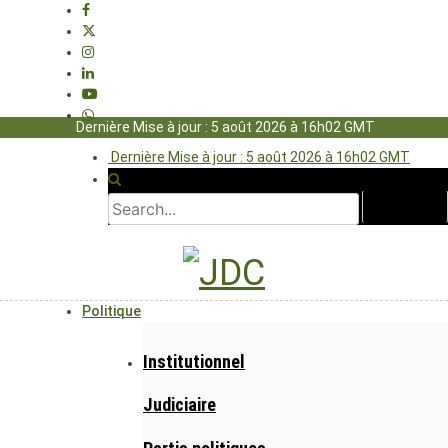
Dernière Mise à jour : 5 août 2026 à 16h02 GMT
Dernière Mise à jour : 5 août 2026 à 16h02 GMT
Politique
Institutionnel
Judiciaire