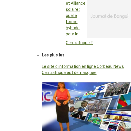
et Alliance
solaire :
quelle
forme
hybride
pour la
Centrafrique ?
Les plus lus
Le site d’information en ligne Corbeau News
Centrafrique est démasquée