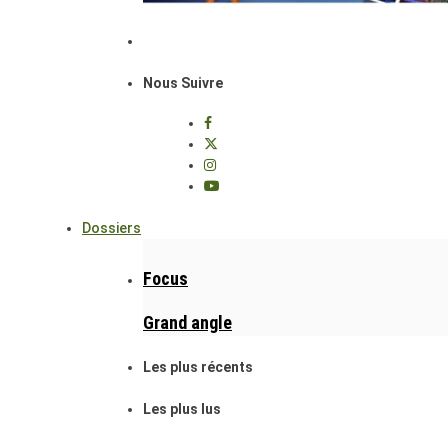
Nous Suivre
Dossiers
Focus
Grand angle
Les plus récents
Les plus lus