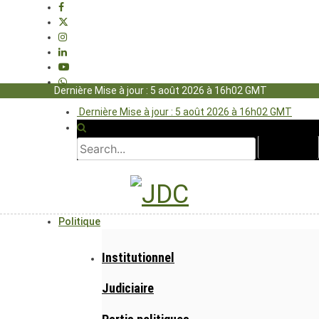
Dernière Mise à jour : 5 août 2026 à 16h02 GMT
Dernière Mise à jour : 5 août 2026 à 16h02 GMT
Politique
Institutionnel
Judiciaire