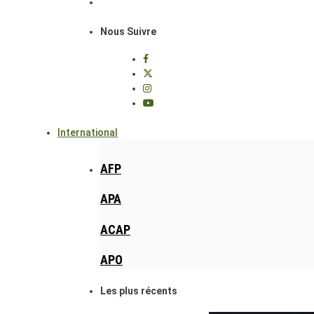
Nous Suivre
International
AFP
APA
ACAP
APO
Les plus récents