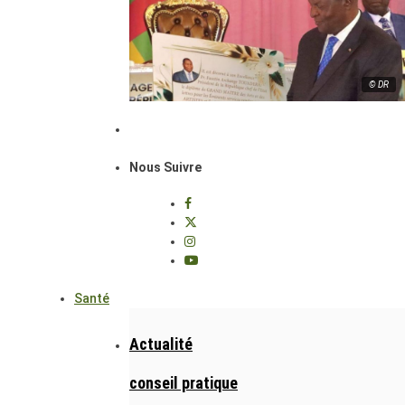
© DR
Nous Suivre
Santé
Actualité
conseil pratique