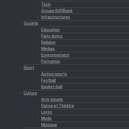
Tech
Groupe BGFIBank
Infrastructures
Société
Education
Faits divers
Religion
Médias
Environnement
Formation
Sport
Autres sports
Football
Basket-ball
Culture
Arts visuels
Danse et Théâtre
Livres
Mode
Musique