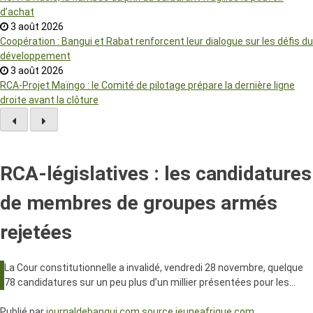
d’achat
3 août 2026
Coopération : Bangui et Rabat renforcent leur dialogue sur les défis du
développement
3 août 2026
RCA-Projet Maïngo : le Comité de pilotage prépare la dernière ligne
droite avant la clôture
RCA-législatives : les candidatures
de membres de groupes armés
rejetées
La Cour constitutionnelle a invalidé, vendredi 28 novembre, quelque
78 candidatures sur un peu plus d’un millier présentées pour les…
Publié par
journaldebangui.com source jeuneafrique.com