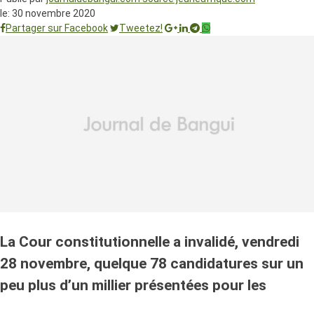
le:
30 novembre 2020
Partager sur Facebook
Tweetez!
La Cour constitutionnelle a invalidé, vendredi
28 novembre, quelque 78 candidatures sur un
peu plus d’un millier présentées pour les
élections législatives.