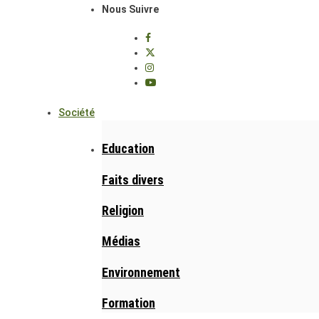
Nous Suivre
Société
Education
Faits divers
Religion
Médias
Environnement
Formation