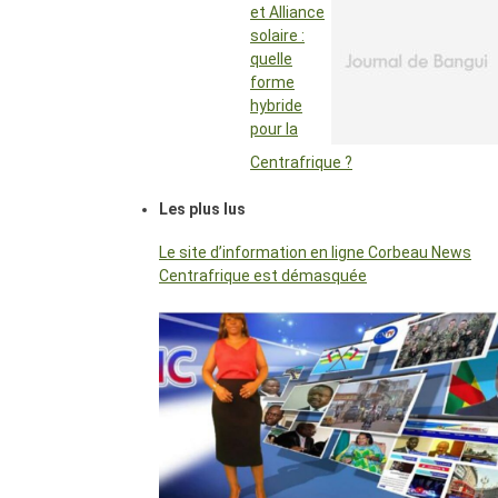
et Alliance
solaire :
quelle
forme
hybride
pour la
Centrafrique ?
Les plus lus
Le site d’information en ligne Corbeau News
Centrafrique est démasquée