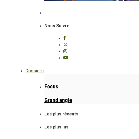
Nous Suivre
Dossiers
Focus
Grand angle
Les plus récents
Les plus lus