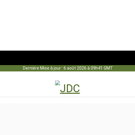
Dernière Mise à jour : 6 août 2026 à 09h41 GMT