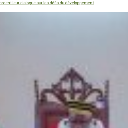
orcent leur dialogue sur les défis du développement