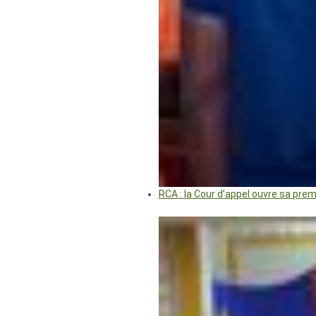
RCA : la Cour d’appel ouvre sa pre