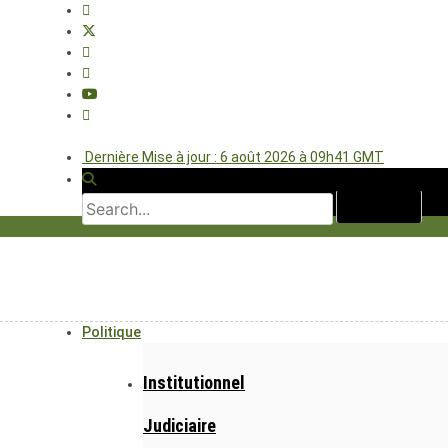
Dernière Mise à jour : 6 août 2026 à 09h41 GMT
Politique
Institutionnel
Judiciaire