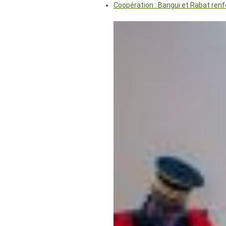
Coopération : Bangui et Rabat renf