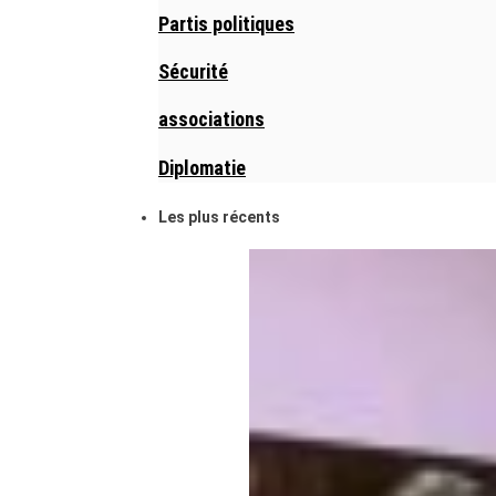
Partis politiques
Sécurité
associations
Diplomatie
Les plus récents