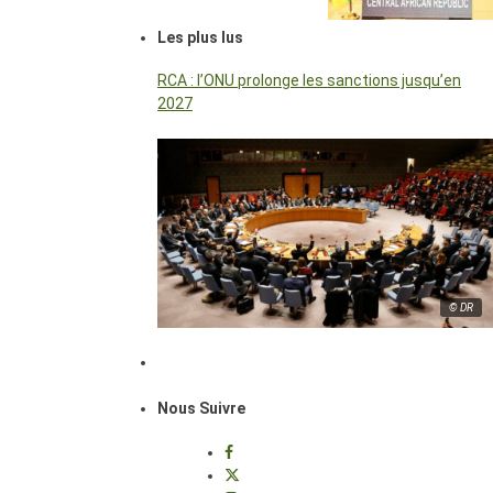
Les plus lus
RCA : l’ONU prolonge les sanctions jusqu’en
2027
© DR
Nous Suivre