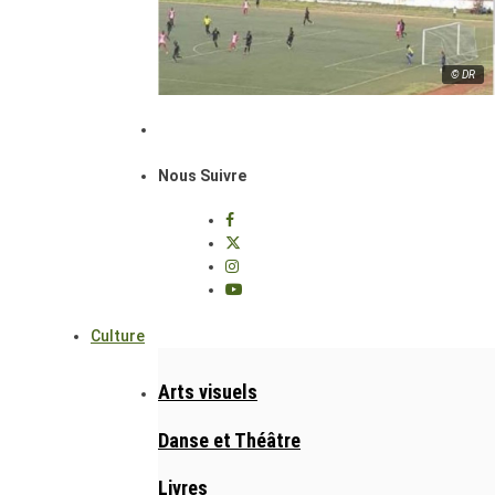
© DR
Nous Suivre
Culture
Arts visuels
Danse et Théâtre
Livres