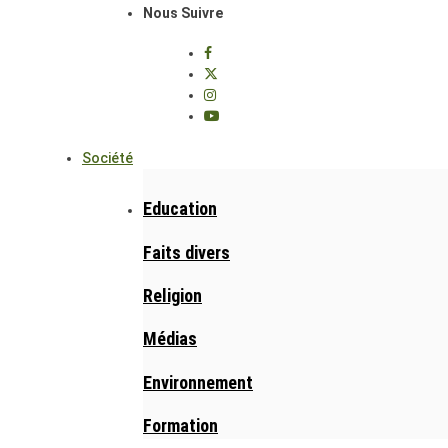
Nous Suivre
Société
Education
Faits divers
Religion
Médias
Environnement
Formation