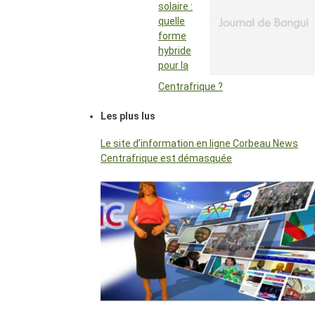
solaire :
quelle
forme
hybride
pour la
Centrafrique ?
Les plus lus
Le site d’information en ligne Corbeau News
Centrafrique est démasquée