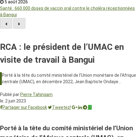
5 août 2026
Santé : 660 000 doses de vaccin oral contre le choléra réceptionnées
à Bangui
RCA : le président de l’UMAC en
visite de travail à Bangui
Porté à la tête du comité ministériel de l’Union monétaire de l’Afrique
centrale (UMAC), en décembre 2022, Jean Baptiste Ondaye…
Publié par
Pierre Tahingam
le:
2 juin 2023
Partager sur Facebook
Tweetez!
Porté à la tête du comité ministériel de l’Union