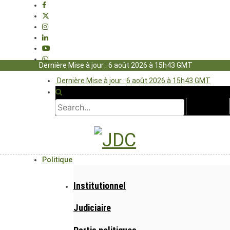
Dernière Mise à jour : 6 août 2026 à 15h43 GMT
Dernière Mise à jour : 6 août 2026 à 15h43 GMT
Politique
Institutionnel
Judiciaire