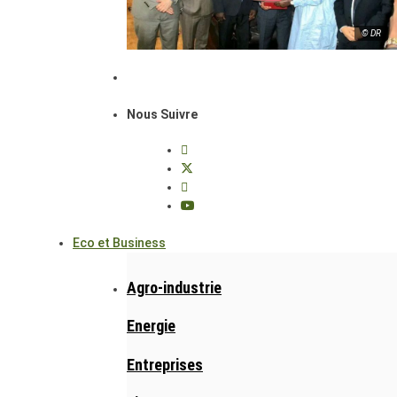
© DR
Nous Suivre
Eco et Business
Agro-industrie
Energie
Entreprises