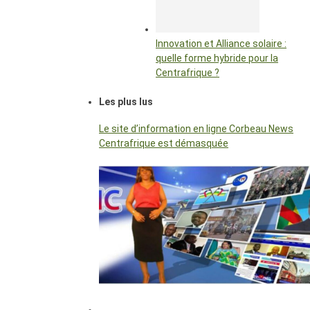
Innovation et Alliance solaire :
quelle forme hybride pour la
Centrafrique ?
Les plus lus
Le site d’information en ligne Corbeau News
Centrafrique est démasquée