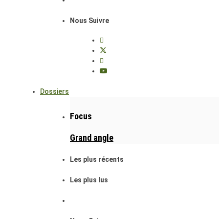
Nous Suivre
Dossiers
Focus
Grand angle
Les plus récents
Les plus lus