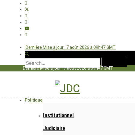
Dernière Mise à jour : 7 août 2026 à 09h47 GMT
Dernière Mise à jour : 7 août 2026 à 09h47 GMT
Politique
Institutionnel
Judiciaire