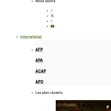
Nous Suivre
International
AFP
APA
ACAP
APO
Les plus récents