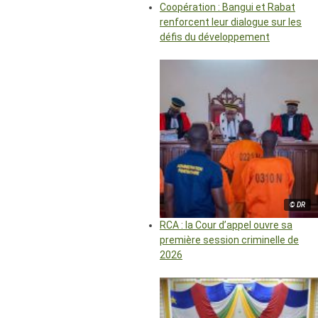
Coopération : Bangui et Rabat
renforcent leur dialogue sur les
défis du développement
© DR
RCA : la Cour d’appel ouvre sa
première session criminelle de
2026