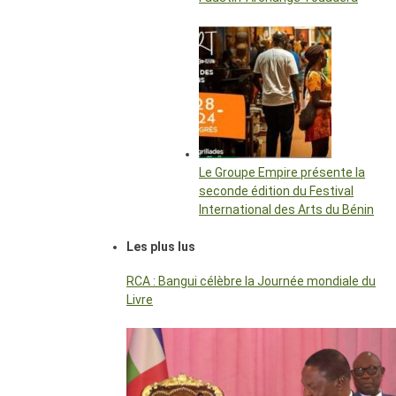
Le Groupe Empire présente la
seconde édition du Festival
International des Arts du Bénin
Les plus lus
RCA : Bangui célèbre la Journée mondiale du
Livre