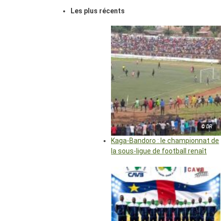
Les plus récents
© DR
Kaga-Bandoro : le championnat de
la sous-ligue de football renaît