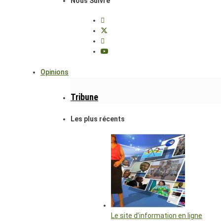
Nous Suivre
Opinions
Tribune
Les plus récents
Le site d’information en ligne