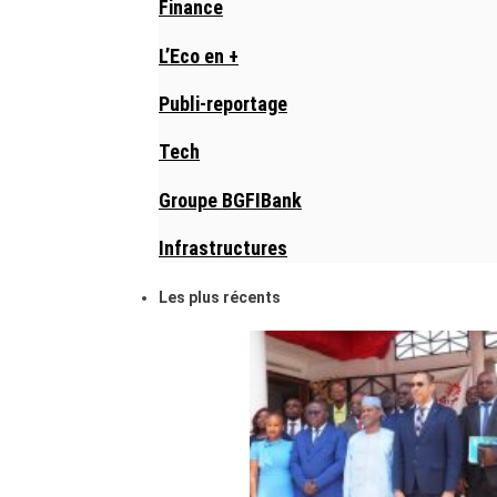
Finance
L’Eco en +
Publi-reportage
Tech
Groupe BGFIBank
Infrastructures
Les plus récents