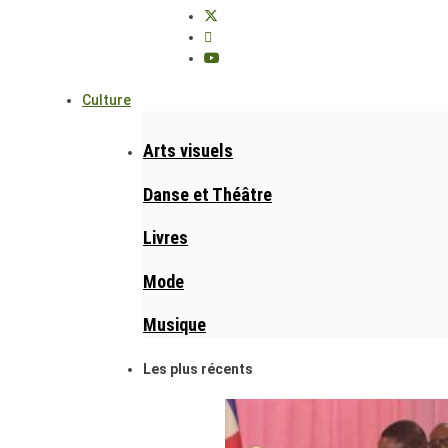
Culture
Arts visuels
Danse et Théâtre
Livres
Mode
Musique
Les plus récents