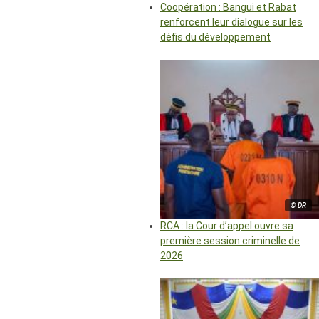
Coopération : Bangui et Rabat
renforcent leur dialogue sur les
défis du développement
© DR
RCA : la Cour d’appel ouvre sa
première session criminelle de
2026