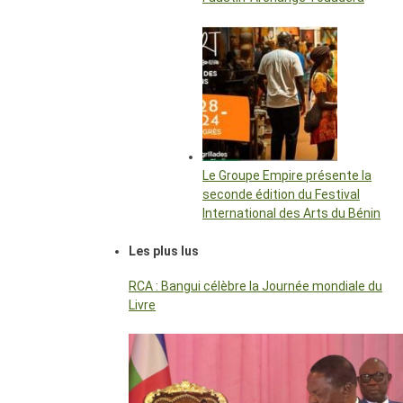
Le Groupe Empire présente la
seconde édition du Festival
International des Arts du Bénin
Les plus lus
RCA : Bangui célèbre la Journée mondiale du
Livre