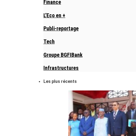
Finance
L’Eco en +
Publi-reportage
Tech
Groupe BGFIBank
Infrastructures
Les plus récents