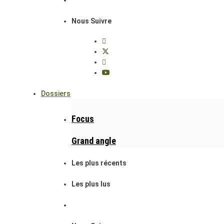
Nous Suivre
Dossiers
Focus
Grand angle
Les plus récents
Les plus lus