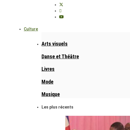
Culture
Arts visuels
Danse et Théâtre
Livres
Mode
Musique
Les plus récents