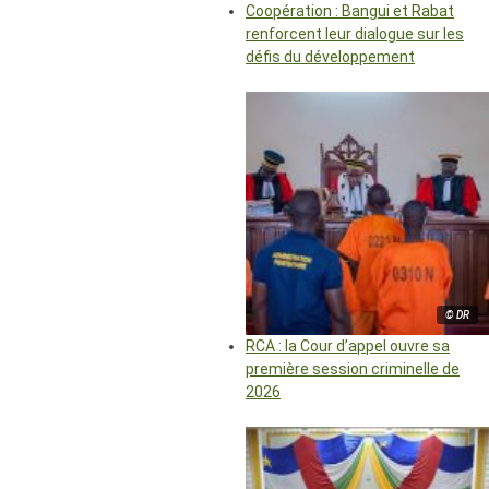
Coopération : Bangui et Rabat
renforcent leur dialogue sur les
défis du développement
© DR
RCA : la Cour d’appel ouvre sa
première session criminelle de
2026