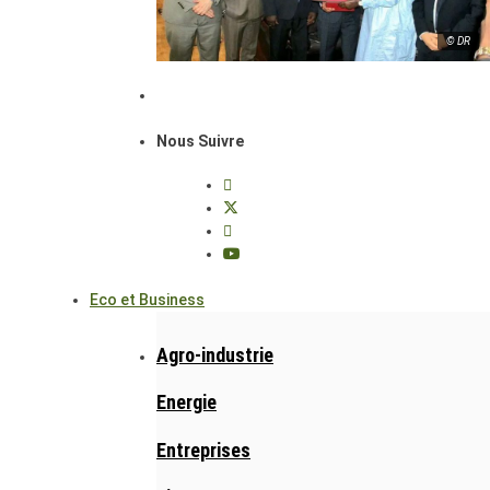
© DR
Nous Suivre
Eco et Business
Agro-industrie
Energie
Entreprises