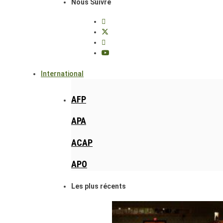
Nous Suivre
International
AFP
APA
ACAP
APO
Les plus récents