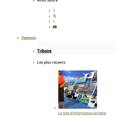
Nous Suivre
Opinions
Tribune
Les plus récents
Le site d’information en ligne