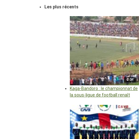
Les plus récents
© DR
Kaga-Bandoro : le championnat de
la sous-ligue de football renaît