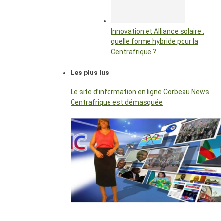
Innovation et Alliance solaire :
quelle forme hybride pour la
Centrafrique ?
Les plus lus
Le site d’information en ligne Corbeau News
Centrafrique est démasquée