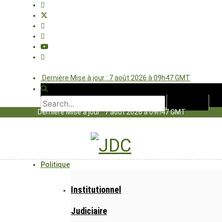
Dernière Mise à jour : 7 août 2026 à 09h47 GMT
Dernière Mise à jour : 7 août 2026 à 09h47 GMT
Politique
Institutionnel
Judiciaire