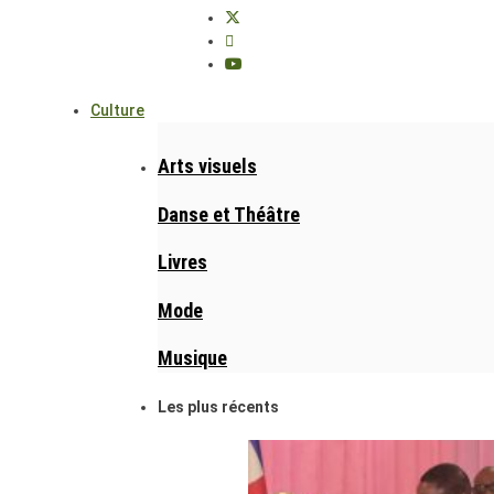
Culture
Arts visuels
Danse et Théâtre
Livres
Mode
Musique
Les plus récents