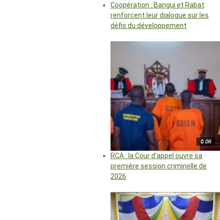
Coopération : Bangui et Rabat
renforcent leur dialogue sur les
défis du développement
© DR
RCA : la Cour d’appel ouvre sa
première session criminelle de
2026