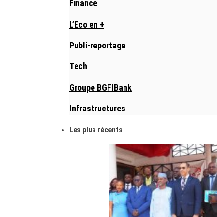
Finance
L’Eco en +
Publi-reportage
Tech
Groupe BGFIBank
Infrastructures
Les plus récents