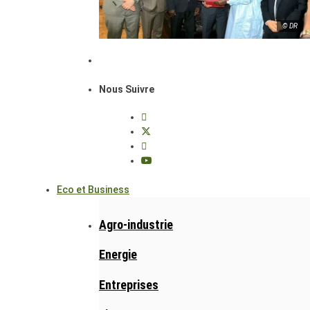
© DR
Nous Suivre
Eco et Business
Agro-industrie
Energie
Entreprises