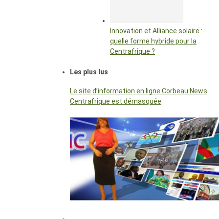
Innovation et Alliance solaire :
quelle forme hybride pour la
Centrafrique ?
Les plus lus
Le site d’information en ligne Corbeau News
Centrafrique est démasquée