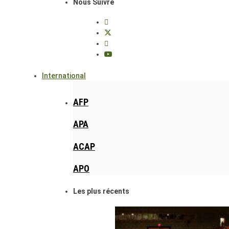
Nous Suivre
International
AFP
APA
ACAP
APO
Les plus récents