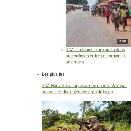
© DR
RCA : au moins cinq morts dans
une collision entre un camion et
une moto
Les plus lus
RCA-Nouvelle attaque armée dans la Vakaga :
un mort et deux blessés près de Birao