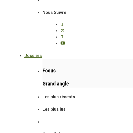
Nous Suivre
Dossiers
Focus
Grand angle
Les plus récents
Les plus lus