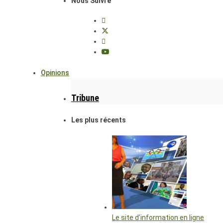
Nous Suivre
Opinions
Tribune
Les plus récents
Le site d’information en ligne