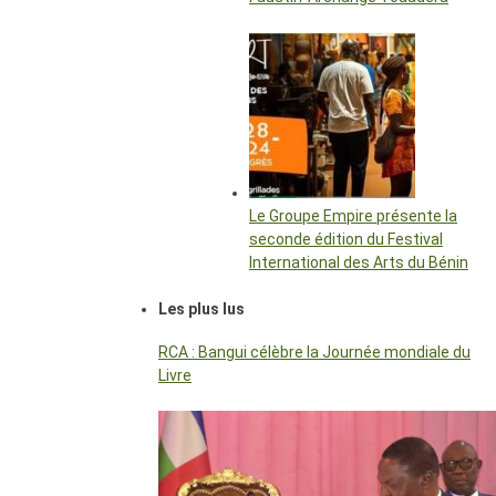
Le Groupe Empire présente la
seconde édition du Festival
International des Arts du Bénin
Les plus lus
RCA : Bangui célèbre la Journée mondiale du
Livre