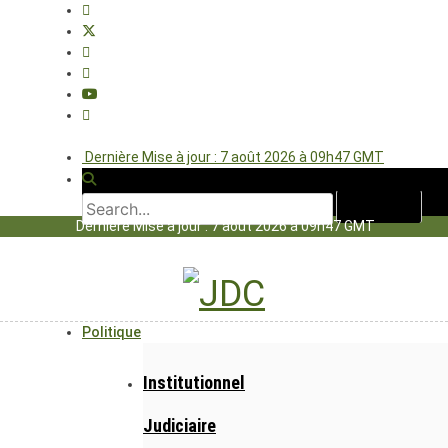
Dernière Mise à jour : 7 août 2026 à 09h47 GMT
Dernière Mise à jour : 7 août 2026 à 09h47 GMT
Politique
Institutionnel
Judiciaire