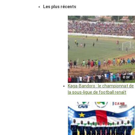
Les plus récents
© DR
Kaga-Bandoro : le championnat de
la sous-ligue de football renaît