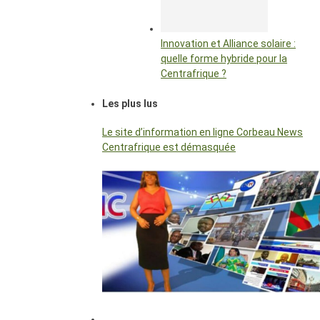
Innovation et Alliance solaire :
quelle forme hybride pour la
Centrafrique ?
Les plus lus
Le site d’information en ligne Corbeau News
Centrafrique est démasquée