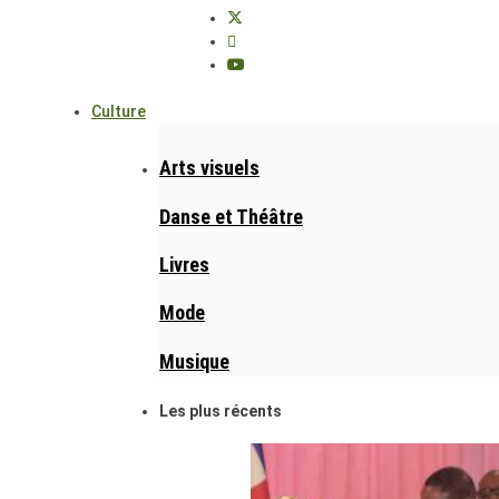
Culture
Arts visuels
Danse et Théâtre
Livres
Mode
Musique
Les plus récents