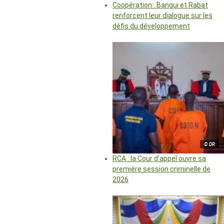
Coopération : Bangui et Rabat
renforcent leur dialogue sur les
défis du développement
© DR
RCA : la Cour d’appel ouvre sa
première session criminelle de
2026