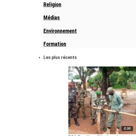
Religion
Médias
Environnement
Formation
Les plus récents
© DR