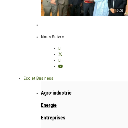
© DR
Nous Suivre
Eco et Business
Agro-industrie
Energie
Entreprises