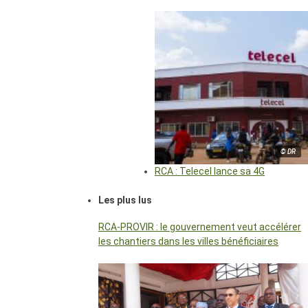
© DR
RCA : Telecel lance sa 4G
Les plus lus
RCA-PROVIR : le gouvernement veut accélérer
les chantiers dans les villes bénéficiaires