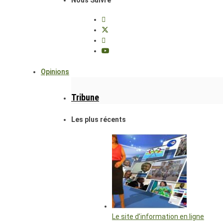
Opinions
Tribune
Les plus récents
Le site d’information en ligne