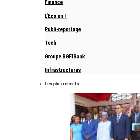
Finance
L’Eco en +
Publi-reportage
Tech
Groupe BGFIBank
Infrastructures
Les plus récents