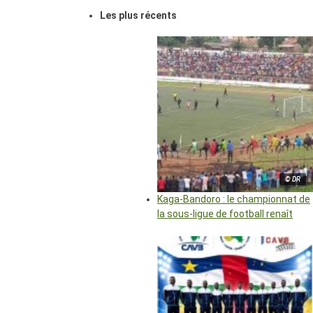
Les plus récents
© DR
Kaga-Bandoro : le championnat de
la sous-ligue de football renaît