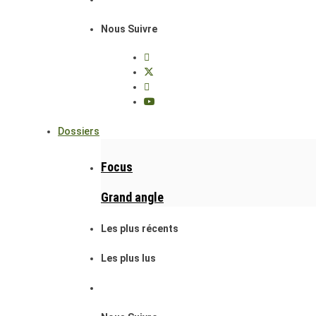
Nous Suivre
Dossiers
Focus
Grand angle
Les plus récents
Les plus lus