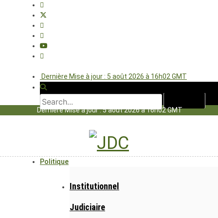
Dernière Mise à jour : 5 août 2026 à 16h02 GMT
Dernière Mise à jour : 5 août 2026 à 16h02 GMT
Politique
Institutionnel
Judiciaire