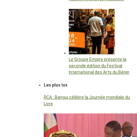
Le Groupe Empire présente la
seconde édition du Festival
International des Arts du Bénin
Les plus lus
RCA : Bangui célèbre la Journée mondiale du
Livre