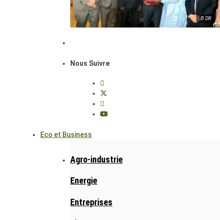
© DR
Nous Suivre
Eco et Business
Agro-industrie
Energie
Entreprises