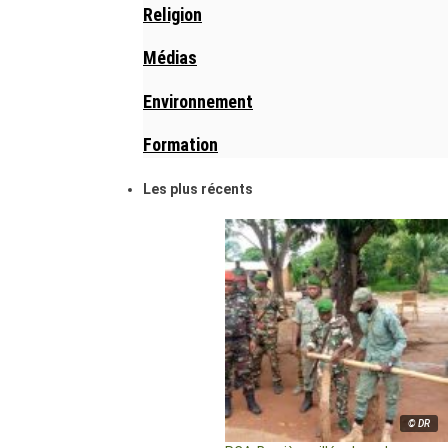
Religion
Médias
Environnement
Formation
Les plus récents
© DR