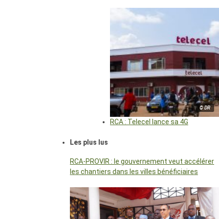
© DR
RCA : Telecel lance sa 4G
Les plus lus
RCA-PROVIR : le gouvernement veut accélérer
les chantiers dans les villes bénéficiaires