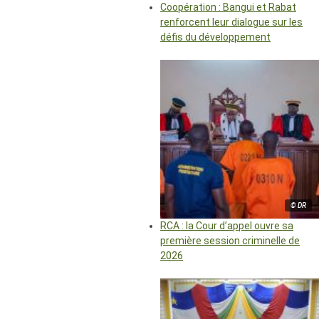
Coopération : Bangui et Rabat
renforcent leur dialogue sur les
défis du développement
© DR
RCA : la Cour d’appel ouvre sa
première session criminelle de
2026