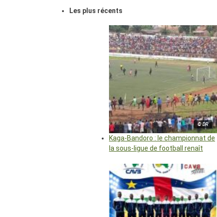
Les plus récents
© DR
Kaga-Bandoro : le championnat de
la sous-ligue de football renaît