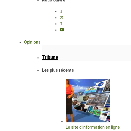
Opinions
Tribune
Les plus récents
Le site d’information en ligne