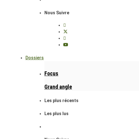
Nous Suivre
Dossiers
Focus
Grand angle
Les plus récents
Les plus lus