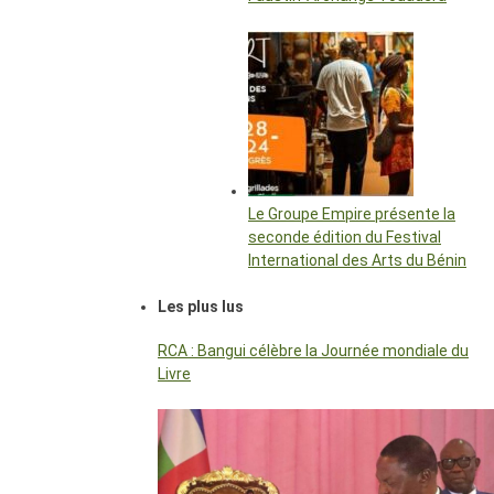
Le Groupe Empire présente la
seconde édition du Festival
International des Arts du Bénin
Les plus lus
RCA : Bangui célèbre la Journée mondiale du
Livre