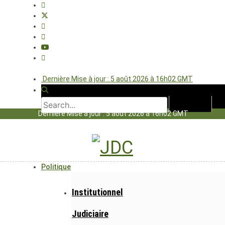
Dernière Mise à jour : 5 août 2026 à 16h02 GMT
Dernière Mise à jour : 5 août 2026 à 16h02 GMT
Politique
Institutionnel
Judiciaire