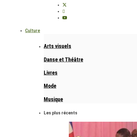
Culture
Arts visuels
Danse et Théâtre
Livres
Mode
Musique
Les plus récents