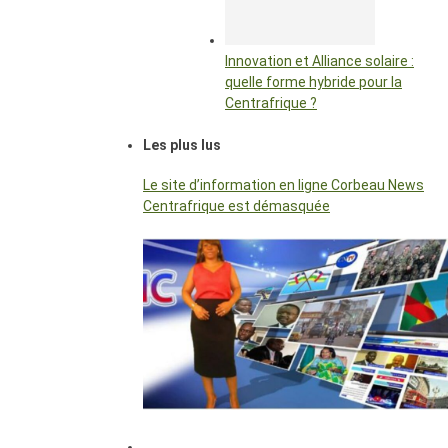
Innovation et Alliance solaire :
quelle forme hybride pour la
Centrafrique ?
Les plus lus
Le site d’information en ligne Corbeau News
Centrafrique est démasquée