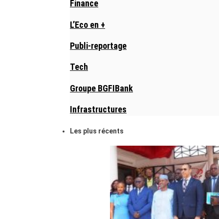
Finance
L’Eco en +
Publi-reportage
Tech
Groupe BGFIBank
Infrastructures
Les plus récents