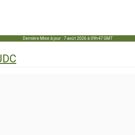
Dernière Mise à jour : 7 août 2026 à 09h47 GMT