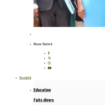
Nous Suivre
Société
Education
Faits divers