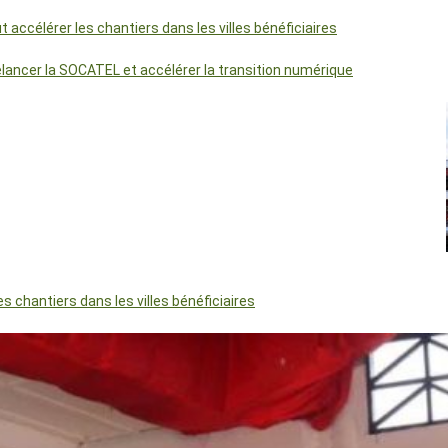
accélérer les chantiers dans les villes bénéficiaires
relancer la SOCATEL et accélérer la transition numérique
 chantiers dans les villes bénéficiaires