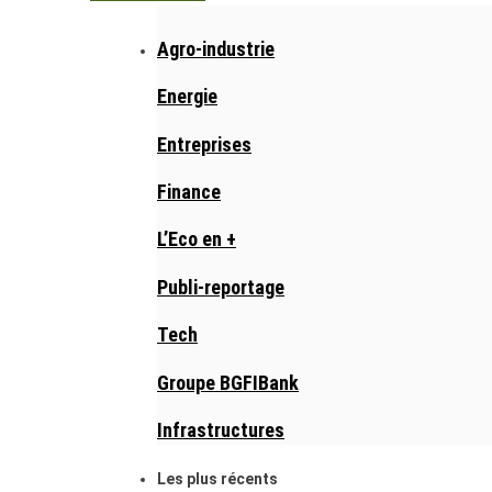
Agro-industrie
Energie
Entreprises
Finance
L’Eco en +
Publi-reportage
Tech
Groupe BGFIBank
Infrastructures
Les plus récents