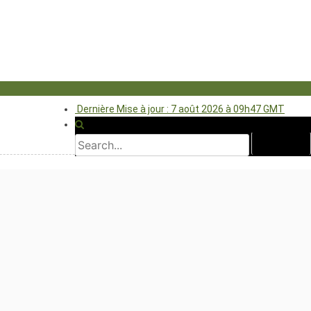
Dernière Mise à jour : 7 août 2026 à 09h47 GMT