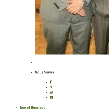
Nous Suivre
Eco et Business