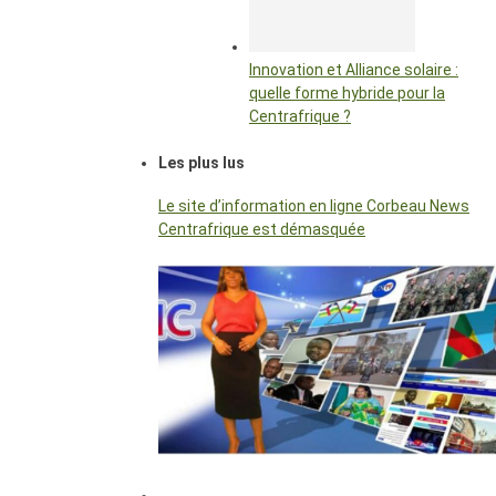
Innovation et Alliance solaire :
quelle forme hybride pour la
Centrafrique ?
Les plus lus
Le site d’information en ligne Corbeau News
Centrafrique est démasquée