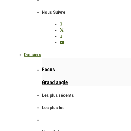
Nous Suivre
Dossiers
Focus
Grand angle
Les plus récents
Les plus lus