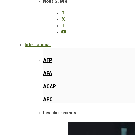
Nous Suivre
International
AFP
APA
ACAP
APO
Les plus récents