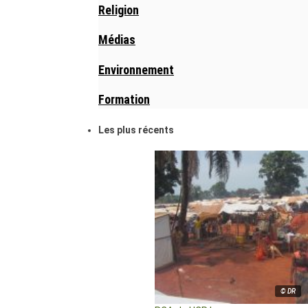
Religion
Médias
Environnement
Formation
Les plus récents
© DR