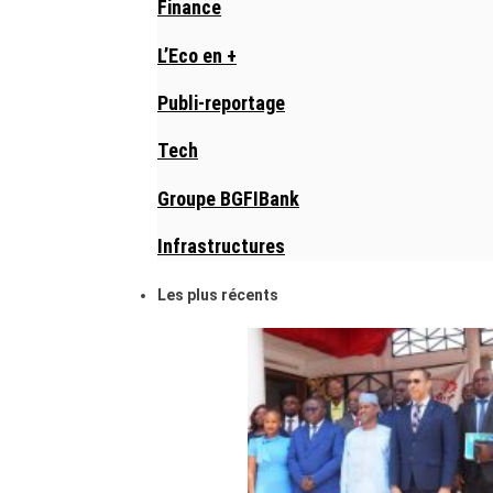
Finance
L’Eco en +
Publi-reportage
Tech
Groupe BGFIBank
Infrastructures
Les plus récents