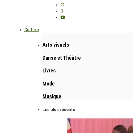
Culture
Arts visuels
Danse et Théâtre
Livres
Mode
Musique
Les plus récents