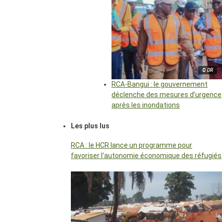
© DR
RCA-Bangui : le gouvernement
déclenche des mesures d’urgence
après les inondations
Les plus lus
RCA : le HCR lance un programme pour
favoriser l’autonomie économique des réfugiés