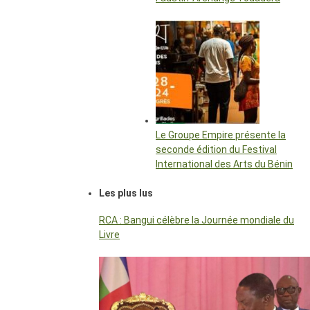
Le Groupe Empire présente la
seconde édition du Festival
International des Arts du Bénin
Les plus lus
RCA : Bangui célèbre la Journée mondiale du
Livre