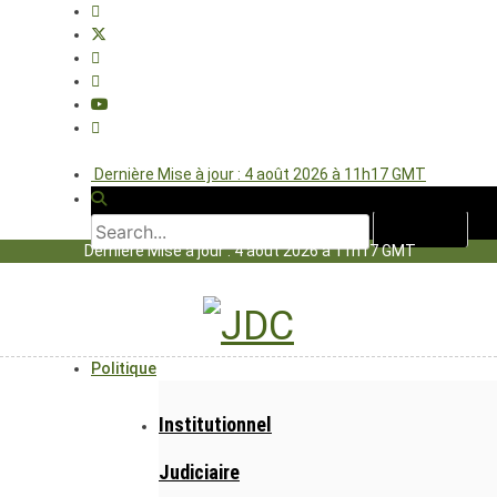
Dernière Mise à jour : 4 août 2026 à 11h17 GMT
Dernière Mise à jour : 4 août 2026 à 11h17 GMT
Politique
Institutionnel
Judiciaire