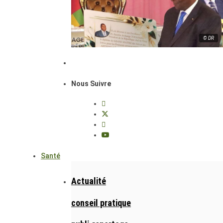
© DR
Nous Suivre
Santé
Actualité
conseil pratique