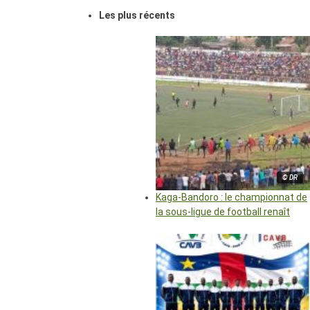
Les plus récents
© DR
Kaga-Bandoro : le championnat de
la sous-ligue de football renaît