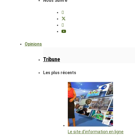
Nous Suivre
Opinions
Tribune
Les plus récents
Le site d’information en ligne