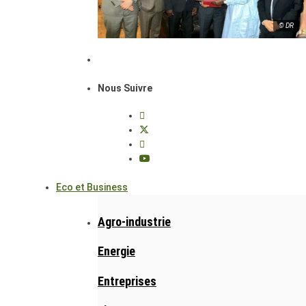
© DR
Nous Suivre
Eco et Business
Agro-industrie
Energie
Entreprises