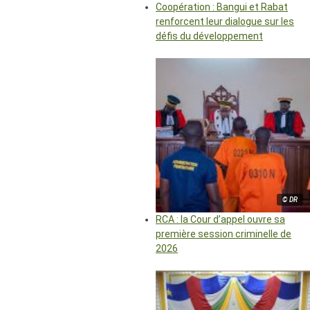
Coopération : Bangui et Rabat
renforcent leur dialogue sur les
défis du développement
© DR
RCA : la Cour d’appel ouvre sa
première session criminelle de
2026