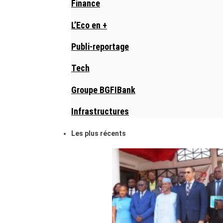
Finance
L’Eco en +
Publi-reportage
Tech
Groupe BGFIBank
Infrastructures
Les plus récents