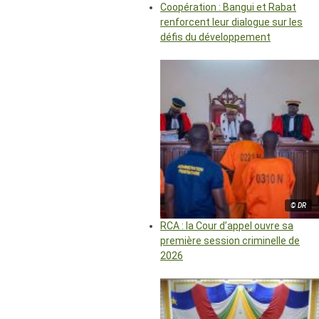
Coopération : Bangui et Rabat
renforcent leur dialogue sur les
défis du développement
© DR
RCA : la Cour d’appel ouvre sa
première session criminelle de
2026