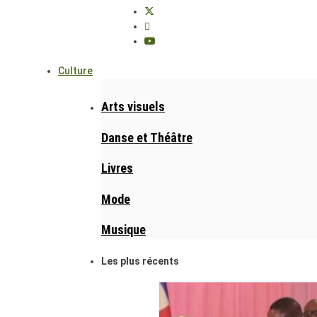
Culture
Arts visuels
Danse et Théâtre
Livres
Mode
Musique
Les plus récents