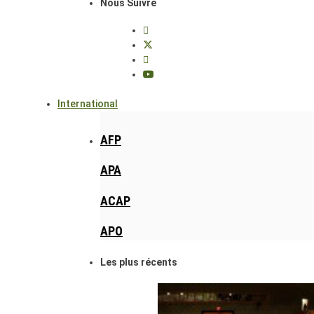
Nous Suivre
International
AFP
APA
ACAP
APO
Les plus récents