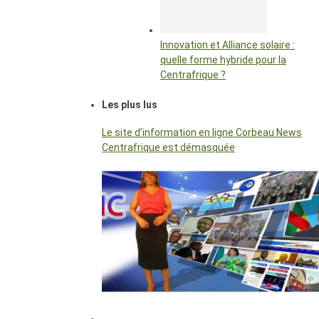
Innovation et Alliance solaire :
quelle forme hybride pour la
Centrafrique ?
Les plus lus
Le site d’information en ligne Corbeau News
Centrafrique est démasquée