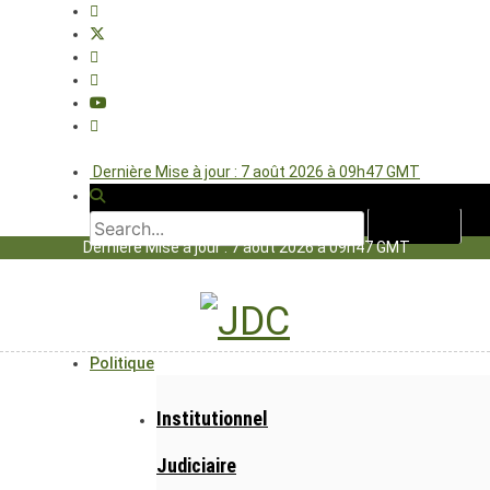
Dernière Mise à jour : 7 août 2026 à 09h47 GMT
Dernière Mise à jour : 7 août 2026 à 09h47 GMT
Politique
Institutionnel
Judiciaire