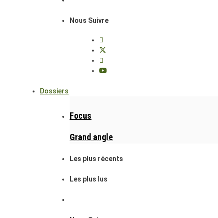
Nous Suivre
Dossiers
Focus
Grand angle
Les plus récents
Les plus lus