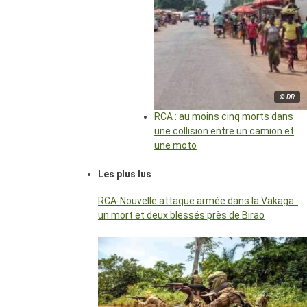
© DR
RCA : au moins cinq morts dans
une collision entre un camion et
une moto
Les plus lus
RCA-Nouvelle attaque armée dans la Vakaga :
un mort et deux blessés près de Birao