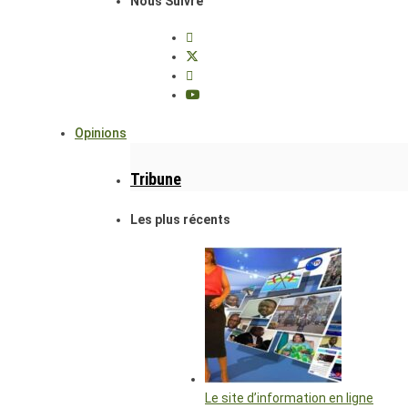
Nous Suivre
Opinions
Tribune
Les plus récents
Le site d’information en ligne