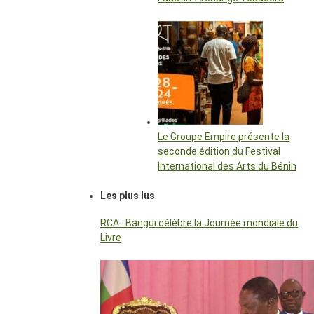
Le Groupe Empire présente la
seconde édition du Festival
International des Arts du Bénin
Les plus lus
RCA : Bangui célèbre la Journée mondiale du
Livre