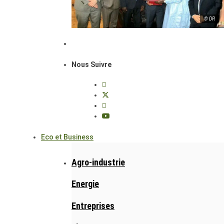
© DR
Nous Suivre
Eco et Business
Agro-industrie
Energie
Entreprises