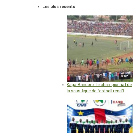
Les plus récents
© DR
Kaga-Bandoro : le championnat de
la sous-ligue de football renaît