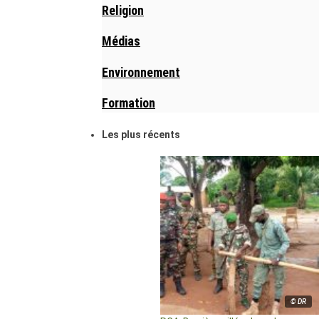
Religion
Médias
Environnement
Formation
Les plus récents
© DR