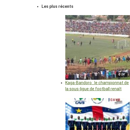
Les plus récents
© DR
Kaga-Bandoro : le championnat de
la sous-ligue de football renaît