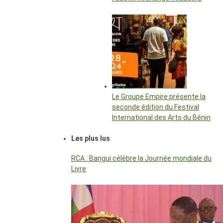
Le Groupe Empire présente la
seconde édition du Festival
International des Arts du Bénin
Les plus lus
RCA : Bangui célèbre la Journée mondiale du
Livre