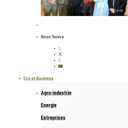
© DR
Nous Suivre
Eco et Business
Agro-industrie
Energie
Entreprises