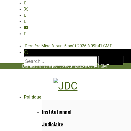
Dernière Mise à jour : 6 août 2026 à 09h41 GMT
Dernière Mise à jour : 6 août 2026 à 09h41 GMT
Politique
Institutionnel
Judiciaire