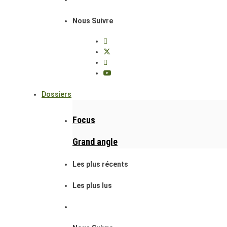
Nous Suivre
Dossiers
Focus
Grand angle
Les plus récents
Les plus lus