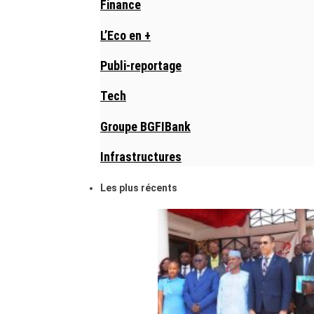
Finance
L’Eco en +
Publi-reportage
Tech
Groupe BGFIBank
Infrastructures
Les plus récents