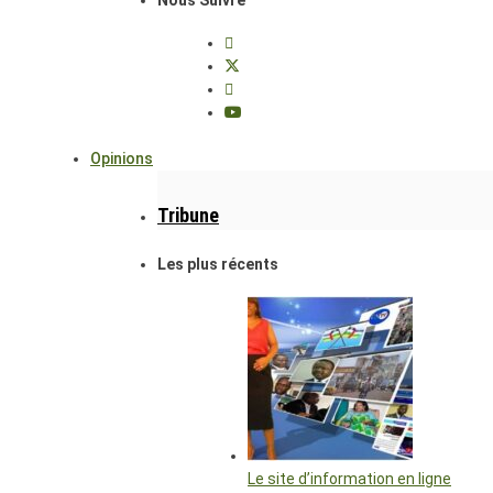
Opinions
Tribune
Les plus récents
Le site d’information en ligne