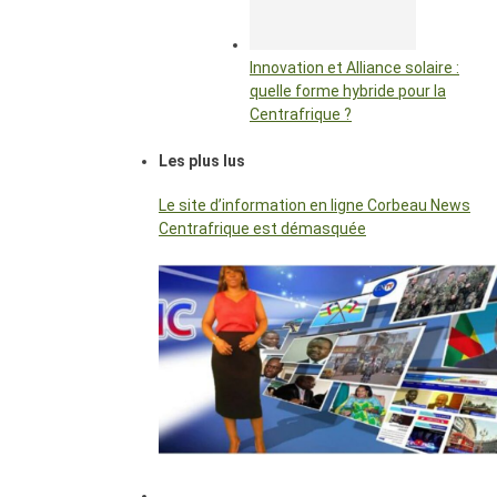
Innovation et Alliance solaire :
quelle forme hybride pour la
Centrafrique ?
Les plus lus
Le site d’information en ligne Corbeau News
Centrafrique est démasquée