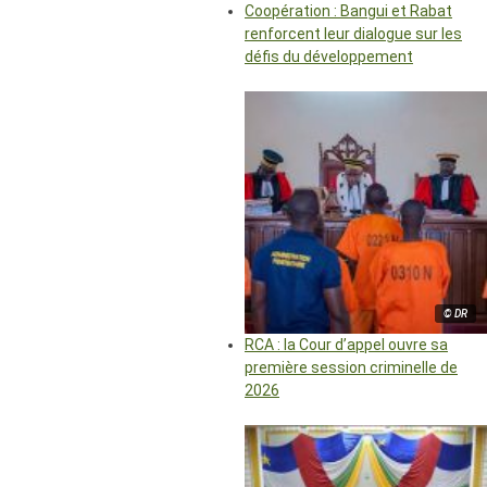
Coopération : Bangui et Rabat
renforcent leur dialogue sur les
défis du développement
© DR
RCA : la Cour d’appel ouvre sa
première session criminelle de
2026