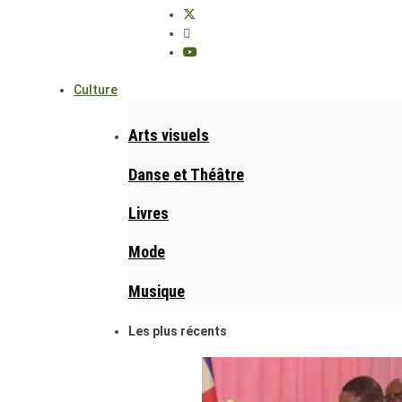
Culture
Arts visuels
Danse et Théâtre
Livres
Mode
Musique
Les plus récents