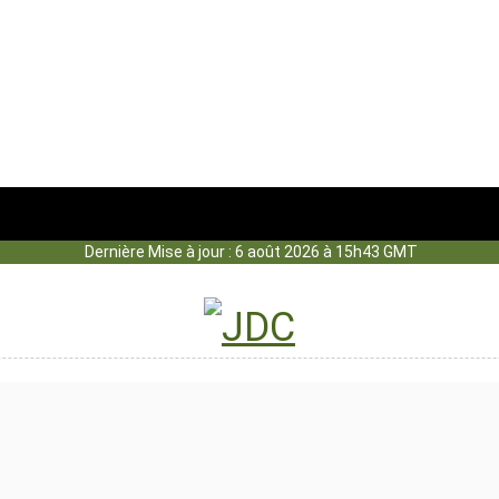
Dernière Mise à jour : 6 août 2026 à 15h43 GMT