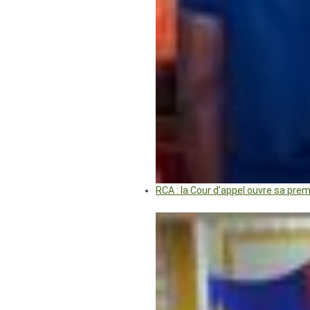
RCA : la Cour d’appel ouvre sa pre