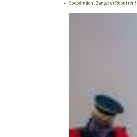
Coopération : Bangui et Rabat renf