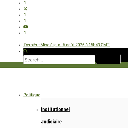
Dernière Mise à jour : 6 août 2026 à 15h43 GMT
Politique
Institutionnel
Judiciaire