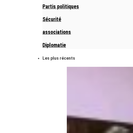
Partis politiques
Sécurité
associations
Diplomatie
Les plus récents