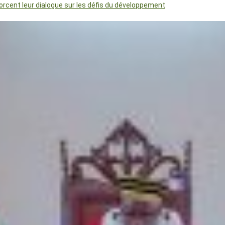
orcent leur dialogue sur les défis du développement