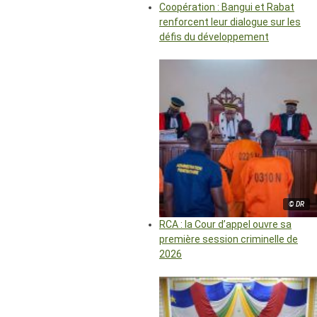
Coopération : Bangui et Rabat
renforcent leur dialogue sur les
défis du développement
© DR
RCA : la Cour d’appel ouvre sa
première session criminelle de
2026