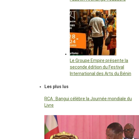
Le Groupe Empire présente la
seconde édition du Festival
International des Arts du Bénin
Les plus lus
RCA : Bangui célèbre la Journée mondiale du
Livre