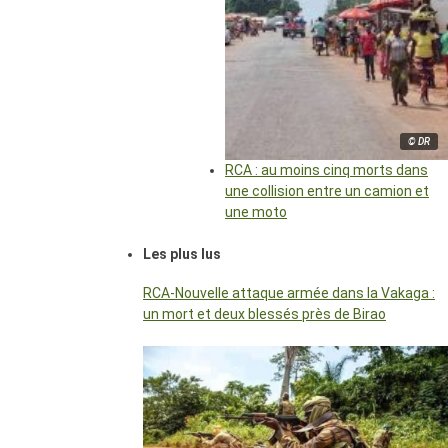
© DR
RCA : au moins cinq morts dans
une collision entre un camion et
une moto
Les plus lus
RCA-Nouvelle attaque armée dans la Vakaga :
un mort et deux blessés près de Birao