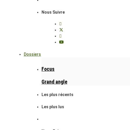
Nous Suivre
Dossiers
Focus
Grand angle
Les plus récents
Les plus lus