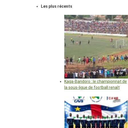
Les plus récents
© DR
Kaga-Bandoro : le championnat de
la sous-ligue de football renaît