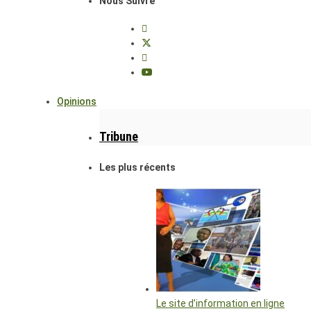
Nous Suivre
Opinions
Tribune
Les plus récents
Le site d’information en ligne