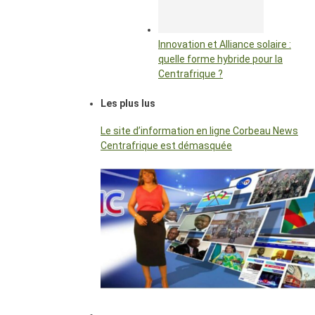
Innovation et Alliance solaire :
quelle forme hybride pour la
Centrafrique ?
Les plus lus
Le site d’information en ligne Corbeau News
Centrafrique est démasquée