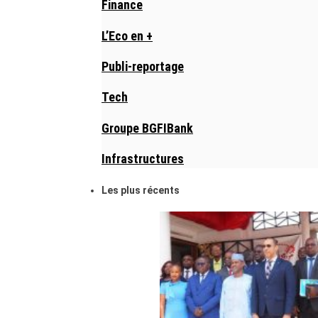
Finance
L’Eco en +
Publi-reportage
Tech
Groupe BGFIBank
Infrastructures
Les plus récents