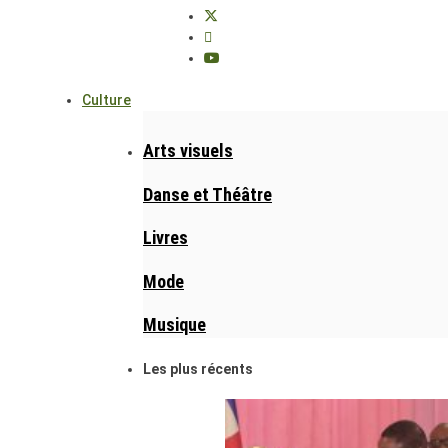
Culture
Arts visuels
Danse et Théâtre
Livres
Mode
Musique
Les plus récents