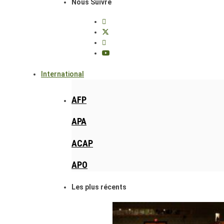
Nous Suivre
International
AFP
APA
ACAP
APO
Les plus récents