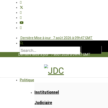
Dernière Mise à jour : 7 août 2026 à 09h47 GMT
Dernière Mise à jour : 7 août 2026 à 09h47 GMT
Politique
Institutionnel
Judiciaire