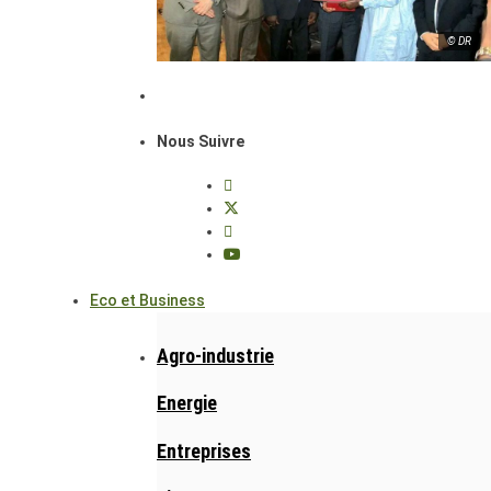
© DR
Nous Suivre
Eco et Business
Agro-industrie
Energie
Entreprises