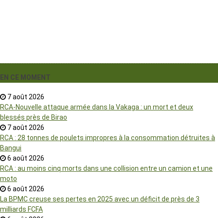
EN CE MOMENT
7 août 2026
RCA-Nouvelle attaque armée dans la Vakaga : un mort et deux
blessés près de Birao
7 août 2026
RCA : 28 tonnes de poulets impropres à la consommation détruites à
Bangui
6 août 2026
RCA : au moins cinq morts dans une collision entre un camion et une
moto
6 août 2026
La BPMC creuse ses pertes en 2025 avec un déficit de près de 3
milliards FCFA