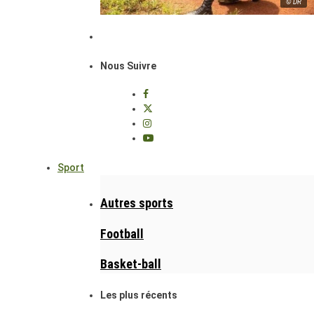
© DR
Nous Suivre
Sport
Autres sports
Football
Basket-ball
Les plus récents