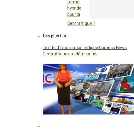
forme
hybride
pour la
Centrafrique ?
Les plus lus
Le site d’information en ligne Corbeau News
Centrafrique est démasquée