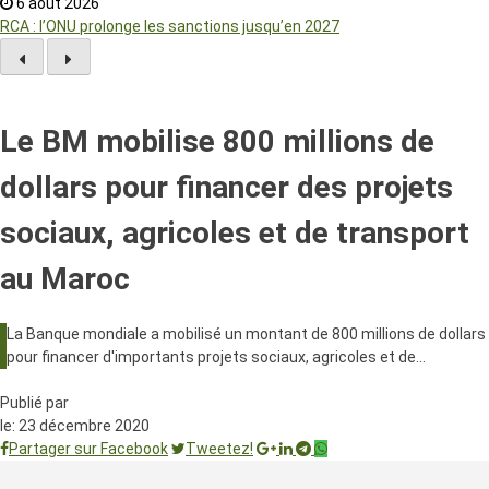
6 août 2026
RCA : l’ONU prolonge les sanctions jusqu’en 2027
Le BM mobilise 800 millions de
dollars pour financer des projets
sociaux, agricoles et de transport
au Maroc
La Banque mondiale a mobilisé un montant de 800 millions de dollars
pour financer d'importants projets sociaux, agricoles et de…
Publié par
le:
23 décembre 2020
Partager sur Facebook
Tweetez!