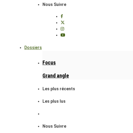
Nous Suivre
Dossiers
Focus
Grand angle
Les plus récents
Les plus lus
Nous Suivre