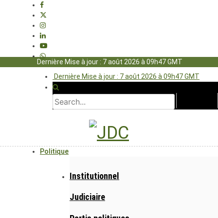
Dernière Mise à jour : 7 août 2026 à 09h47 GMT
Dernière Mise à jour : 7 août 2026 à 09h47 GMT
Politique
Institutionnel
Judiciaire