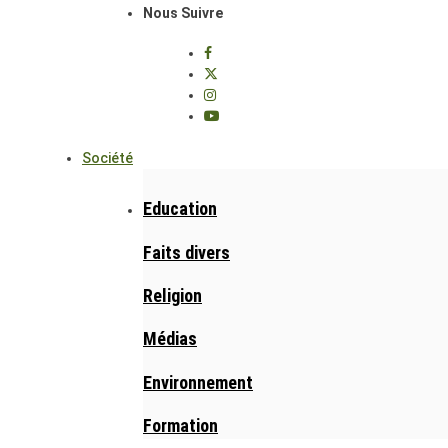
Nous Suivre
Société
Education
Faits divers
Religion
Médias
Environnement
Formation