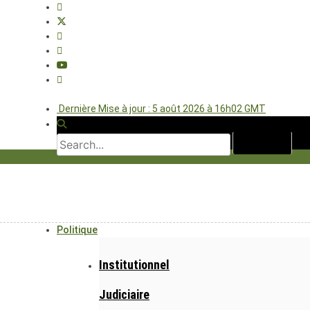
Dernière Mise à jour : 5 août 2026 à 16h02 GMT
Politique
Institutionnel
Judiciaire