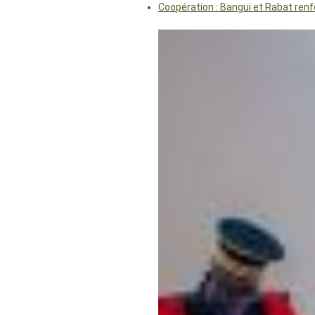
Coopération : Bangui et Rabat renf