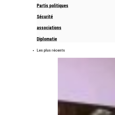
Partis politiques
Sécurité
associations
Diplomatie
Les plus récents