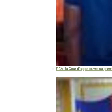
RCA : la Cour d’appel ouvre sa pre