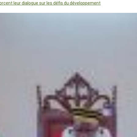
orcent leur dialogue sur les défis du développement