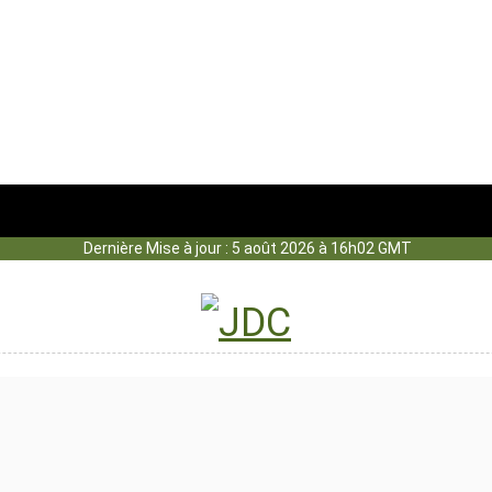
Dernière Mise à jour : 5 août 2026 à 16h02 GMT