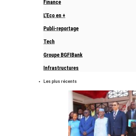
Finance
L’Eco en +
Publi-reportage
Tech
Groupe BGFIBank
Infrastructures
Les plus récents