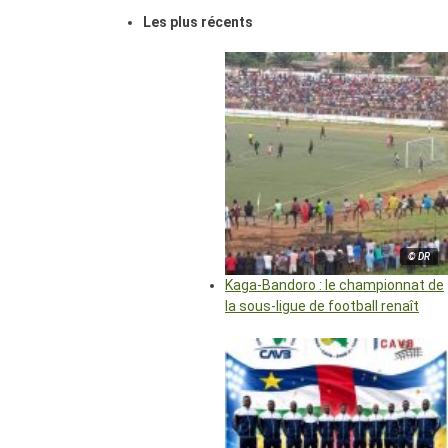
Les plus récents
© DR
Kaga-Bandoro : le championnat de
la sous-ligue de football renaît