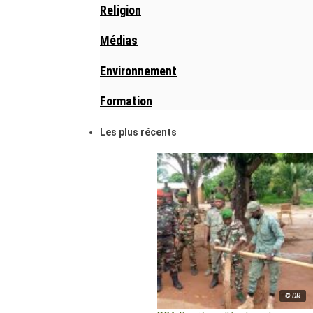
Religion
Médias
Environnement
Formation
Les plus récents
© DR