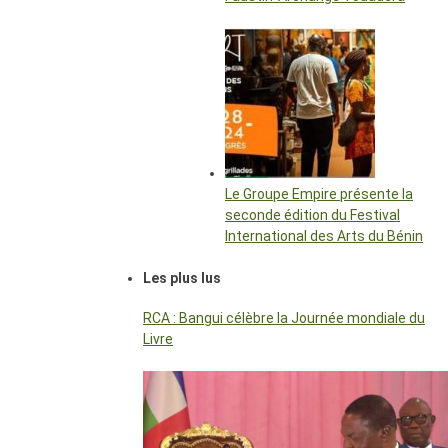
Le Groupe Empire présente la
seconde édition du Festival
International des Arts du Bénin
Les plus lus
RCA : Bangui célèbre la Journée mondiale du
Livre