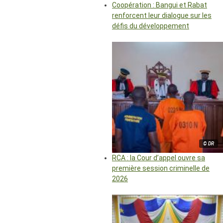
Coopération : Bangui et Rabat
renforcent leur dialogue sur les
défis du développement
© DR
RCA : la Cour d’appel ouvre sa
première session criminelle de
2026