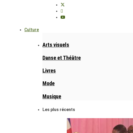
Culture
Arts visuels
Danse et Théâtre
Livres
Mode
Musique
Les plus récents