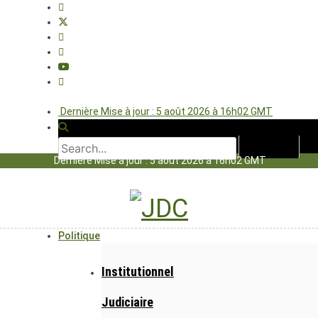
Dernière Mise à jour : 5 août 2026 à 16h02 GMT
Dernière Mise à jour : 5 août 2026 à 16h02 GMT
Politique
Institutionnel
Judiciaire