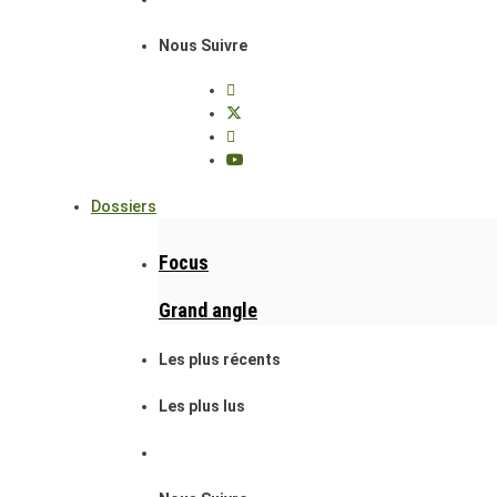
Nous Suivre
Dossiers
Focus
Grand angle
Les plus récents
Les plus lus