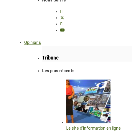
Opinions
Tribune
Les plus récents
Le site d’information en ligne