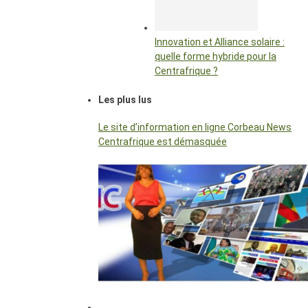
Innovation et Alliance solaire :
quelle forme hybride pour la
Centrafrique ?
Les plus lus
Le site d’information en ligne Corbeau News
Centrafrique est démasquée