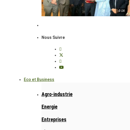
© DR
Nous Suivre
Eco et Business
Agro-industrie
Energie
Entreprises