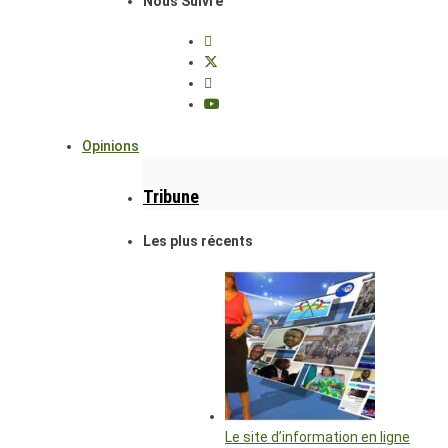
Nous Suivre
Opinions
Tribune
Les plus récents
Le site d’information en ligne