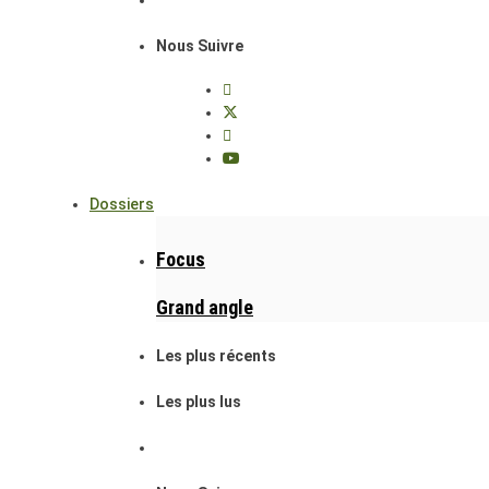
Nous Suivre
Dossiers
Focus
Grand angle
Les plus récents
Les plus lus