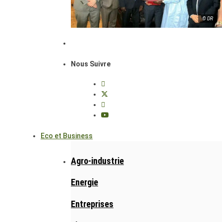
© DR
Nous Suivre
Eco et Business
Agro-industrie
Energie
Entreprises