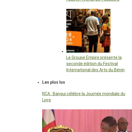
Le Groupe Empire présente la
seconde édition du Festival
International des Arts du Bénin
Les plus lus
RCA : Bangui célèbre la Journée mondiale du
Livre