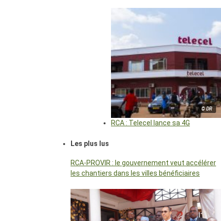
© DR
RCA : Telecel lance sa 4G
Les plus lus
RCA-PROVIR : le gouvernement veut accélérer
les chantiers dans les villes bénéficiaires