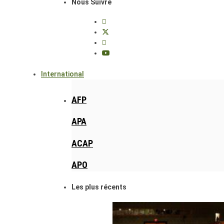
Nous Suivre
International
AFP
APA
ACAP
APO
Les plus récents