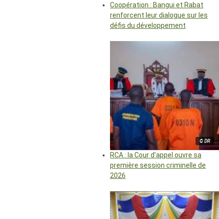
Coopération : Bangui et Rabat
renforcent leur dialogue sur les
défis du développement
© DR
RCA : la Cour d’appel ouvre sa
première session criminelle de
2026