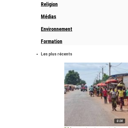
Religion
Médias
Environnement
Formation
Les plus récents
© DR