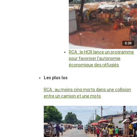
© DR
RCA : le HCR lance un programme
pour favoriser l’autonomie
économique des réfugiés
Les plus lus
RCA : au moins cinq morts dans une collision
entre un camion et une moto