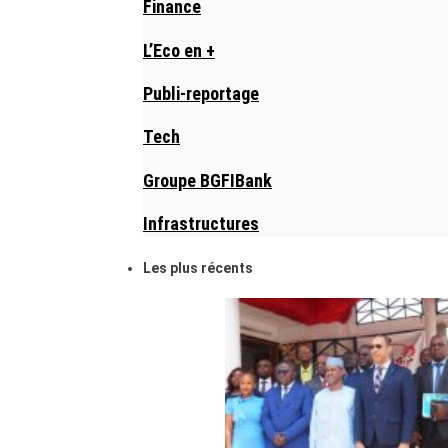
Finance
L’Eco en +
Publi-reportage
Tech
Groupe BGFIBank
Infrastructures
Les plus récents