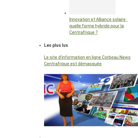
Innovation et Alliance solaire :
quelle forme hybride pour la
Centrafrique ?
Les plus lus
Le site d’information en ligne Corbeau News
Centrafrique est démasquée