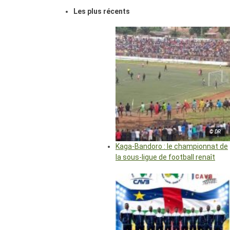
Les plus récents
© DR
Kaga-Bandoro : le championnat de
la sous-ligue de football renaît