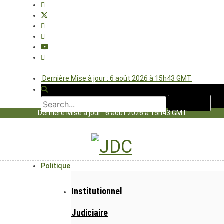
Dernière Mise à jour : 6 août 2026 à 15h43 GMT
Dernière Mise à jour : 6 août 2026 à 15h43 GMT
Politique
Institutionnel
Judiciaire