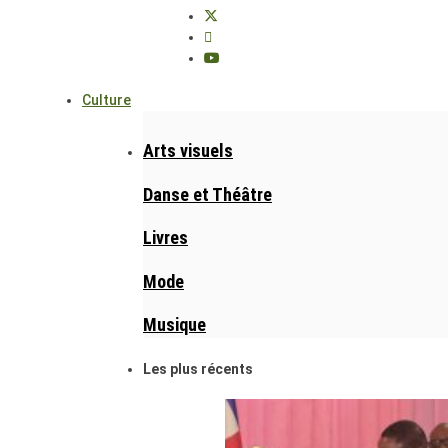
Culture
Arts visuels
Danse et Théâtre
Livres
Mode
Musique
Les plus récents