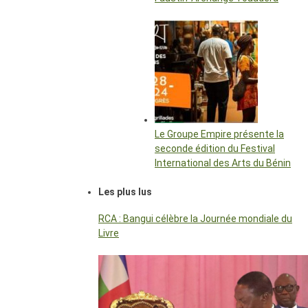
Le Groupe Empire présente la
seconde édition du Festival
International des Arts du Bénin
Les plus lus
RCA : Bangui célèbre la Journée mondiale du
Livre