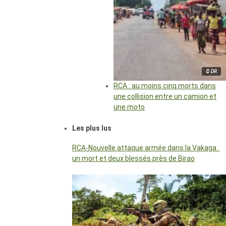
© DR
RCA : au moins cinq morts dans
une collision entre un camion et
une moto
Les plus lus
RCA-Nouvelle attaque armée dans la Vakaga :
un mort et deux blessés près de Birao