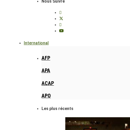
Nous Suivre
International
AFP
APA
ACAP
APO
Les plus récents