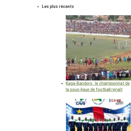
Les plus récents
© DR
Kaga-Bandoro : le championnat de
la sous-ligue de football renaît