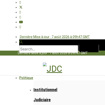
Dernière Mise à jour : 7 août 2026 à 09h47 GMT
Dernière Mise à jour : 7 août 2026 à 09h47 GMT
Politique
Institutionnel
Judiciaire