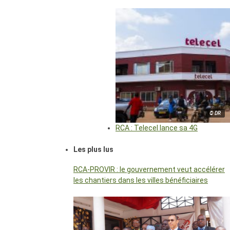
© DR
RCA : Telecel lance sa 4G
Les plus lus
RCA-PROVIR : le gouvernement veut accélérer
les chantiers dans les villes bénéficiaires