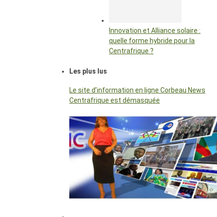
Innovation et Alliance solaire :
quelle forme hybride pour la
Centrafrique ?
Les plus lus
Le site d’information en ligne Corbeau News
Centrafrique est démasquée