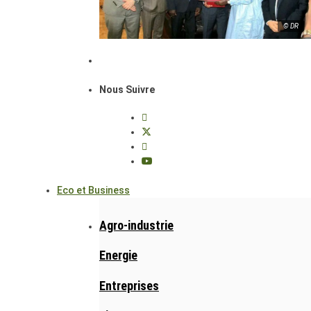
© DR
Nous Suivre
Eco et Business
Agro-industrie
Energie
Entreprises