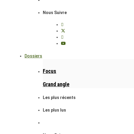
Nous Suivre
Dossiers
Focus
Grand angle
Les plus récents
Les plus lus