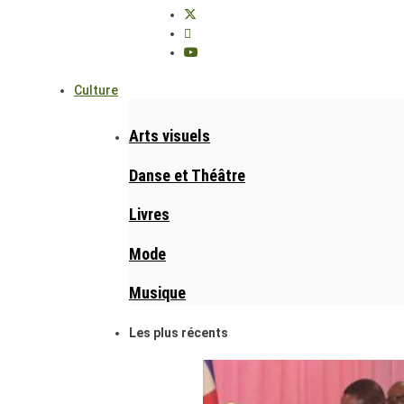
Culture
Arts visuels
Danse et Théâtre
Livres
Mode
Musique
Les plus récents