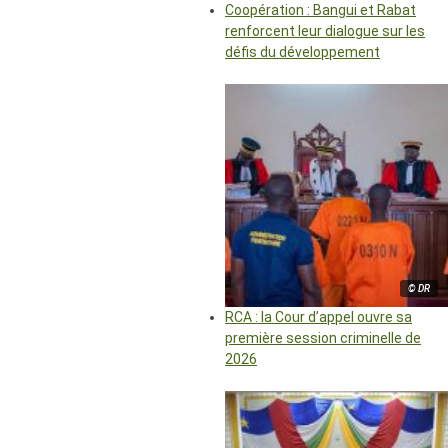
Coopération : Bangui et Rabat
renforcent leur dialogue sur les
défis du développement
© DR
RCA : la Cour d’appel ouvre sa
première session criminelle de
2026