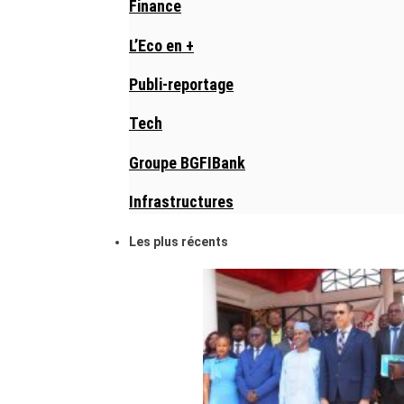
Finance
L’Eco en +
Publi-reportage
Tech
Groupe BGFIBank
Infrastructures
Les plus récents