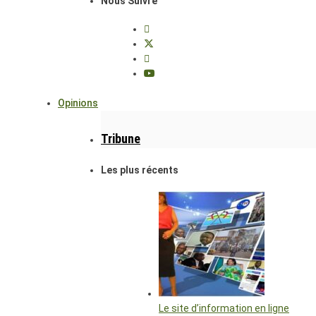
Nous Suivre
Opinions
Tribune
Les plus récents
Le site d’information en ligne