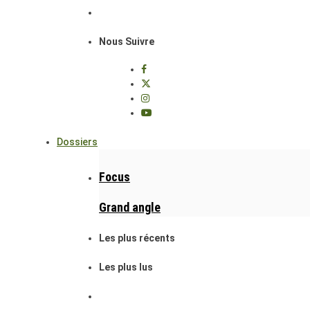
Nous Suivre
Dossiers
Focus
Grand angle
Les plus récents
Les plus lus