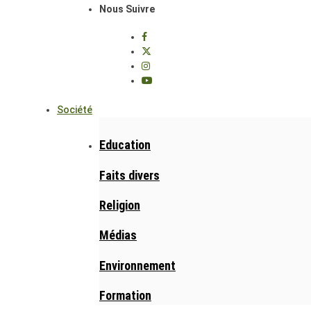
Nous Suivre
Société
Education
Faits divers
Religion
Médias
Environnement
Formation