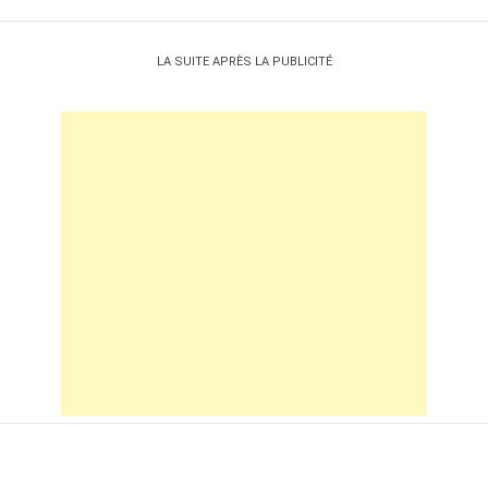
LA SUITE APRÈS LA PUBLICITÉ