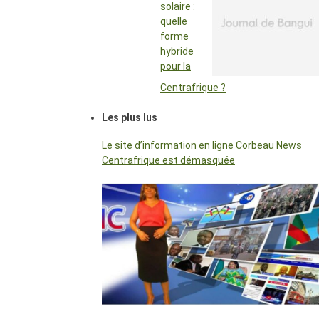
solaire :
quelle
forme
hybride
pour la
Centrafrique ?
Les plus lus
Le site d’information en ligne Corbeau News
Centrafrique est démasquée