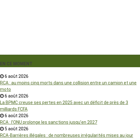
›
EN CE MOMENT
6 août 2026
RCA : au moins cinq morts dans une collision entre un camion et une
moto
6 août 2026
La BPMC creuse ses pertes en 2025 avec un déficit de près de 3
milliards FCFA
6 août 2026
RCA : l’ONU prolonge les sanctions jusqu’en 2027
5 août 2026
RCA-Barrières illégales : de nombreuses irrégularités mises au jour