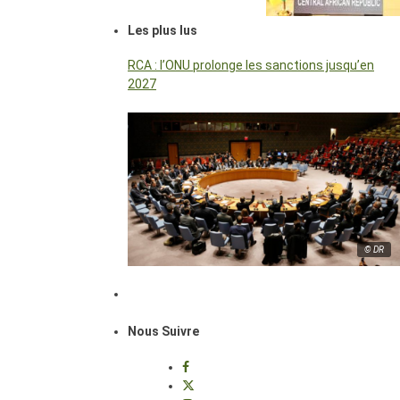
Les plus lus
RCA : l’ONU prolonge les sanctions jusqu’en
2027
© DR
Nous Suivre