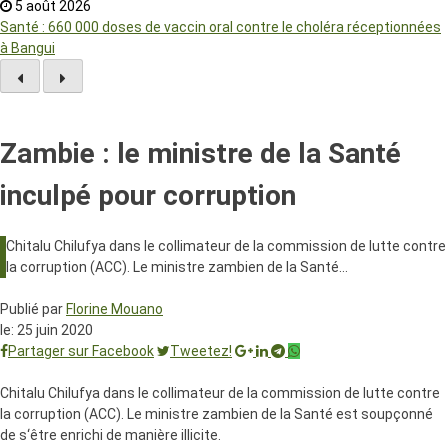
5 août 2026
Santé : 660 000 doses de vaccin oral contre le choléra réceptionnées
à Bangui
Zambie : le ministre de la Santé
inculpé pour corruption
Chitalu Chilufya dans le collimateur de la commission de lutte contre
la corruption (ACC). Le ministre zambien de la Santé…
Publié par
Florine Mouano
le:
25 juin 2020
Partager sur Facebook
Tweetez!
Chitalu Chilufya dans le collimateur de la commission de lutte contre
la corruption (
ACC
). Le ministre zambien de la Santé est soupçonné
de s‘être enrichi de manière illicite.