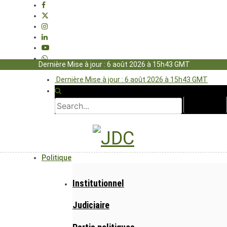
Dernière Mise à jour : 6 août 2026 à 15h43 GMT
Dernière Mise à jour : 6 août 2026 à 15h43 GMT
Politique
Institutionnel
Judiciaire