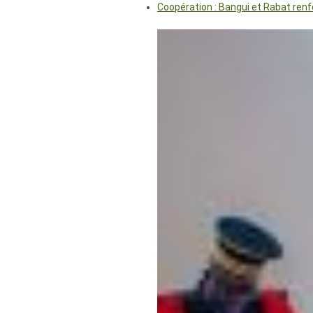
Coopération : Bangui et Rabat renf