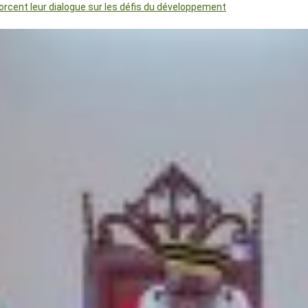
orcent leur dialogue sur les défis du développement