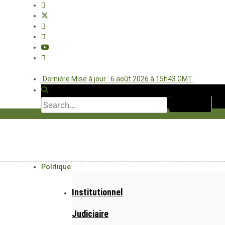
Dernière Mise à jour : 6 août 2026 à 15h43 GMT
Politique
Institutionnel
Judiciaire