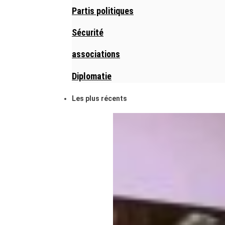
Partis politiques
Sécurité
associations
Diplomatie
Les plus récents