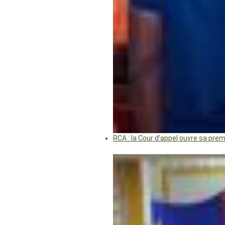
RCA : la Cour d’appel ouvre sa pre