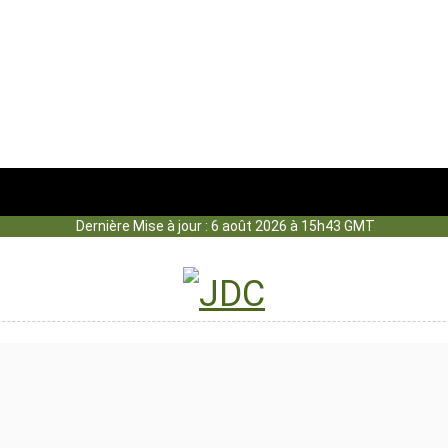
Dernière Mise à jour : 6 août 2026 à 15h43 GMT