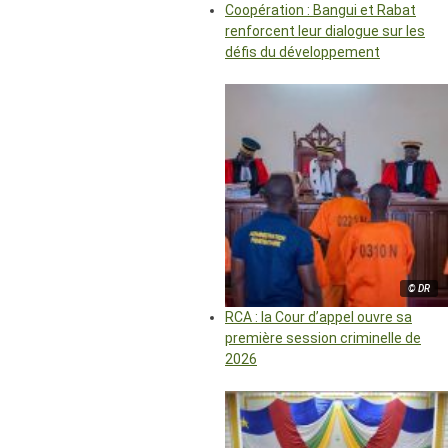
Coopération : Bangui et Rabat
renforcent leur dialogue sur les
défis du développement
© DR
RCA : la Cour d’appel ouvre sa
première session criminelle de
2026