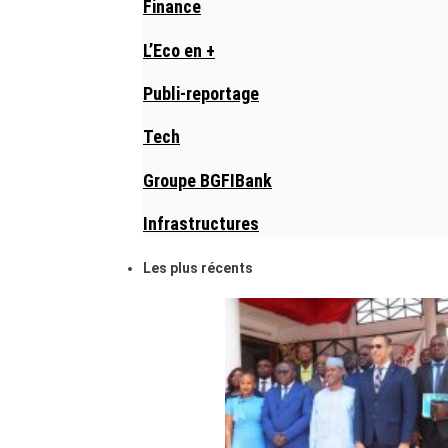
Finance
L’Eco en +
Publi-reportage
Tech
Groupe BGFIBank
Infrastructures
Les plus récents