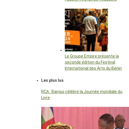
Le Groupe Empire présente la
seconde édition du Festival
International des Arts du Bénin
Les plus lus
RCA : Bangui célèbre la Journée mondiale du
Livre