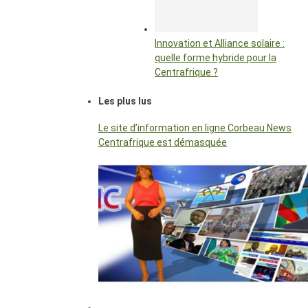
Innovation et Alliance solaire :
quelle forme hybride pour la
Centrafrique ?
Les plus lus
Le site d’information en ligne Corbeau News
Centrafrique est démasquée