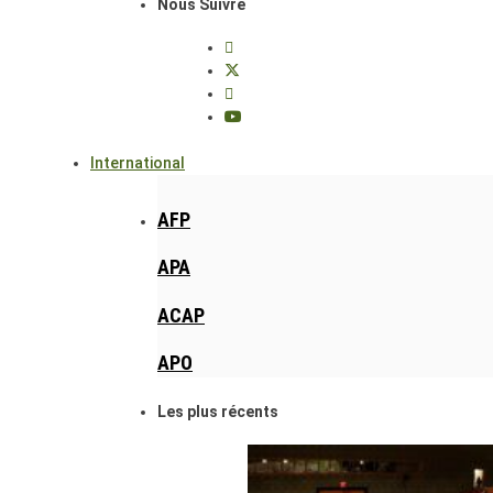
Nous Suivre
International
AFP
APA
ACAP
APO
Les plus récents