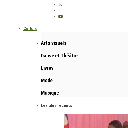
Culture
Arts visuels
Danse et Théâtre
Livres
Mode
Musique
Les plus récents