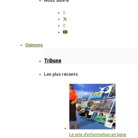
Nous Suivre
Opinions
Tribune
Les plus récents
Le site d’information en ligne