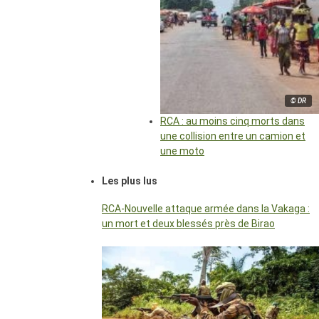
© DR
RCA : au moins cinq morts dans
une collision entre un camion et
une moto
Les plus lus
RCA-Nouvelle attaque armée dans la Vakaga :
un mort et deux blessés près de Birao