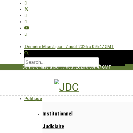
Dernière Mise à jour : 7 août 2026 à 09h47 GMT
Dernière Mise à jour : 7 août 2026 à 09h47 GMT
Politique
Institutionnel
Judiciaire