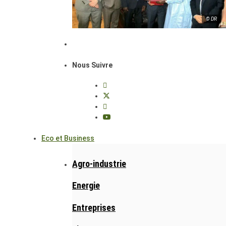
© DR
Nous Suivre
Eco et Business
Agro-industrie
Energie
Entreprises