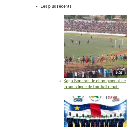
Les plus récents
© DR
Kaga-Bandoro : le championnat de
la sous-ligue de football renaît