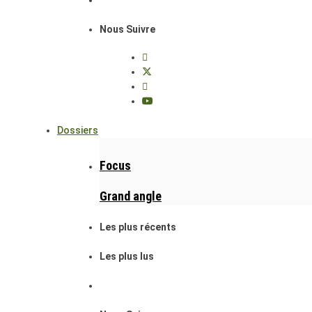
Nous Suivre
Dossiers
Focus
Grand angle
Les plus récents
Les plus lus