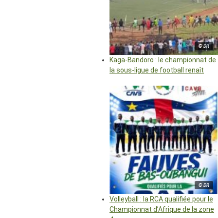
© DR
Kaga-Bandoro : le championnat de
la sous-ligue de football renaît
© DR
Volleyball : la RCA qualifiée pour le
Championnat d’Afrique de la zone