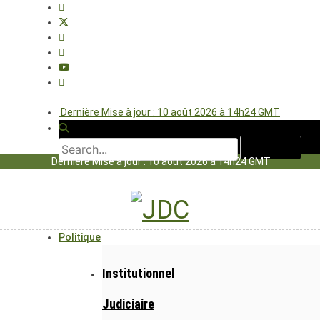
Dernière Mise à jour : 10 août 2026 à 14h24 GMT
Dernière Mise à jour : 10 août 2026 à 14h24 GMT
Politique
Institutionnel
Judiciaire