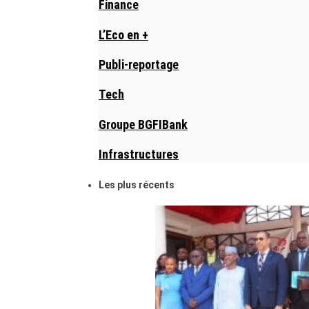
Finance
L’Eco en +
Publi-reportage
Tech
Groupe BGFIBank
Infrastructures
Les plus récents