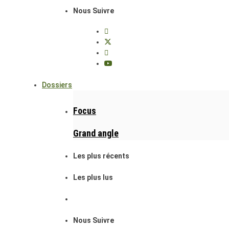
Nous Suivre
Dossiers
Focus
Grand angle
Les plus récents
Les plus lus
Nous Suivre