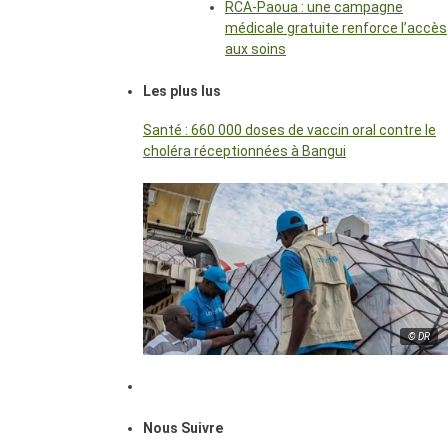
RCA-Paoua : une campagne
médicale gratuite renforce l’accès
aux soins
Les plus lus
Santé : 660 000 doses de vaccin oral contre le
choléra réceptionnées à Bangui
© DR
Nous Suivre