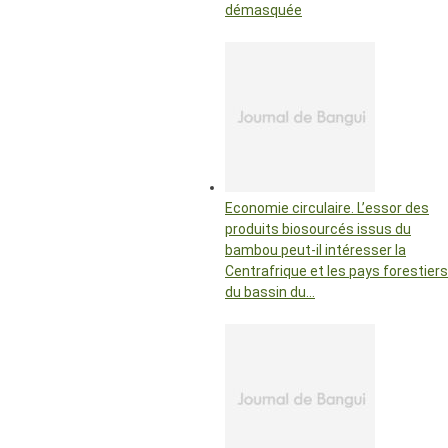
démasquée
Economie circulaire. L’essor des
produits biosourcés issus du
bambou peut-il intéresser la
Centrafrique et les pays forestiers
du bassin du…