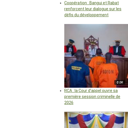
Coopération : Bangui et Rabat
renforcent leur dialogue sur les
défis du développement
© DR
RCA : la Cour d’appel ouvre sa
première session criminelle de
2026