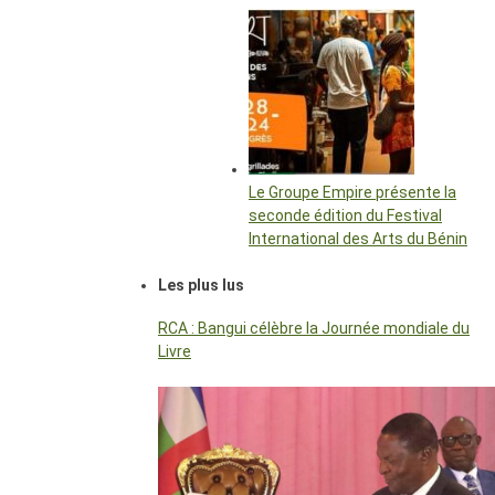
Le Groupe Empire présente la
seconde édition du Festival
International des Arts du Bénin
Les plus lus
RCA : Bangui célèbre la Journée mondiale du
Livre