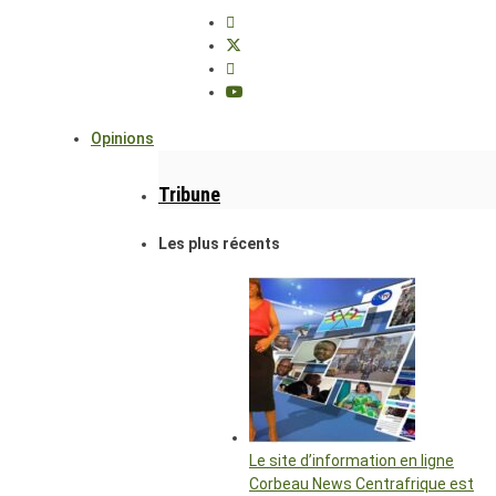
Opinions
Tribune
Les plus récents
Le site d’information en ligne
Corbeau News Centrafrique est