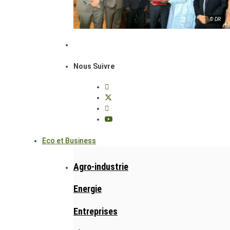
© DR
Nous Suivre
Eco et Business
Agro-industrie
Energie
Entreprises