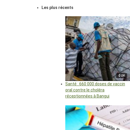
Les plus récents
© DR
Santé : 660 000 doses de vaccin
oral contre le choléra
réceptionnées à Bangui