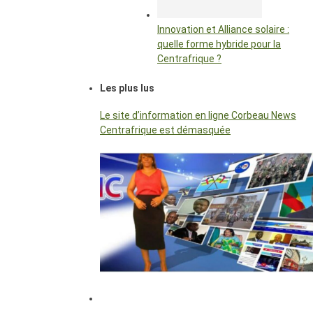
Innovation et Alliance solaire :
quelle forme hybride pour la
Centrafrique ?
Les plus lus
Le site d’information en ligne Corbeau News
Centrafrique est démasquée