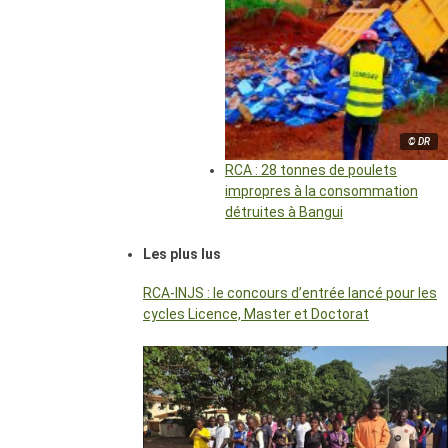
© DR
RCA : 28 tonnes de poulets
impropres à la consommation
détruites à Bangui
Les plus lus
RCA-INJS : le concours d’entrée lancé pour les
cycles Licence, Master et Doctorat