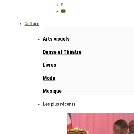
Culture
Arts visuels
Danse et Théâtre
Livres
Mode
Musique
Les plus récents