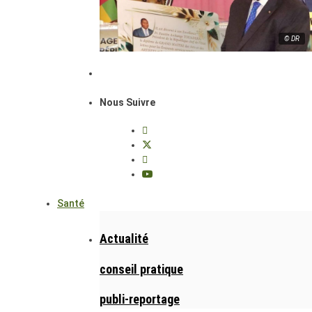
© DR
Nous Suivre
Santé
Actualité
conseil pratique
publi-reportage