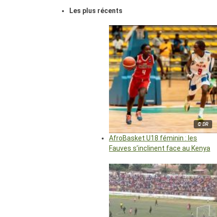
Les plus récents
© DR
AfroBasket U18 féminin : les
Fauves s’inclinent face au Kenya