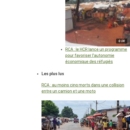
© DR
RCA : le HCR lance un programme
pour favoriser l’autonomie
économique des réfugiés
Les plus lus
RCA : au moins cinq morts dans une collision
entre un camion et une moto