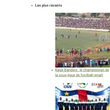
Les plus récents
© DR
Kaga-Bandoro : le championnat de
la sous-ligue de football renaît