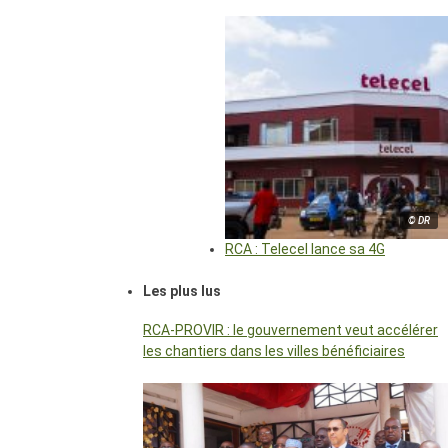
© DR
RCA : Telecel lance sa 4G
Les plus lus
RCA-PROVIR : le gouvernement veut accélérer
les chantiers dans les villes bénéficiaires