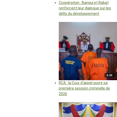
Coopération : Bangui et Rabat
renforcent leur dialogue sur les
défis du développement
© DR
RCA : la Cour d’appel ouvre sa
première session criminelle de
2026