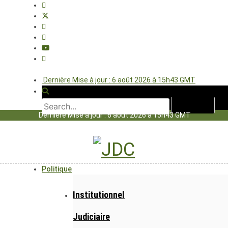
Dernière Mise à jour : 6 août 2026 à 15h43 GMT
Dernière Mise à jour : 6 août 2026 à 15h43 GMT
Politique
Institutionnel
Judiciaire