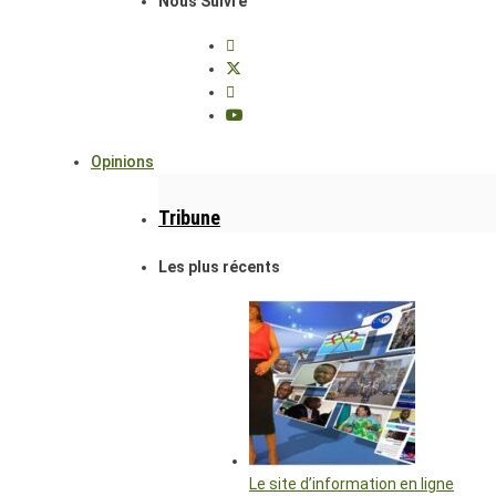
Nous Suivre
Opinions
Tribune
Les plus récents
Le site d’information en ligne