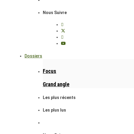
Nous Suivre
Dossiers
Focus
Grand angle
Les plus récents
Les plus lus