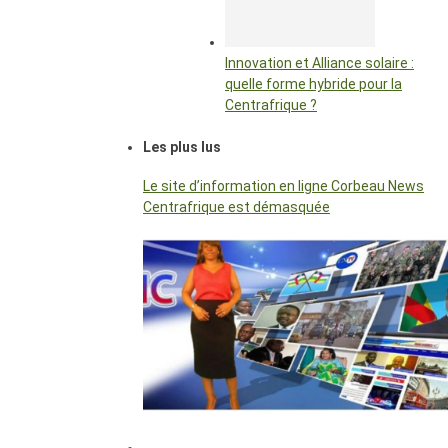
Innovation et Alliance solaire :
quelle forme hybride pour la
Centrafrique ?
Les plus lus
Le site d’information en ligne Corbeau News
Centrafrique est démasquée