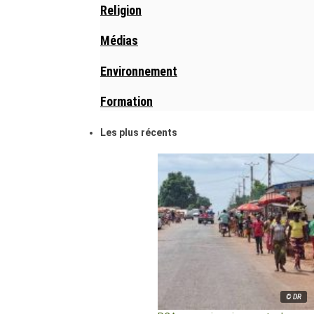
Religion
Médias
Environnement
Formation
Les plus récents
© DR