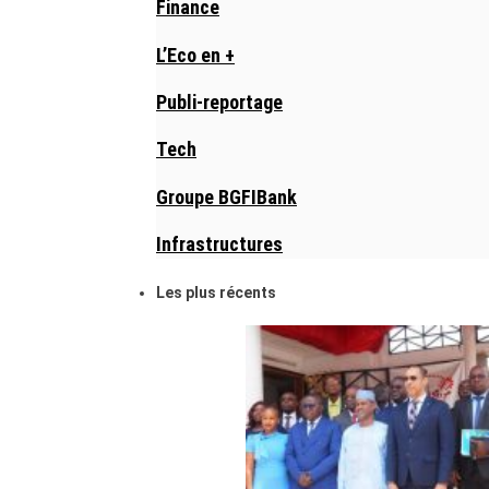
Finance
L’Eco en +
Publi-reportage
Tech
Groupe BGFIBank
Infrastructures
Les plus récents