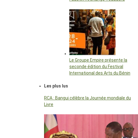
Le Groupe Empire présente la
seconde édition du Festival
International des Arts du Bénin
Les plus lus
RCA : Bangui célèbre la Journée mondiale du
Livre