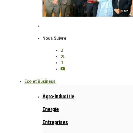
© DR
Nous Suivre
Eco et Business
Agro-industrie
Energie
Entreprises