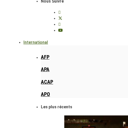
Nous Suivre
International
AFP
APA
ACAP
APO
Les plus récents