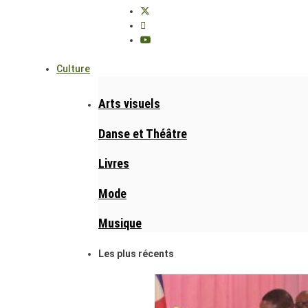
Culture
Arts visuels
Danse et Théâtre
Livres
Mode
Musique
Les plus récents