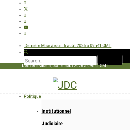
Dernière Mise à jour : 6 août 2026 à 09h41 GMT
Dernière Mise à jour : 6 août 2026 à 09h41 GMT
Politique
Institutionnel
Judiciaire