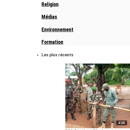
Religion
Médias
Environnement
Formation
Les plus récents
© DR