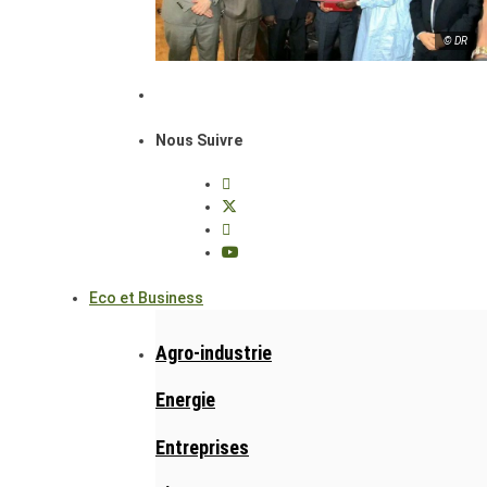
© DR
Nous Suivre
Eco et Business
Agro-industrie
Energie
Entreprises