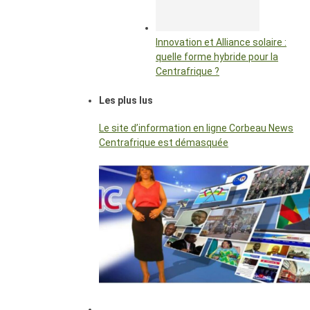
Innovation et Alliance solaire :
quelle forme hybride pour la
Centrafrique ?
Les plus lus
Le site d’information en ligne Corbeau News
Centrafrique est démasquée