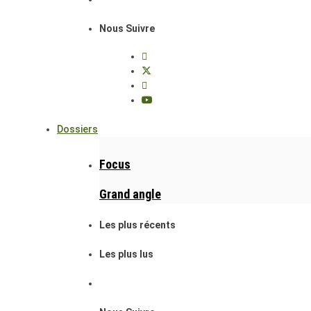
Nous Suivre
Dossiers
Focus
Grand angle
Les plus récents
Les plus lus