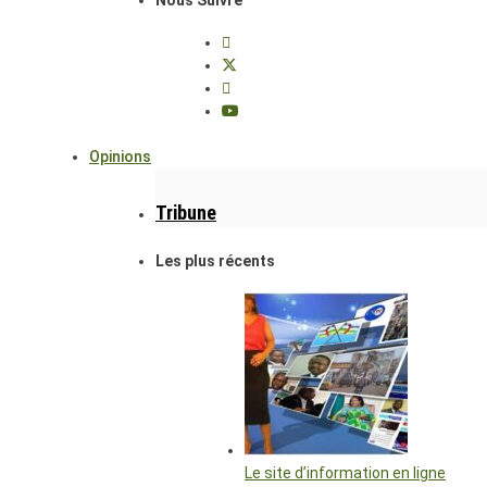
Opinions
Tribune
Les plus récents
Le site d’information en ligne