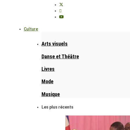
Culture
Arts visuels
Danse et Théâtre
Livres
Mode
Musique
Les plus récents