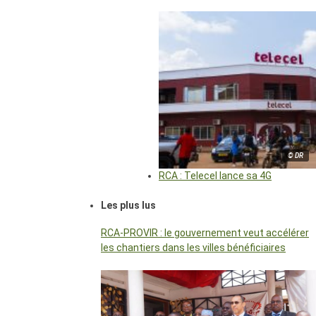
© DR
RCA : Telecel lance sa 4G
Les plus lus
RCA-PROVIR : le gouvernement veut accélérer
les chantiers dans les villes bénéficiaires