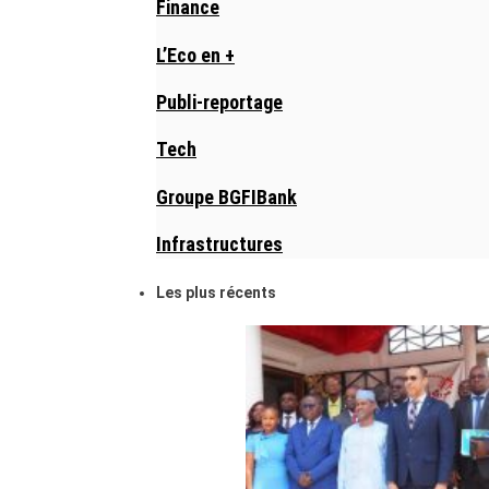
Finance
L’Eco en +
Publi-reportage
Tech
Groupe BGFIBank
Infrastructures
Les plus récents