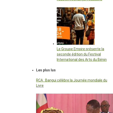
Le Groupe Empire présente la
seconde édition du Festival
International des Arts du Bénin
Les plus lus
RCA : Bangui célèbre la Journée mondiale du
Livre