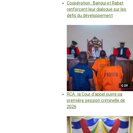
Coopération : Bangui et Rabat
renforcent leur dialogue sur les
défis du développement
© DR
RCA : la Cour d’appel ouvre sa
première session criminelle de
2026