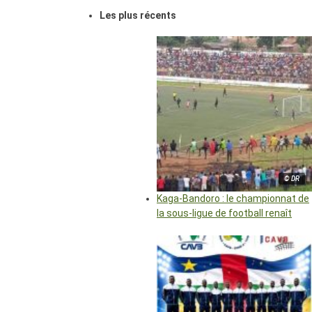
Les plus récents
© DR
Kaga-Bandoro : le championnat de
la sous-ligue de football renaît