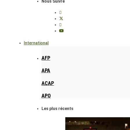
Nous Suivre
International
AFP
APA
ACAP
APO
Les plus récents