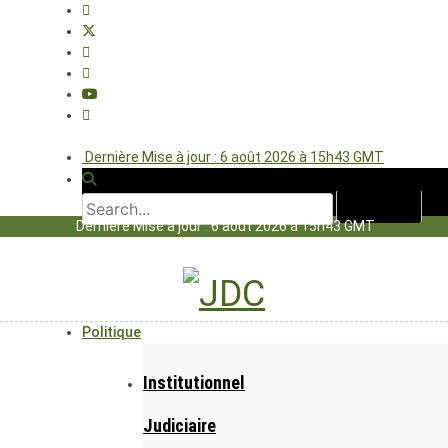
Dernière Mise à jour : 6 août 2026 à 15h43 GMT
Dernière Mise à jour : 6 août 2026 à 15h43 GMT
Politique
Institutionnel
Judiciaire