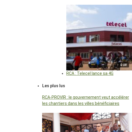
© DR
RCA : Telecel lance sa 4G
Les plus lus
RCA-PROVIR : le gouvernement veut accélérer
les chantiers dans les villes bénéficiaires