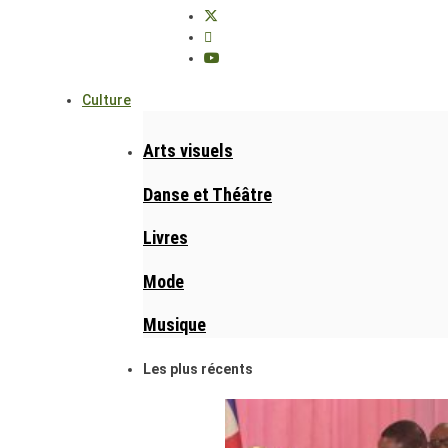
Culture
Arts visuels
Danse et Théâtre
Livres
Mode
Musique
Les plus récents