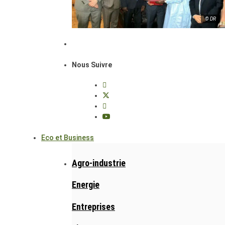
© DR
Nous Suivre
Eco et Business
Agro-industrie
Energie
Entreprises