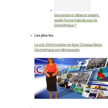
Innovation et Alliance solaire :
quelle forme hybride pour la
Centrafrique ?
Les plus lus
Le site d’information en ligne Corbeau News
Centrafrique est démasquée