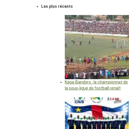
Les plus récents
© DR
Kaga-Bandoro : le championnat de
la sous-ligue de football renaît