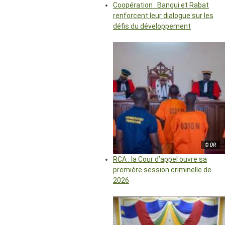
Coopération : Bangui et Rabat
renforcent leur dialogue sur les
défis du développement
© DR
RCA : la Cour d’appel ouvre sa
première session criminelle de
2026