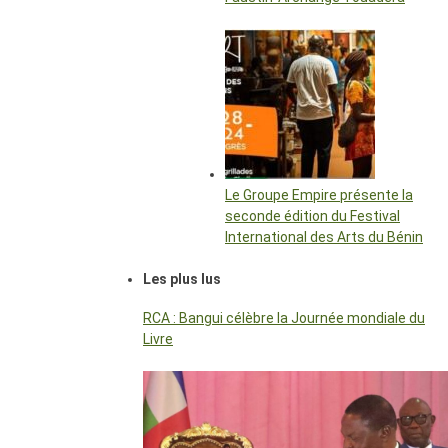
Le Groupe Empire présente la
seconde édition du Festival
International des Arts du Bénin
Les plus lus
RCA : Bangui célèbre la Journée mondiale du
Livre