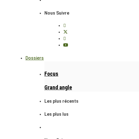
Nous Suivre
Dossiers
Focus
Grand angle
Les plus récents
Les plus lus