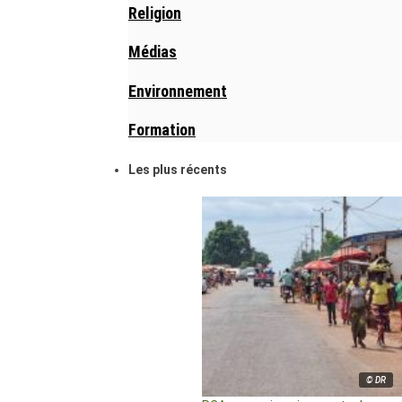
Religion
Médias
Environnement
Formation
Les plus récents
© DR