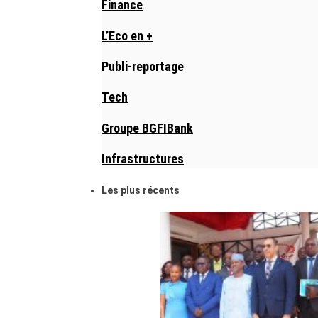
Finance
L’Eco en +
Publi-reportage
Tech
Groupe BGFIBank
Infrastructures
Les plus récents