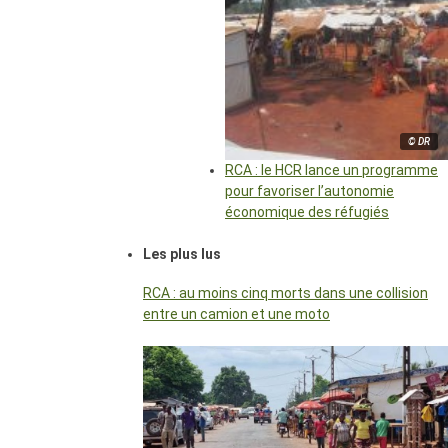
© DR
RCA : le HCR lance un programme
pour favoriser l’autonomie
économique des réfugiés
Les plus lus
RCA : au moins cinq morts dans une collision
entre un camion et une moto