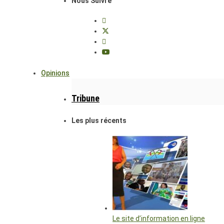
Nous Suivre
Opinions
Tribune
Les plus récents
Le site d’information en ligne