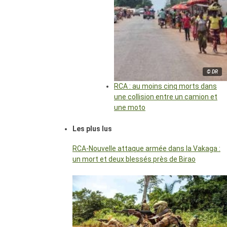
© DR
RCA : au moins cinq morts dans
une collision entre un camion et
une moto
Les plus lus
RCA-Nouvelle attaque armée dans la Vakaga :
un mort et deux blessés près de Birao