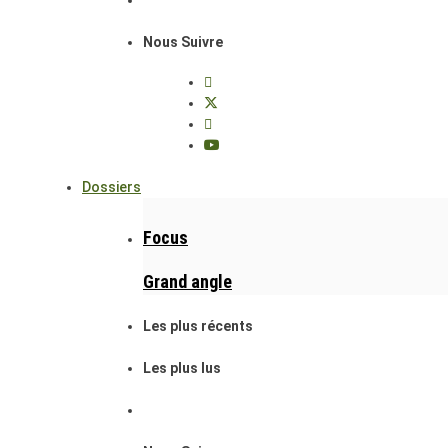
Nous Suivre
Dossiers
Focus
Grand angle
Les plus récents
Les plus lus