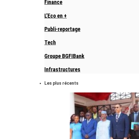
Finance
L’Eco en +
Publi-reportage
Tech
Groupe BGFIBank
Infrastructures
Les plus récents