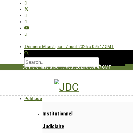
Dernière Mise à jour : 7 août 2026 à 09h47 GMT
Dernière Mise à jour : 7 août 2026 à 09h47 GMT
Politique
Institutionnel
Judiciaire