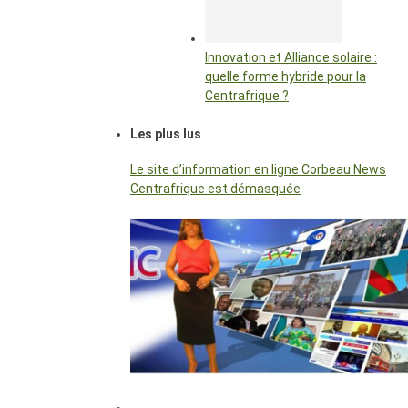
Innovation et Alliance solaire :
quelle forme hybride pour la
Centrafrique ?
Les plus lus
Le site d’information en ligne Corbeau News
Centrafrique est démasquée