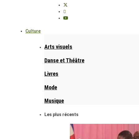
Culture
Arts visuels
Danse et Théâtre
Livres
Mode
Musique
Les plus récents