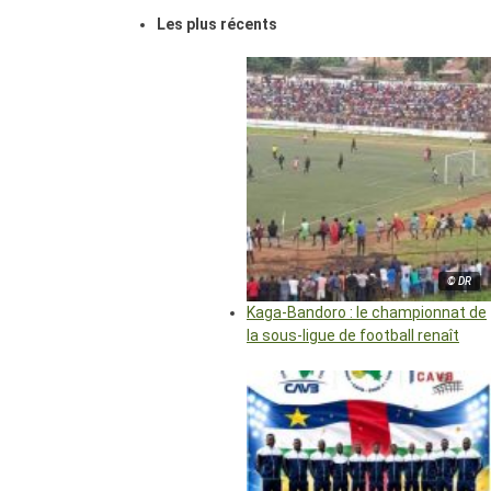
Les plus récents
© DR
Kaga-Bandoro : le championnat de
la sous-ligue de football renaît