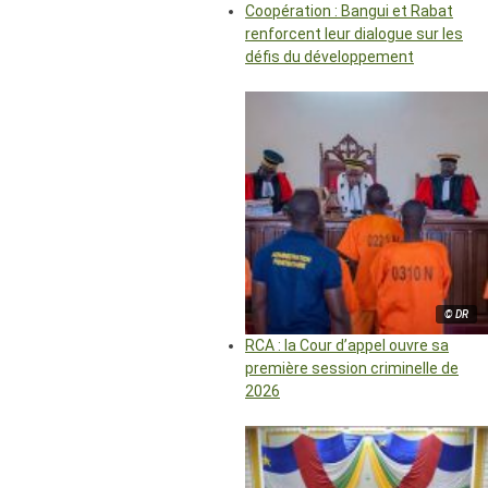
Coopération : Bangui et Rabat
renforcent leur dialogue sur les
défis du développement
© DR
RCA : la Cour d’appel ouvre sa
première session criminelle de
2026