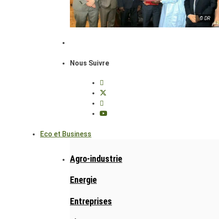
© DR
Nous Suivre
Eco et Business
Agro-industrie
Energie
Entreprises