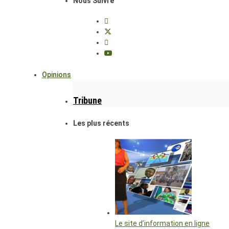
Nous Suivre
Opinions
Tribune
Les plus récents
Le site d’information en ligne