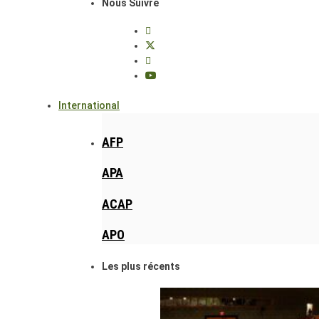
Nous Suivre
International
AFP
APA
ACAP
APO
Les plus récents