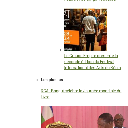
Le Groupe Empire présente la
seconde édition du Festival
International des Arts du Bénin
Les plus lus
RCA : Bangui célèbre la Journée mondiale du
Livre