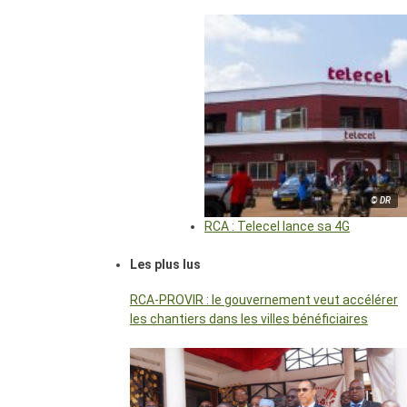
© DR
RCA : Telecel lance sa 4G
Les plus lus
RCA-PROVIR : le gouvernement veut accélérer
les chantiers dans les villes bénéficiaires