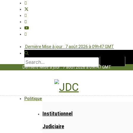
Dernière Mise à jour : 7 août 2026 à 09h47 GMT
Dernière Mise à jour : 7 août 2026 à 09h47 GMT
Politique
Institutionnel
Judiciaire