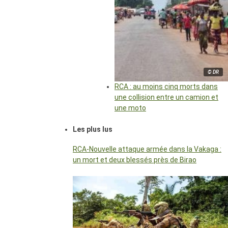
© DR
RCA : au moins cinq morts dans
une collision entre un camion et
une moto
Les plus lus
RCA-Nouvelle attaque armée dans la Vakaga :
un mort et deux blessés près de Birao