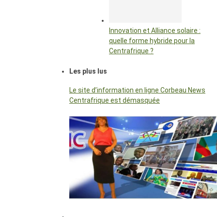
Innovation et Alliance solaire :
quelle forme hybride pour la
Centrafrique ?
Les plus lus
Le site d’information en ligne Corbeau News
Centrafrique est démasquée