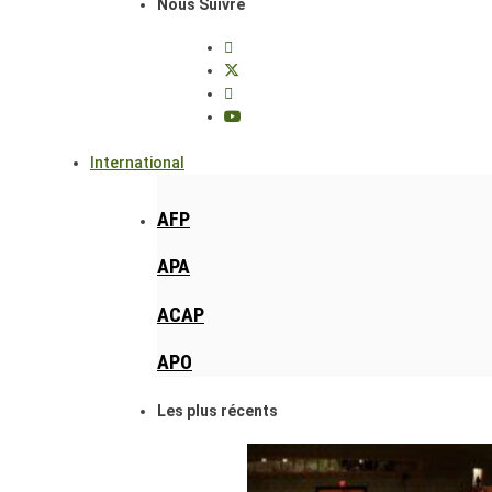
Nous Suivre
International
AFP
APA
ACAP
APO
Les plus récents