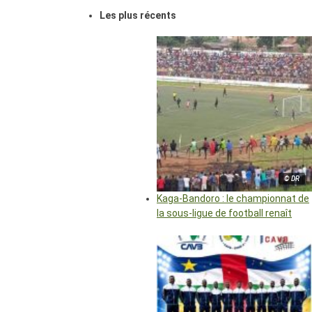
Les plus récents
© DR
Kaga-Bandoro : le championnat de
la sous-ligue de football renaît