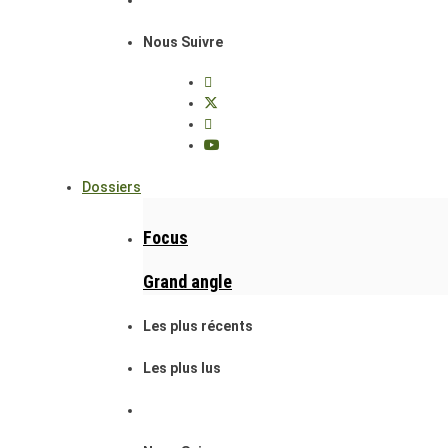
Nous Suivre
Dossiers
Focus
Grand angle
Les plus récents
Les plus lus