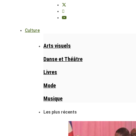
Culture
Arts visuels
Danse et Théâtre
Livres
Mode
Musique
Les plus récents