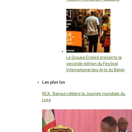
Le Groupe Empire présente la
seconde édition du Festival
International des Arts du Bénin
Les plus lus
RCA : Bangui célèbre la Journée mondiale du
Livre