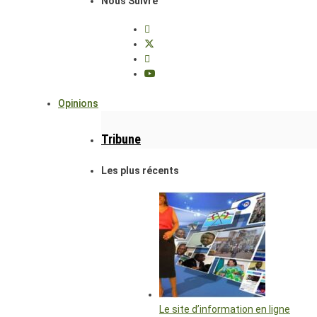
Nous Suivre
Opinions
Tribune
Les plus récents
Le site d’information en ligne