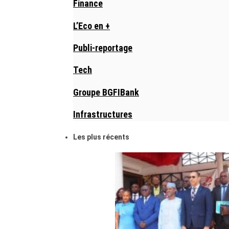
Finance
L’Eco en +
Publi-reportage
Tech
Groupe BGFIBank
Infrastructures
Les plus récents