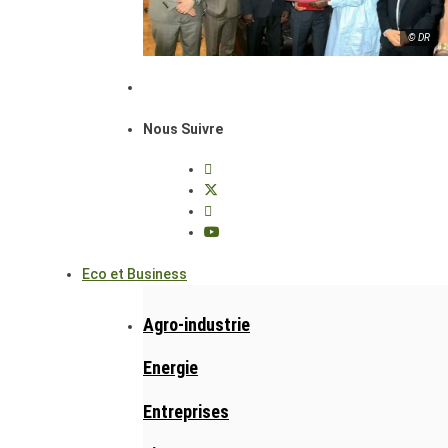
© DR
Nous Suivre
Eco et Business
Agro-industrie
Energie
Entreprises