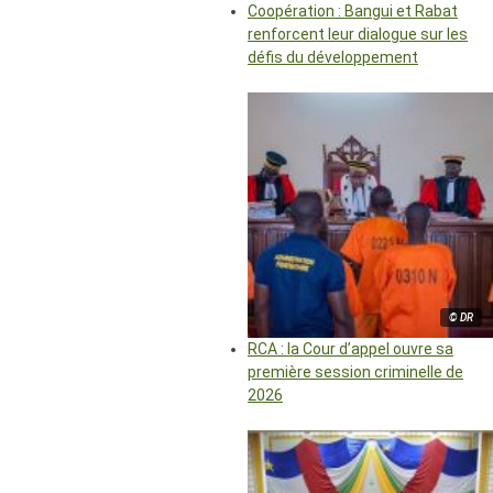
Coopération : Bangui et Rabat
renforcent leur dialogue sur les
défis du développement
© DR
RCA : la Cour d’appel ouvre sa
première session criminelle de
2026