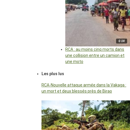
© DR
RCA : au moins cinq morts dans
une collision entre un camion et
une moto
Les plus lus
RCA-Nouvelle attaque armée dans la Vakaga :
un mort et deux blessés près de Birao