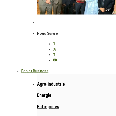
© DR
Nous Suivre
Eco et Business
Agro-industrie
Energie
Entreprises