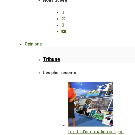
Nous Suivre
Opinions
Tribune
Les plus récents
Le site d’information en ligne