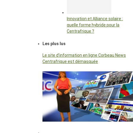
Innovation et Alliance solaire :
quelle forme hybride pour la
Centrafrique ?
Les plus lus
Le site d’information en ligne Corbeau News
Centrafrique est démasquée