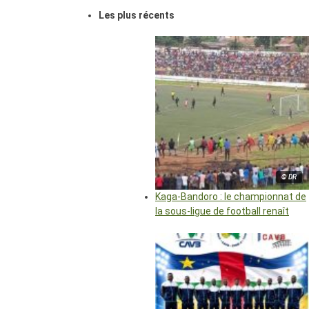
Les plus récents
© DR
Kaga-Bandoro : le championnat de
la sous-ligue de football renaît