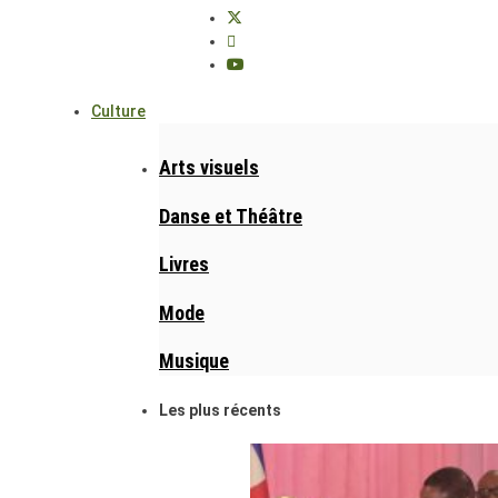
Culture
Arts visuels
Danse et Théâtre
Livres
Mode
Musique
Les plus récents