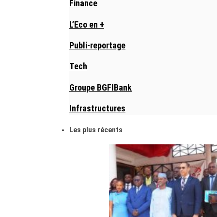
Finance
L’Eco en +
Publi-reportage
Tech
Groupe BGFIBank
Infrastructures
Les plus récents