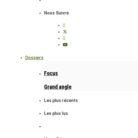
Nous Suivre
Dossiers
Focus
Grand angle
Les plus récents
Les plus lus