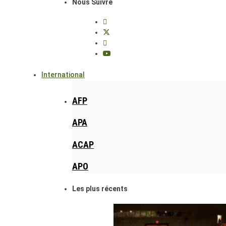
Nous Suivre
International
AFP
APA
ACAP
APO
Les plus récents