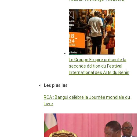
Le Groupe Empire présente la
seconde édition du Festival
International des Arts du Bénin
Les plus lus
RCA : Bangui célèbre la Journée mondiale du
Livre