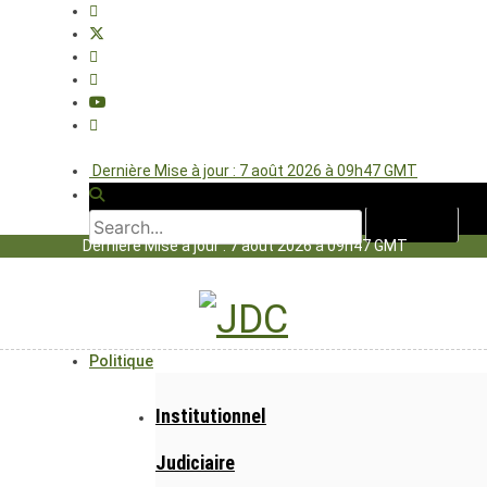
Dernière Mise à jour : 7 août 2026 à 09h47 GMT
Dernière Mise à jour : 7 août 2026 à 09h47 GMT
Politique
Institutionnel
Judiciaire