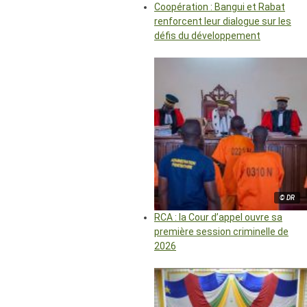
Coopération : Bangui et Rabat
renforcent leur dialogue sur les
défis du développement
© DR
RCA : la Cour d’appel ouvre sa
première session criminelle de
2026