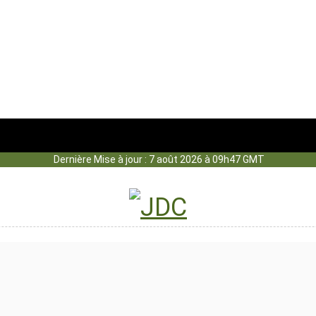
Dernière Mise à jour : 7 août 2026 à 09h47 GMT