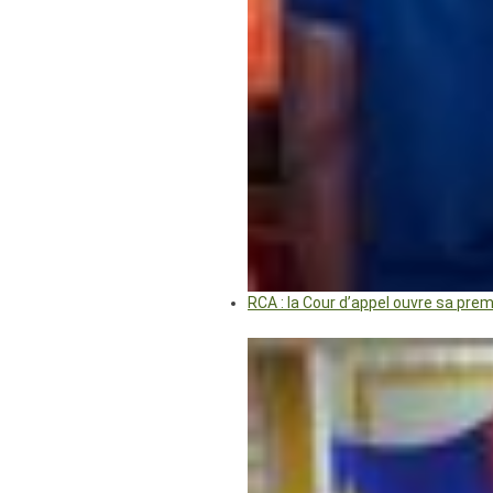
RCA : la Cour d’appel ouvre sa pre