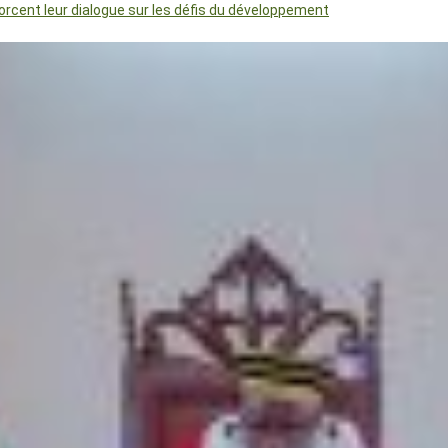
orcent leur dialogue sur les défis du développement