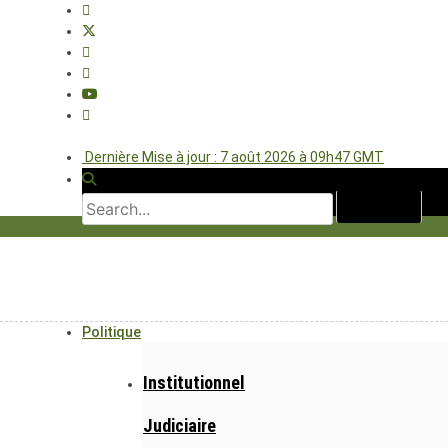
Dernière Mise à jour : 7 août 2026 à 09h47 GMT
Politique
Institutionnel
Judiciaire