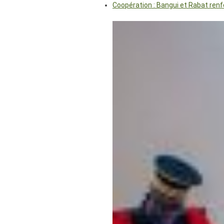
Coopération : Bangui et Rabat renf