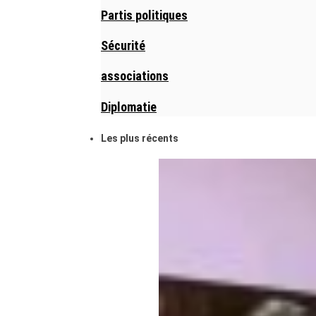
Partis politiques
Sécurité
associations
Diplomatie
Les plus récents