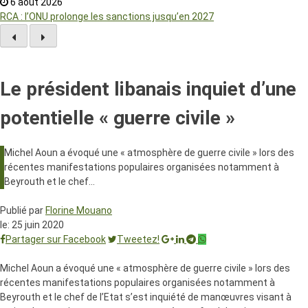
6 août 2026
RCA : l’ONU prolonge les sanctions jusqu’en 2027
Le président libanais inquiet d’une
potentielle « guerre civile »
Michel Aoun a évoqué une « atmosphère de guerre civile » lors des
récentes manifestations populaires organisées notamment à
Beyrouth et le chef…
Publié par
Florine Mouano
le:
25 juin 2020
Partager sur Facebook
Tweetez!
Michel Aoun a évoqué une « atmosphère de guerre civile » lors des
récentes manifestations populaires organisées notamment à
Beyrouth et le chef de l’Etat s’est inquiété de manœuvres visant à