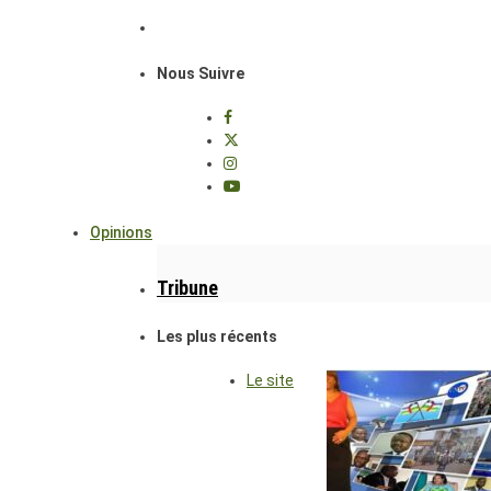
Nous Suivre
Opinions
Tribune
Les plus récents
Le site