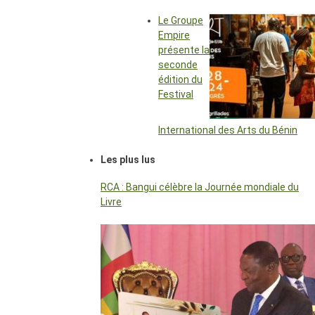
Le Groupe
Empire
présente la
seconde
édition du
Festival
International des Arts du Bénin
Les plus lus
RCA : Bangui célèbre la Journée mondiale du
Livre