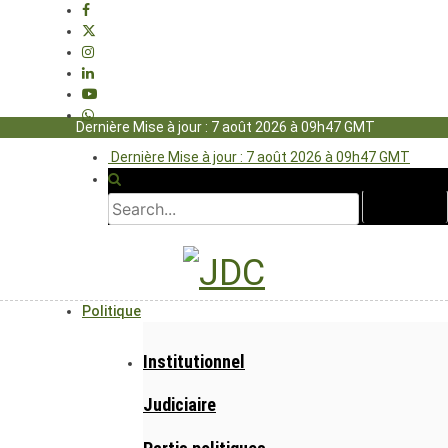
Dernière Mise à jour : 7 août 2026 à 09h47 GMT
Dernière Mise à jour : 7 août 2026 à 09h47 GMT
Politique
Institutionnel
Judiciaire