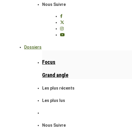
Nous Suivre
Dossiers
Focus
Grand angle
Les plus récents
Les plus lus
Nous Suivre