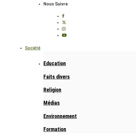
Nous Suivre
Société
Education
Faits divers
Religion
Médias
Environnement
Formation