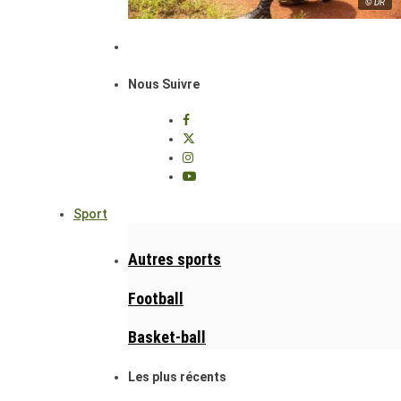
© DR
Nous Suivre
Sport
Autres sports
Football
Basket-ball
Les plus récents