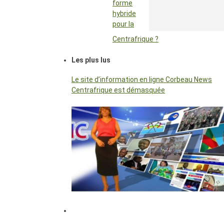
forme
hybride
pour la
Centrafrique ?
Les plus lus
Le site d’information en ligne Corbeau News
Centrafrique est démasquée