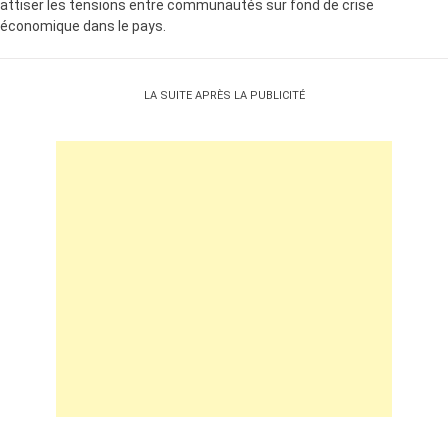
attiser les tensions entre communautés sur fond de crise
économique dans le pays.
LA SUITE APRÈS LA PUBLICITÉ