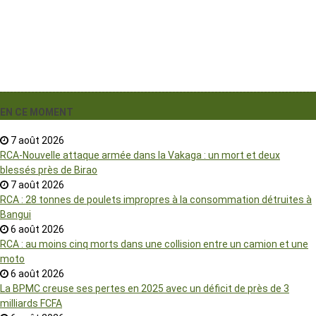
EN CE MOMENT
7 août 2026
RCA-Nouvelle attaque armée dans la Vakaga : un mort et deux
blessés près de Birao
7 août 2026
RCA : 28 tonnes de poulets impropres à la consommation détruites à
Bangui
6 août 2026
RCA : au moins cinq morts dans une collision entre un camion et une
moto
6 août 2026
La BPMC creuse ses pertes en 2025 avec un déficit de près de 3
milliards FCFA