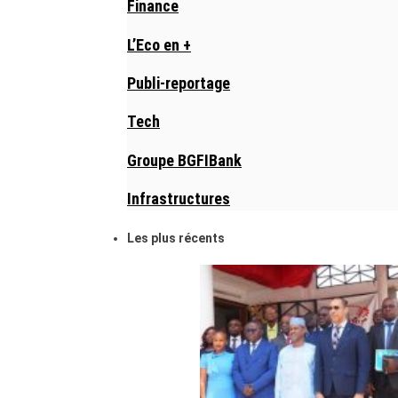
Finance
L’Eco en +
Publi-reportage
Tech
Groupe BGFIBank
Infrastructures
Les plus récents