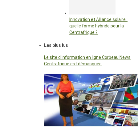
Innovation et Alliance solaire :
quelle forme hybride pour la
Centrafrique ?
Les plus lus
Le site d’information en ligne Corbeau News
Centrafrique est démasquée