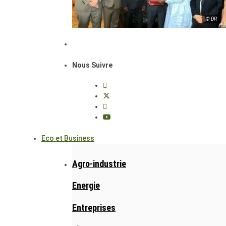
© DR
Nous Suivre
Eco et Business
Agro-industrie
Energie
Entreprises