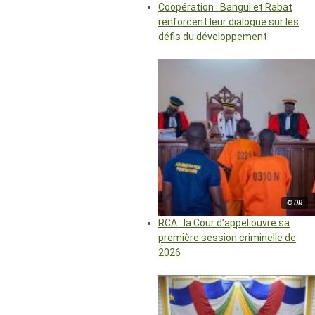
Coopération : Bangui et Rabat
renforcent leur dialogue sur les
défis du développement
© DR
RCA : la Cour d’appel ouvre sa
première session criminelle de
2026