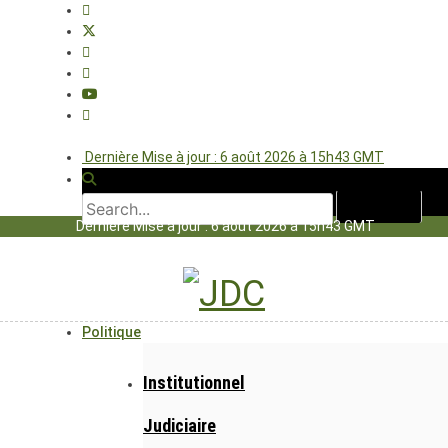
Dernière Mise à jour : 6 août 2026 à 15h43 GMT
Dernière Mise à jour : 6 août 2026 à 15h43 GMT
Politique
Institutionnel
Judiciaire