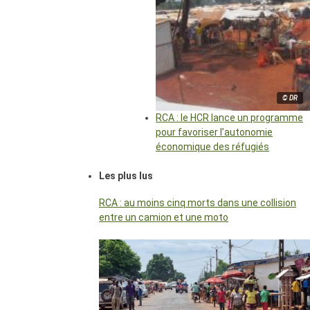
© DR
RCA : le HCR lance un programme
pour favoriser l’autonomie
économique des réfugiés
Les plus lus
RCA : au moins cinq morts dans une collision
entre un camion et une moto