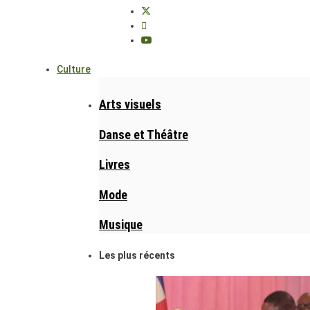
Culture
Arts visuels
Danse et Théâtre
Livres
Mode
Musique
Les plus récents