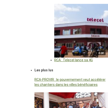
© DR
RCA : Telecel lance sa 4G
Les plus lus
RCA-PROVIR : le gouvernement veut accélérer
les chantiers dans les villes bénéficiaires