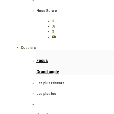
Nous Suivre
Dossiers
Focus
Grand angle
Les plus récents
Les plus lus