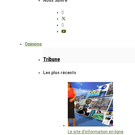
Nous Suivre
Opinions
Tribune
Les plus récents
Le site d’information en ligne