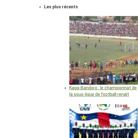
Les plus récents
© DR
Kaga-Bandoro : le championnat de
la sous-ligue de football renaît