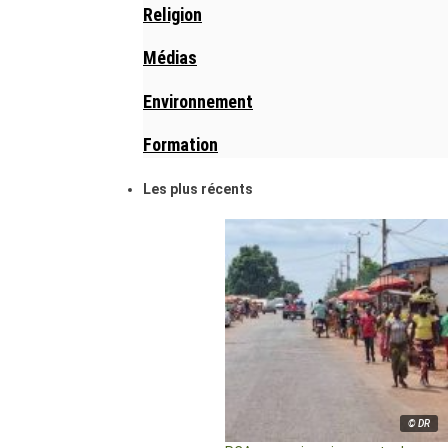
Religion
Médias
Environnement
Formation
Les plus récents
© DR