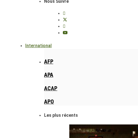
Nous Suivre
International
AFP
APA
ACAP
APO
Les plus récents