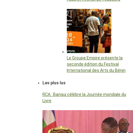
Le Groupe Empire présente la
seconde édition du Festival
International des Arts du Bénin
Les plus lus
RCA : Bangui célèbre la Journée mondiale du
Livre