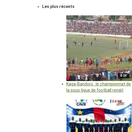
Les plus récents
© DR
Kaga-Bandoro : le championnat de
la sous-ligue de football renaît