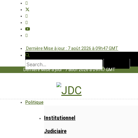
Dernière Mise à jour : 7 août 2026 à 09h47 GMT
Dernière Mise à jour : 7 août 2026 à 09h47 GMT
Politique
Institutionnel
Judiciaire