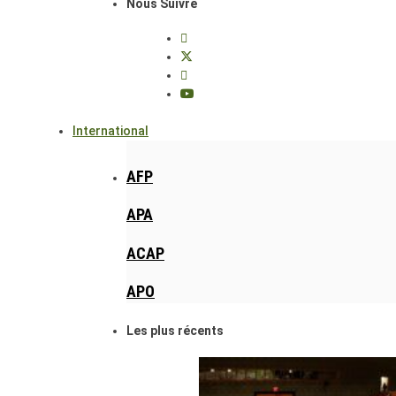
Nous Suivre
International
AFP
APA
ACAP
APO
Les plus récents