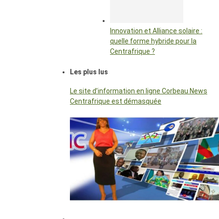
Innovation et Alliance solaire :
quelle forme hybride pour la
Centrafrique ?
Les plus lus
Le site d’information en ligne Corbeau News
Centrafrique est démasquée