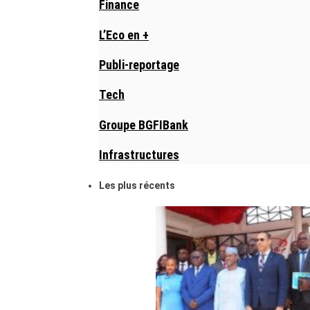
Finance
L’Eco en +
Publi-reportage
Tech
Groupe BGFIBank
Infrastructures
Les plus récents