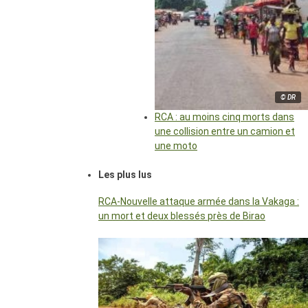
© DR
RCA : au moins cinq morts dans
une collision entre un camion et
une moto
Les plus lus
RCA-Nouvelle attaque armée dans la Vakaga :
un mort et deux blessés près de Birao