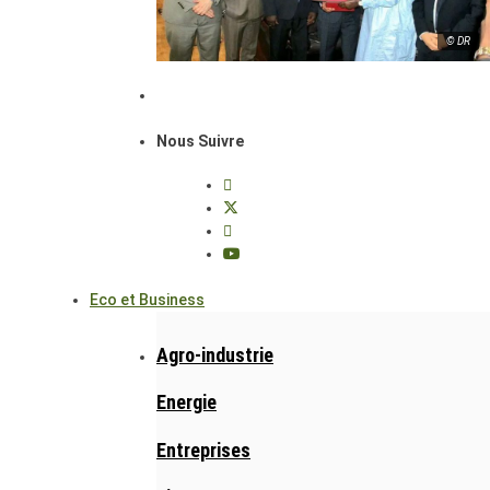
© DR
Nous Suivre
Eco et Business
Agro-industrie
Energie
Entreprises