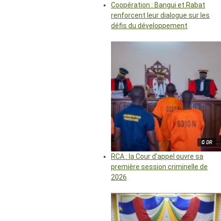
Coopération : Bangui et Rabat
renforcent leur dialogue sur les
défis du développement
© DR
RCA : la Cour d’appel ouvre sa
première session criminelle de
2026