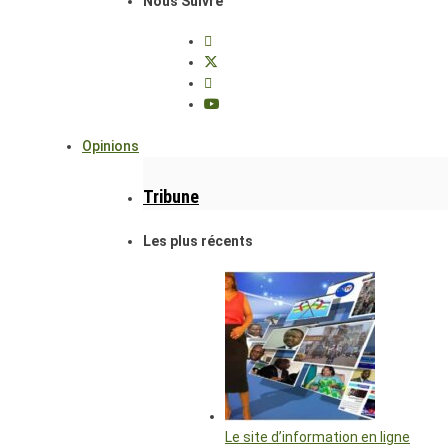
Nous Suivre
Opinions
Tribune
Les plus récents
Le site d’information en ligne