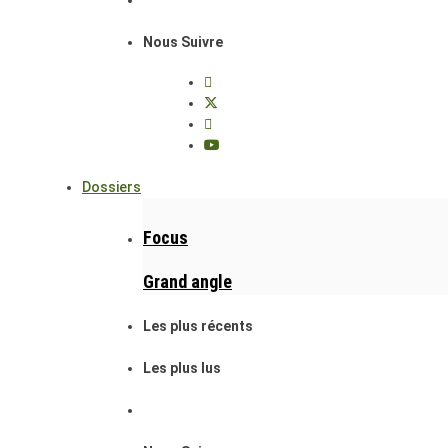
Nous Suivre
Dossiers
Focus
Grand angle
Les plus récents
Les plus lus