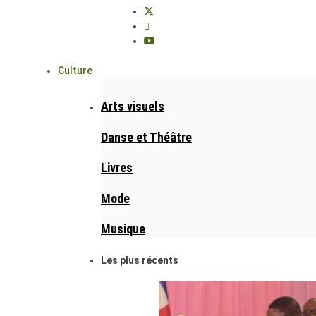
Culture
Arts visuels
Danse et Théâtre
Livres
Mode
Musique
Les plus récents