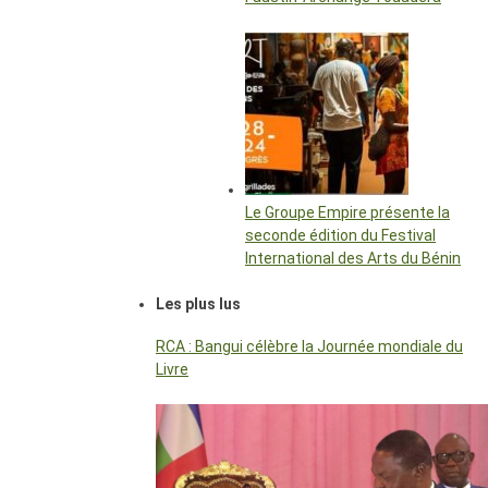
Le Groupe Empire présente la
seconde édition du Festival
International des Arts du Bénin
Les plus lus
RCA : Bangui célèbre la Journée mondiale du
Livre