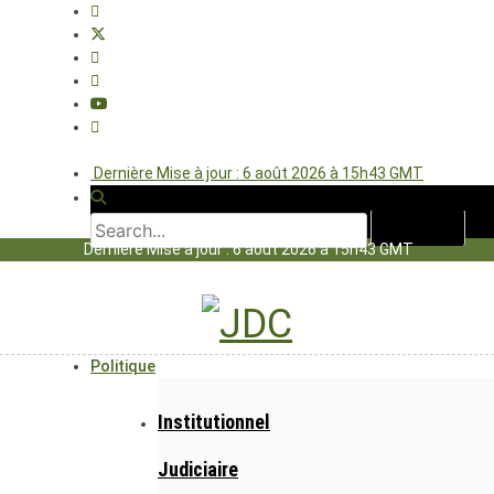
Dernière Mise à jour : 6 août 2026 à 15h43 GMT
Dernière Mise à jour : 6 août 2026 à 15h43 GMT
Politique
Institutionnel
Judiciaire