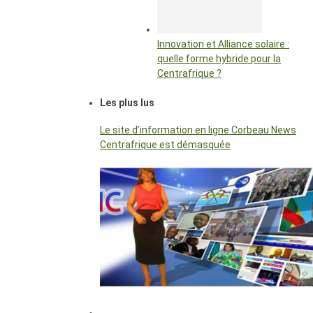
Innovation et Alliance solaire :
quelle forme hybride pour la
Centrafrique ?
Les plus lus
Le site d’information en ligne Corbeau News
Centrafrique est démasquée