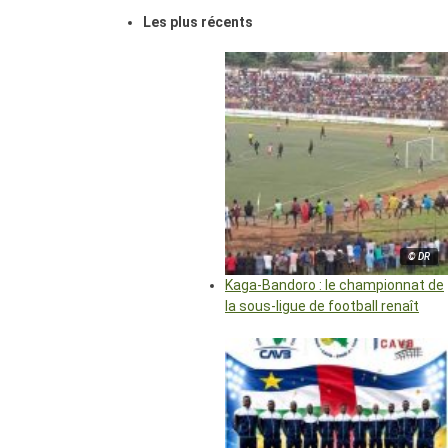
Les plus récents
© DR
Kaga-Bandoro : le championnat de
la sous-ligue de football renaît