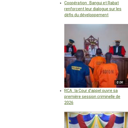
Coopération : Bangui et Rabat
renforcent leur dialogue sur les
défis du développement
© DR
RCA : la Cour d’appel ouvre sa
première session criminelle de
2026