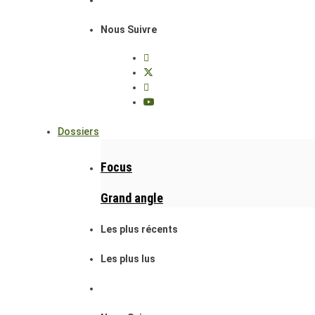
Nous Suivre
Dossiers
Focus
Grand angle
Les plus récents
Les plus lus