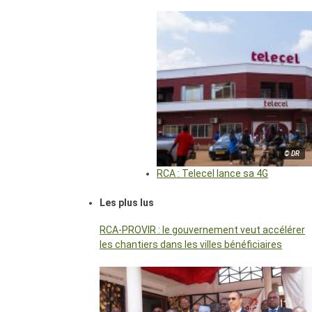
© DR
RCA : Telecel lance sa 4G
Les plus lus
RCA-PROVIR : le gouvernement veut accélérer
les chantiers dans les villes bénéficiaires