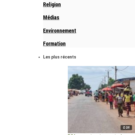
Religion
Médias
Environnement
Formation
Les plus récents
© DR