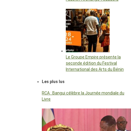
Le Groupe Empire présente la
seconde édition du Festival
International des Arts du Bénin
Les plus lus
RCA : Bangui célèbre la Journée mondiale du
Livre