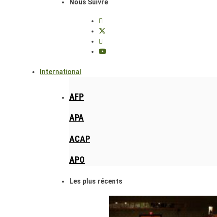
Nous Suivre
International
AFP
APA
ACAP
APO
Les plus récents