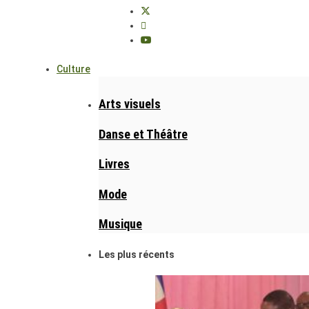
Culture
Arts visuels
Danse et Théâtre
Livres
Mode
Musique
Les plus récents