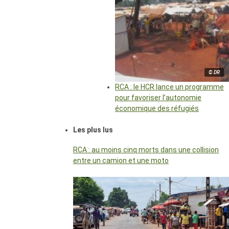
© DR
RCA : le HCR lance un programme
pour favoriser l’autonomie
économique des réfugiés
Les plus lus
RCA : au moins cinq morts dans une collision
entre un camion et une moto