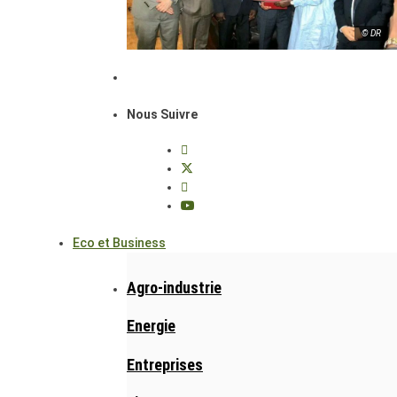
© DR
Nous Suivre
Eco et Business
Agro-industrie
Energie
Entreprises