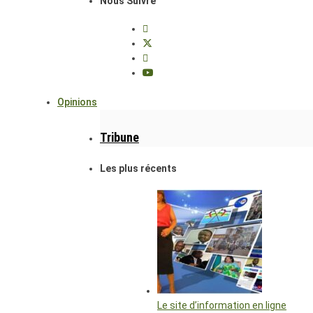
Nous Suivre
Opinions
Tribune
Les plus récents
Le site d’information en ligne