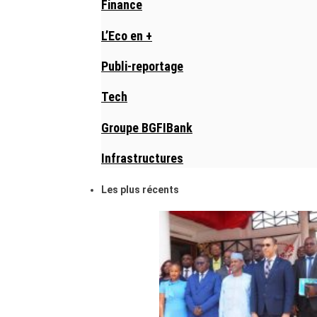
Finance
L’Eco en +
Publi-reportage
Tech
Groupe BGFIBank
Infrastructures
Les plus récents