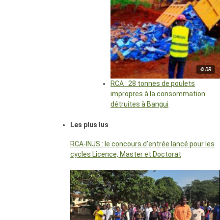
© DR
RCA : 28 tonnes de poulets
impropres à la consommation
détruites à Bangui
Les plus lus
RCA-INJS : le concours d’entrée lancé pour les
cycles Licence, Master et Doctorat