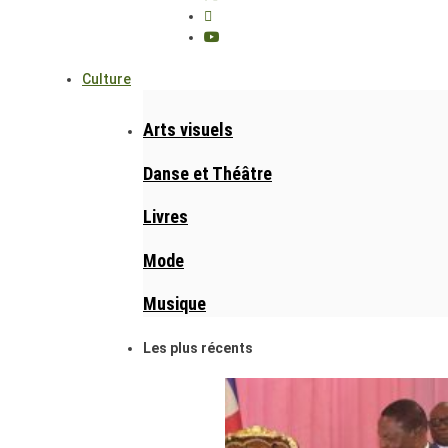
Culture
Arts visuels
Danse et Théâtre
Livres
Mode
Musique
Les plus récents