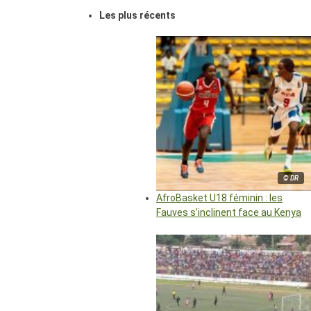
Les plus récents
© DR
AfroBasket U18 féminin : les
Fauves s’inclinent face au Kenya