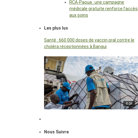
RCA-Paoua : une campagne
médicale gratuite renforce l’accès
aux soins
Les plus lus
Santé : 660 000 doses de vaccin oral contre le
choléra réceptionnées à Bangui
© DR
Nous Suivre