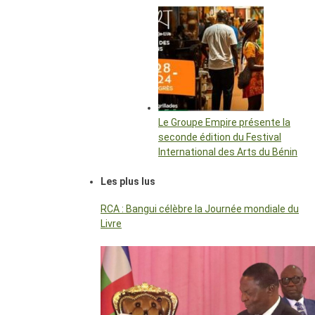
Le Groupe Empire présente la
seconde édition du Festival
International des Arts du Bénin
Les plus lus
RCA : Bangui célèbre la Journée mondiale du
Livre