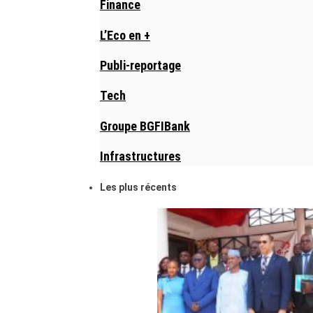
Finance
L’Eco en +
Publi-reportage
Tech
Groupe BGFIBank
Infrastructures
Les plus récents