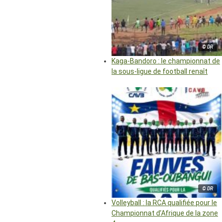
© DR
Kaga-Bandoro : le championnat de
la sous-ligue de football renaît
© DR
Volleyball : la RCA qualifiée pour le
Championnat d’Afrique de la zone