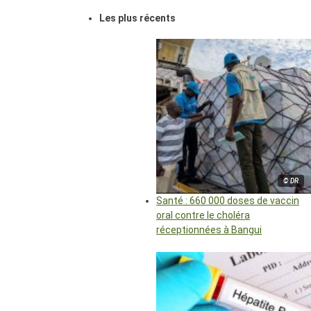
Les plus récents
© DR
Santé : 660 000 doses de vaccin
oral contre le choléra
réceptionnées à Bangui