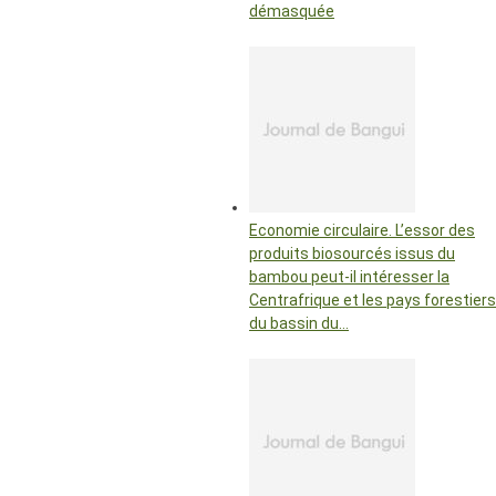
démasquée
Economie circulaire. L’essor des
produits biosourcés issus du
bambou peut-il intéresser la
Centrafrique et les pays forestiers
du bassin du…