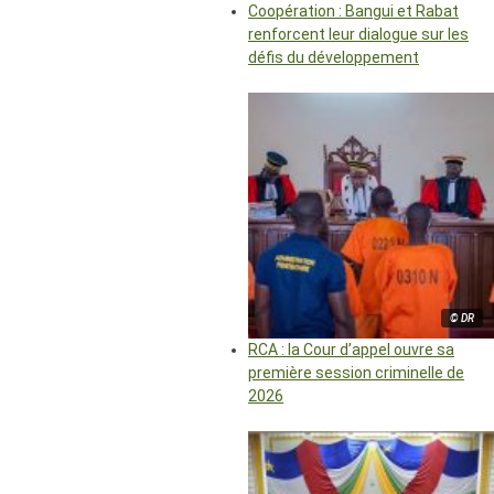
Coopération : Bangui et Rabat
renforcent leur dialogue sur les
défis du développement
© DR
RCA : la Cour d’appel ouvre sa
première session criminelle de
2026