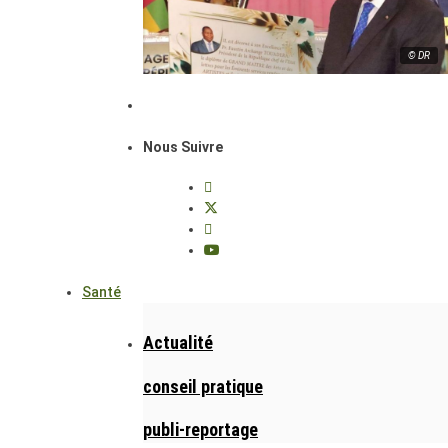
© DR
Nous Suivre
Santé
Actualité
conseil pratique
publi-reportage