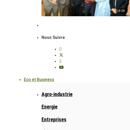
© DR
Nous Suivre
Eco et Business
Agro-industrie
Energie
Entreprises