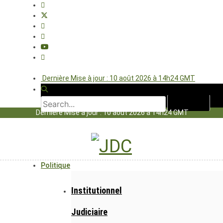
Dernière Mise à jour : 10 août 2026 à 14h24 GMT
Dernière Mise à jour : 10 août 2026 à 14h24 GMT
Politique
Institutionnel
Judiciaire