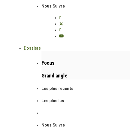
Nous Suivre
Dossiers
Focus
Grand angle
Les plus récents
Les plus lus
Nous Suivre