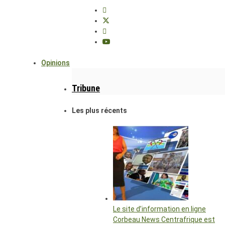
Opinions
Tribune
Les plus récents
Le site d’information en ligne
Corbeau News Centrafrique est