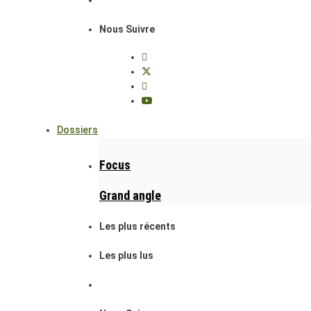
Nous Suivre
Dossiers
Focus
Grand angle
Les plus récents
Les plus lus