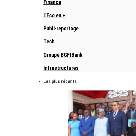
Finance
L’Eco en +
Publi-reportage
Tech
Groupe BGFIBank
Infrastructures
Les plus récents