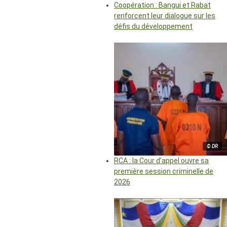
Coopération : Bangui et Rabat
renforcent leur dialogue sur les
défis du développement
© DR
RCA : la Cour d’appel ouvre sa
première session criminelle de
2026