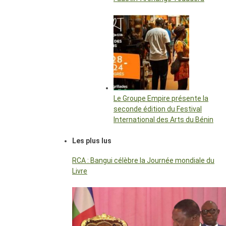
Le Groupe Empire présente la
seconde édition du Festival
International des Arts du Bénin
Les plus lus
RCA : Bangui célèbre la Journée mondiale du
Livre