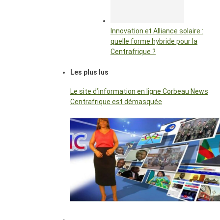
Innovation et Alliance solaire :
quelle forme hybride pour la
Centrafrique ?
Les plus lus
Le site d’information en ligne Corbeau News
Centrafrique est démasquée