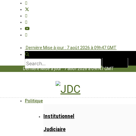
Dernière Mise à jour : 7 août 2026 à 09h47 GMT
Dernière Mise à jour : 7 août 2026 à 09h47 GMT
Politique
Institutionnel
Judiciaire