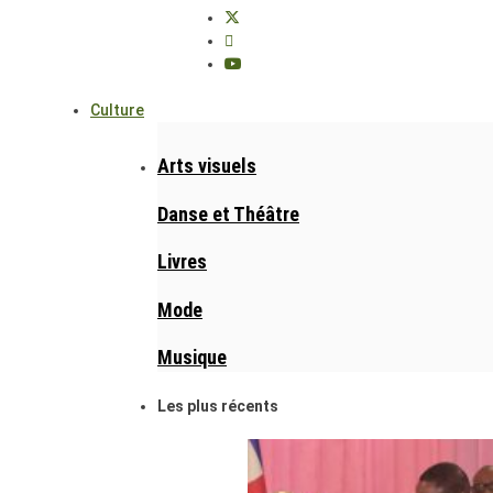
Culture
Arts visuels
Danse et Théâtre
Livres
Mode
Musique
Les plus récents