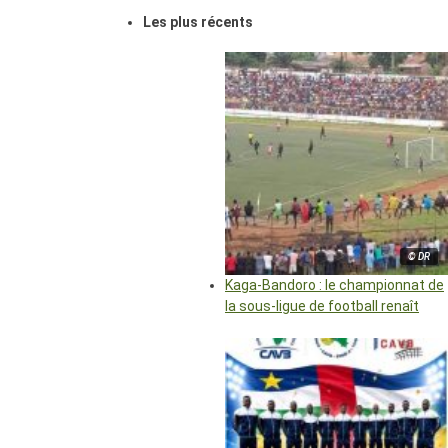
Les plus récents
© DR
Kaga-Bandoro : le championnat de
la sous-ligue de football renaît