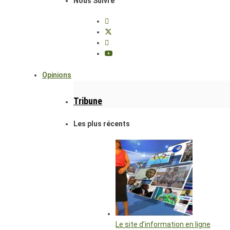
Nous Suivre
Opinions
Tribune
Les plus récents
Le site d’information en ligne