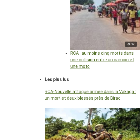
© DR
RCA : au moins cinq morts dans
une collision entre un camion et
une moto
Les plus lus
RCA-Nouvelle attaque armée dans la Vakaga :
un mort et deux blessés près de Birao