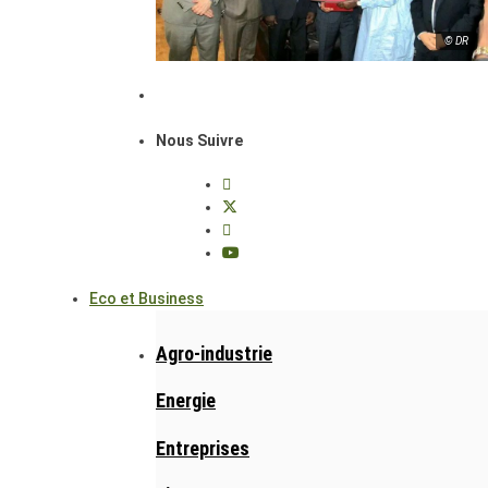
© DR
Nous Suivre
Eco et Business
Agro-industrie
Energie
Entreprises