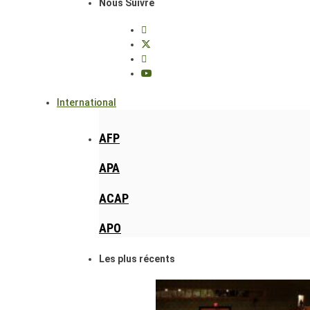
Nous Suivre
International
AFP
APA
ACAP
APO
Les plus récents