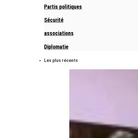
Partis politiques
Sécurité
associations
Diplomatie
Les plus récents