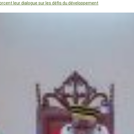
orcent leur dialogue sur les défis du développement