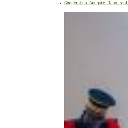
Coopération : Bangui et Rabat renf