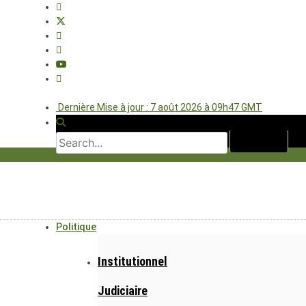
Dernière Mise à jour : 7 août 2026 à 09h47 GMT
Politique
Institutionnel
Judiciaire