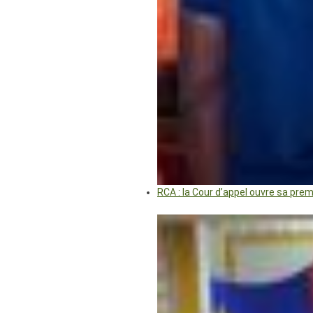
RCA : la Cour d’appel ouvre sa pre