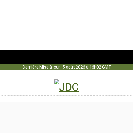
Dernière Mise à jour : 5 août 2026 à 16h02 GMT