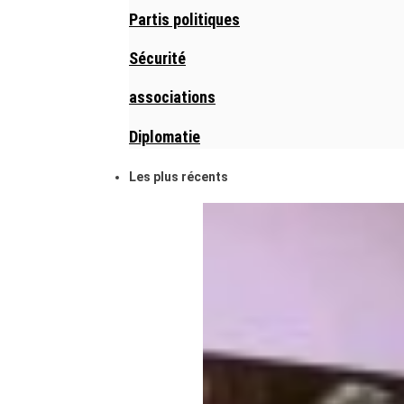
Partis politiques
Sécurité
associations
Diplomatie
Les plus récents