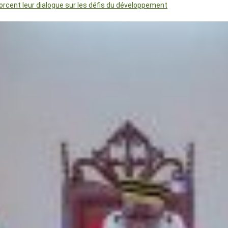
orcent leur dialogue sur les défis du développement