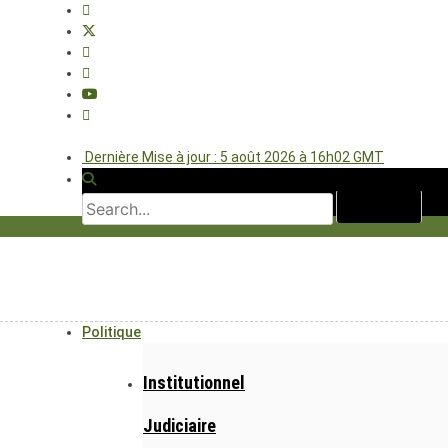
Dernière Mise à jour : 5 août 2026 à 16h02 GMT
Politique
Institutionnel
Judiciaire