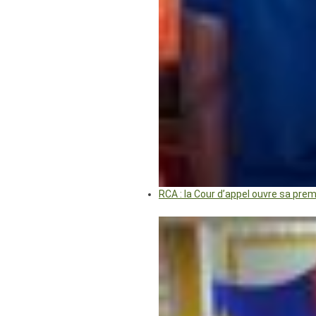
RCA : la Cour d’appel ouvre sa pre