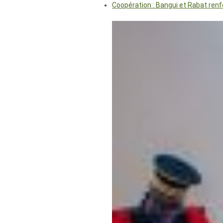
Coopération : Bangui et Rabat renf